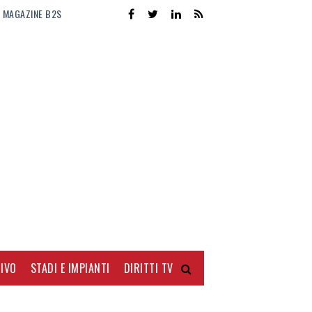
MAGAZINE B2S
IVO
STADI E IMPIANTI
DIRITTI TV