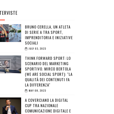
TERVISTE
BRUNO CERELLA, UN ATLETA
DI SERIE A TRA SPORT,
IMPRENDITORIA E INIZIATIVE
SOCIALI
JULY 03, 2023
THINK FORWARD SPORT: LO
SCENARIO DEL MARKETING
SPORTIVO. MIRCO BERTOLA
(WE ARE SOCIAL SPORT): "LA
QUALITÀ DEI CONTENUTI FA
LA DIFFERENZA"
MAY 08, 2023
A COVERCIANO LA DIGITAL
CUP TRA NAZIONALE
COMUNICAZIONE DIGITALE E