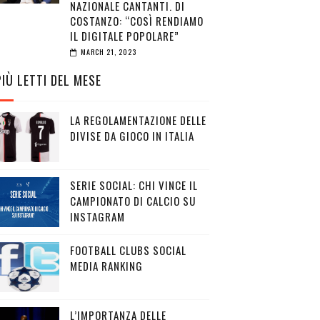
NAZIONALE CANTANTI. DI
COSTANZO: “COSÌ RENDIAMO
IL DIGITALE POPOLARE”
MARCH 21, 2023
PIÙ LETTI DEL MESE
LA REGOLAMENTAZIONE DELLE
DIVISE DA GIOCO IN ITALIA
SERIE SOCIAL: CHI VINCE IL
CAMPIONATO DI CALCIO SU
INSTAGRAM
FOOTBALL CLUBS SOCIAL
MEDIA RANKING
L’IMPORTANZA DELLE