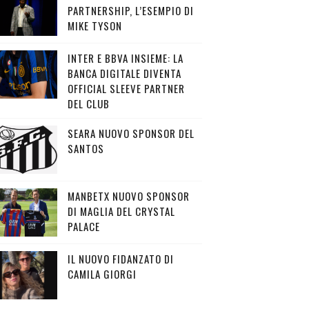
PARTNERSHIP, L’ESEMPIO DI
MIKE TYSON
INTER E BBVA INSIEME: LA
BANCA DIGITALE DIVENTA
OFFICIAL SLEEVE PARTNER
DEL CLUB
SEARA NUOVO SPONSOR DEL
SANTOS
MANBETX NUOVO SPONSOR
DI MAGLIA DEL CRYSTAL
PALACE
IL NUOVO FIDANZATO DI
CAMILA GIORGI