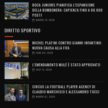
BOCA JUNIORS PIANIFICA L’ESPANSIONE
DELLA BOMBONERA: CAPIENZA FINO A 80.000
POSTI
MARCH 15, 2026
DIRITTO SPORTIVO
MICHEL PLATINI CONTRO GIANNI INFANTINO:
NUOVA CAUSA ALLA FIFA
JUNE 09, 2026
L'EMENDAMENTO MULÉ È STATO APPROVATO
JULY 12, 2024
CIRCUS LA FOOTBALL PLAYER AGENCY DI
CLAUDIO MARCHISIO E ALESSANDRO TOCCI
MARCH 01, 2024