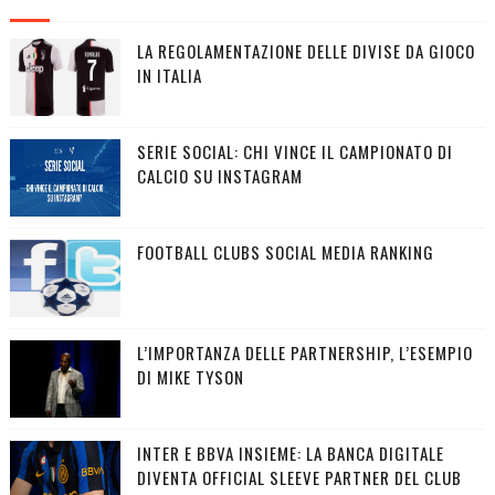
LA REGOLAMENTAZIONE DELLE DIVISE DA GIOCO
IN ITALIA
SERIE SOCIAL: CHI VINCE IL CAMPIONATO DI
CALCIO SU INSTAGRAM
FOOTBALL CLUBS SOCIAL MEDIA RANKING
L’IMPORTANZA DELLE PARTNERSHIP, L’ESEMPIO
DI MIKE TYSON
INTER E BBVA INSIEME: LA BANCA DIGITALE
DIVENTA OFFICIAL SLEEVE PARTNER DEL CLUB