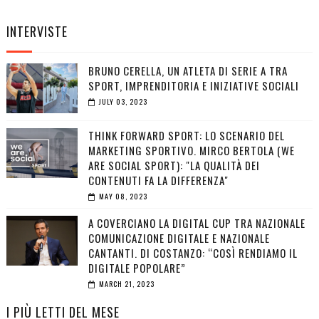
INTERVISTE
BRUNO CERELLA, UN ATLETA DI SERIE A TRA
SPORT, IMPRENDITORIA E INIZIATIVE SOCIALI
JULY 03, 2023
THINK FORWARD SPORT: LO SCENARIO DEL
MARKETING SPORTIVO. MIRCO BERTOLA (WE
ARE SOCIAL SPORT): "LA QUALITÀ DEI
CONTENUTI FA LA DIFFERENZA"
MAY 08, 2023
A COVERCIANO LA DIGITAL CUP TRA NAZIONALE
COMUNICAZIONE DIGITALE E NAZIONALE
CANTANTI. DI COSTANZO: “COSÌ RENDIAMO IL
DIGITALE POPOLARE”
MARCH 21, 2023
I PIÙ LETTI DEL MESE