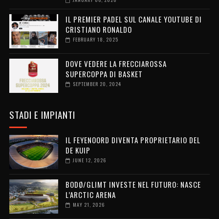
IL PREMIER PADEL SUL CANALE YOUTUBE DI
CRISTIANO RONALDO
FEBRUARY 18, 2025
DOVE VEDERE LA FRECCIAROSSA
SUPERCOPPA DI BASKET
SEPTEMBER 20, 2024
STADI E IMPIANTI
IL FEYENOORD DIVENTA PROPRIETARIO DEL
DE KUIP
JUNE 12, 2026
BODØ/GLIMT INVESTE NEL FUTURO: NASCE
L’ARCTIC ARENA
MAY 21, 2026