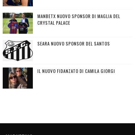
MANBETX NUOVO SPONSOR DI MAGLIA DEL
CRYSTAL PALACE
SEARA NUOVO SPONSOR DEL SANTOS
IL NUOVO FIDANZATO DI CAMILA GIORGI