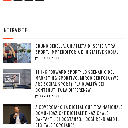
INTERVISTE
BRUNO CERELLA, UN ATLETA DI SERIE A TRA
SPORT, IMPRENDITORIA E INIZIATIVE SOCIALI
JULY 03, 2023
THINK FORWARD SPORT: LO SCENARIO DEL
MARKETING SPORTIVO. MIRCO BERTOLA (WE
ARE SOCIAL SPORT): "LA QUALITÀ DEI
CONTENUTI FA LA DIFFERENZA"
MAY 08, 2023
A COVERCIANO LA DIGITAL CUP TRA NAZIONALE
COMUNICAZIONE DIGITALE E NAZIONALE
CANTANTI. DI COSTANZO: “COSÌ RENDIAMO IL
DIGITALE POPOLARE”