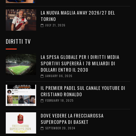
LA NUOVA MAGLIA AWAY 2026/27 DEL
TORINO
JULY 21, 2026
DIRITTI TV
LA SPESA GLOBALE PER I DIRITTI MEDIA
SPORTIVI SUPERERÀ I 78 MILIARDI DI
DOLLARI ENTRO IL 2030
JANUARY 06, 2026
IL PREMIER PADEL SUL CANALE YOUTUBE DI
CRISTIANO RONALDO
FEBRUARY 18, 2025
DOVE VEDERE LA FRECCIAROSSA
SUPERCOPPA DI BASKET
SEPTEMBER 20, 2024