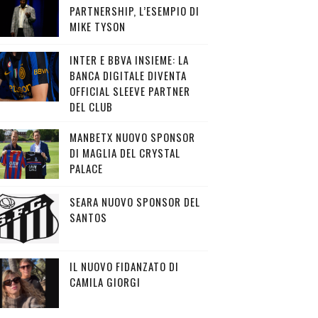
PARTNERSHIP, L’ESEMPIO DI
MIKE TYSON
INTER E BBVA INSIEME: LA
BANCA DIGITALE DIVENTA
OFFICIAL SLEEVE PARTNER
DEL CLUB
MANBETX NUOVO SPONSOR
DI MAGLIA DEL CRYSTAL
PALACE
SEARA NUOVO SPONSOR DEL
SANTOS
IL NUOVO FIDANZATO DI
CAMILA GIORGI