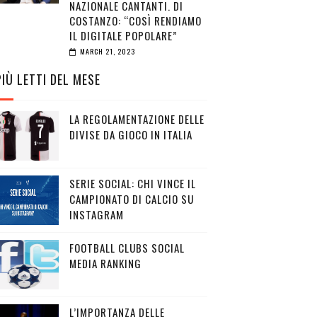
NAZIONALE CANTANTI. DI
COSTANZO: “COSÌ RENDIAMO
IL DIGITALE POPOLARE”
MARCH 21, 2023
PIÙ LETTI DEL MESE
LA REGOLAMENTAZIONE DELLE
DIVISE DA GIOCO IN ITALIA
SERIE SOCIAL: CHI VINCE IL
CAMPIONATO DI CALCIO SU
INSTAGRAM
FOOTBALL CLUBS SOCIAL
MEDIA RANKING
L’IMPORTANZA DELLE