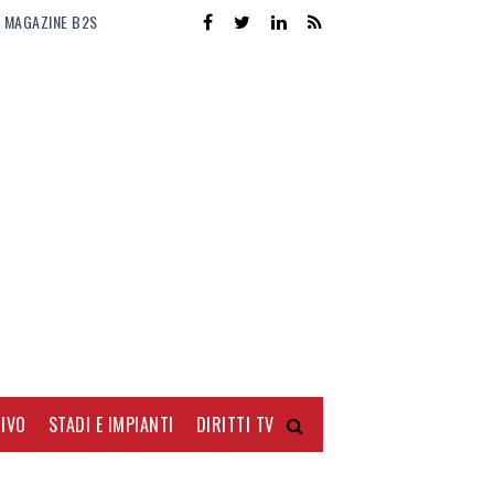
MAGAZINE B2S
IVO
STADI E IMPIANTI
DIRITTI TV