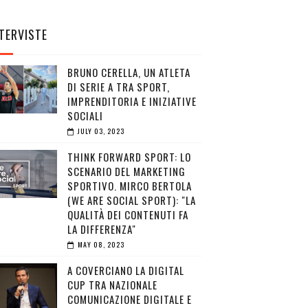
TERVISTE
BRUNO CERELLA, UN ATLETA
DI SERIE A TRA SPORT,
IMPRENDITORIA E INIZIATIVE
SOCIALI
JULY 03, 2023
THINK FORWARD SPORT: LO
SCENARIO DEL MARKETING
SPORTIVO. MIRCO BERTOLA
(WE ARE SOCIAL SPORT): "LA
QUALITÀ DEI CONTENUTI FA
LA DIFFERENZA"
MAY 08, 2023
A COVERCIANO LA DIGITAL
CUP TRA NAZIONALE
COMUNICAZIONE DIGITALE E