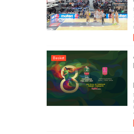
Basket