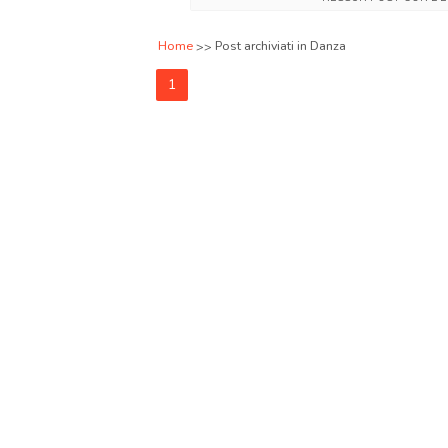
Home
Post archiviati in Danza
1