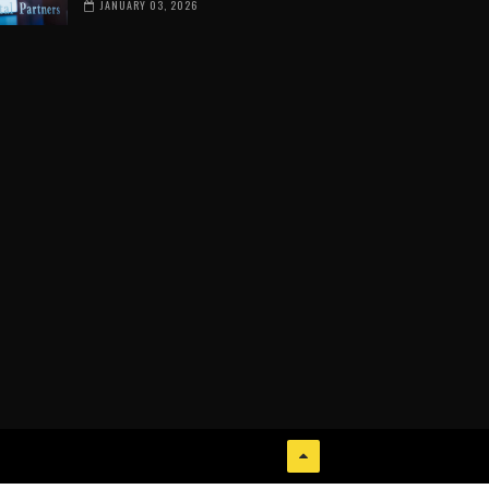
JANUARY 03, 2026