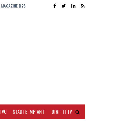
MAGAZINE B2S
IVO
STADI E IMPIANTI
DIRITTI TV