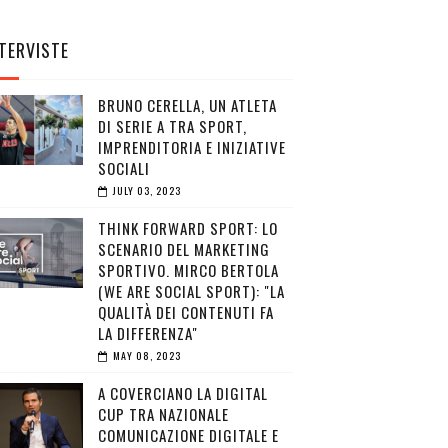
TERVISTE
BRUNO CERELLA, UN ATLETA
DI SERIE A TRA SPORT,
IMPRENDITORIA E INIZIATIVE
SOCIALI
JULY 03, 2023
THINK FORWARD SPORT: LO
SCENARIO DEL MARKETING
SPORTIVO. MIRCO BERTOLA
(WE ARE SOCIAL SPORT): "LA
QUALITÀ DEI CONTENUTI FA
LA DIFFERENZA"
MAY 08, 2023
A COVERCIANO LA DIGITAL
CUP TRA NAZIONALE
COMUNICAZIONE DIGITALE E