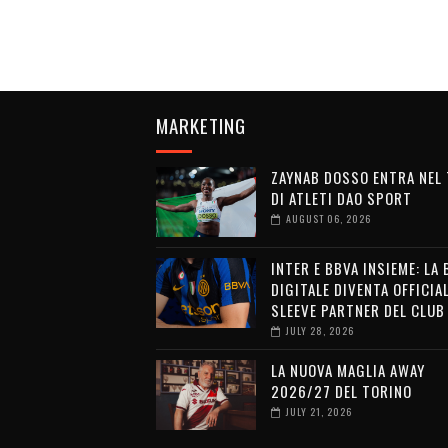
MARKETING
ZAYNAB DOSSO ENTRA NEL
DI ATLETI DAO SPORT
AUGUST 06, 2026
INTER E BBVA INSIEME: LA
DIGITALE DIVENTA OFFICIA
SLEEVE PARTNER DEL CLUB
JULY 28, 2026
LA NUOVA MAGLIA AWAY
2026/27 DEL TORINO
JULY 21, 2026