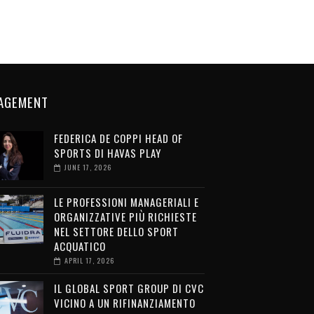
AGEMENT
FEDERICA DE COPPI HEAD OF
SPORTS DI HAVAS PLAY
JUNE 17, 2026
LE PROFESSIONI MANAGERIALI E
ORGANIZZATIVE PIÙ RICHIESTE
NEL SETTORE DELLO SPORT
ACQUATICO
APRIL 17, 2026
IL GLOBAL SPORT GROUP DI CVC
VICINO A UN RIFINANZIAMENTO