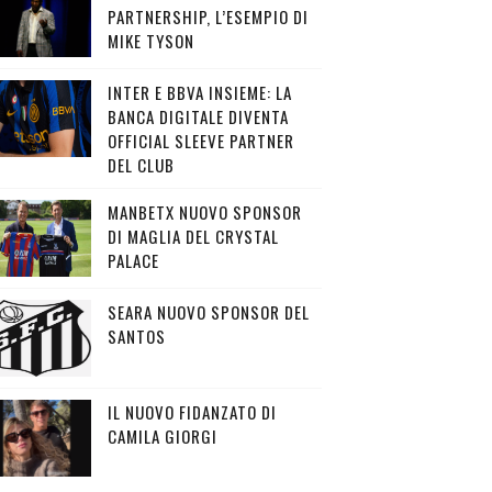
PARTNERSHIP, L’ESEMPIO DI
MIKE TYSON
INTER E BBVA INSIEME: LA
BANCA DIGITALE DIVENTA
OFFICIAL SLEEVE PARTNER
DEL CLUB
MANBETX NUOVO SPONSOR
DI MAGLIA DEL CRYSTAL
PALACE
SEARA NUOVO SPONSOR DEL
SANTOS
IL NUOVO FIDANZATO DI
CAMILA GIORGI