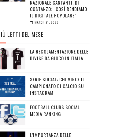
NAZIONALE CANTANTI. DI
COSTANZO: “COSÌ RENDIAMO
IL DIGITALE POPOLARE”
MARCH 21, 2023
PIÙ LETTI DEL MESE
LA REGOLAMENTAZIONE DELLE
DIVISE DA GIOCO IN ITALIA
SERIE SOCIAL: CHI VINCE IL
CAMPIONATO DI CALCIO SU
INSTAGRAM
FOOTBALL CLUBS SOCIAL
MEDIA RANKING
L’IMPORTANZA DELLE