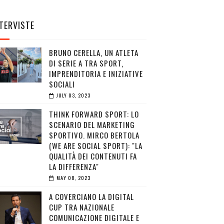
TERVISTE
BRUNO CERELLA, UN ATLETA
DI SERIE A TRA SPORT,
IMPRENDITORIA E INIZIATIVE
SOCIALI
JULY 03, 2023
THINK FORWARD SPORT: LO
SCENARIO DEL MARKETING
SPORTIVO. MIRCO BERTOLA
(WE ARE SOCIAL SPORT): "LA
QUALITÀ DEI CONTENUTI FA
LA DIFFERENZA"
MAY 08, 2023
A COVERCIANO LA DIGITAL
CUP TRA NAZIONALE
COMUNICAZIONE DIGITALE E