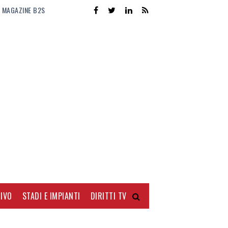
MAGAZINE B2S
IVO
STADI E IMPIANTI
DIRITTI TV