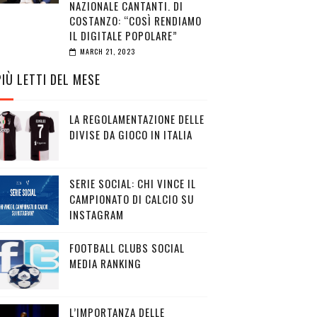
NAZIONALE CANTANTI. DI
COSTANZO: “COSÌ RENDIAMO
IL DIGITALE POPOLARE”
MARCH 21, 2023
PIÙ LETTI DEL MESE
LA REGOLAMENTAZIONE DELLE
DIVISE DA GIOCO IN ITALIA
SERIE SOCIAL: CHI VINCE IL
CAMPIONATO DI CALCIO SU
INSTAGRAM
FOOTBALL CLUBS SOCIAL
MEDIA RANKING
L’IMPORTANZA DELLE