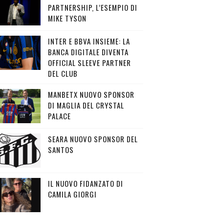
PARTNERSHIP, L’ESEMPIO DI
MIKE TYSON
INTER E BBVA INSIEME: LA
BANCA DIGITALE DIVENTA
OFFICIAL SLEEVE PARTNER
DEL CLUB
MANBETX NUOVO SPONSOR
DI MAGLIA DEL CRYSTAL
PALACE
SEARA NUOVO SPONSOR DEL
SANTOS
IL NUOVO FIDANZATO DI
CAMILA GIORGI