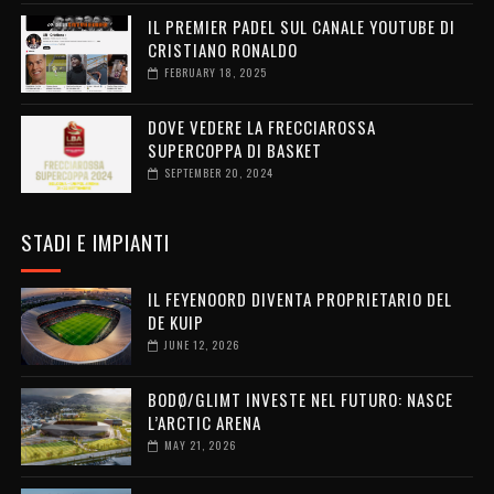
IL PREMIER PADEL SUL CANALE YOUTUBE DI
CRISTIANO RONALDO
FEBRUARY 18, 2025
DOVE VEDERE LA FRECCIAROSSA
SUPERCOPPA DI BASKET
SEPTEMBER 20, 2024
STADI E IMPIANTI
IL FEYENOORD DIVENTA PROPRIETARIO DEL
DE KUIP
JUNE 12, 2026
BODØ/GLIMT INVESTE NEL FUTURO: NASCE
L’ARCTIC ARENA
MAY 21, 2026