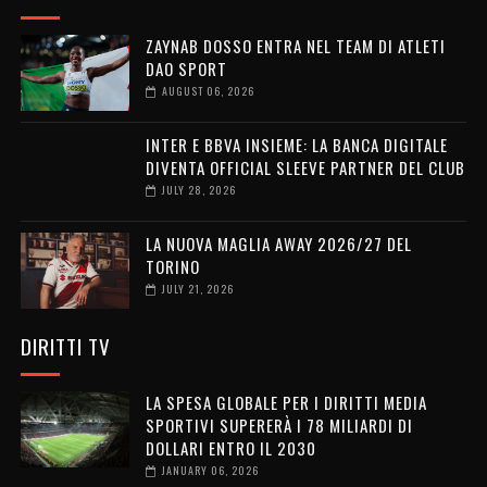
ZAYNAB DOSSO ENTRA NEL TEAM DI ATLETI
DAO SPORT
AUGUST 06, 2026
INTER E BBVA INSIEME: LA BANCA DIGITALE
DIVENTA OFFICIAL SLEEVE PARTNER DEL CLUB
JULY 28, 2026
LA NUOVA MAGLIA AWAY 2026/27 DEL
TORINO
JULY 21, 2026
DIRITTI TV
LA SPESA GLOBALE PER I DIRITTI MEDIA
SPORTIVI SUPERERÀ I 78 MILIARDI DI
DOLLARI ENTRO IL 2030
JANUARY 06, 2026