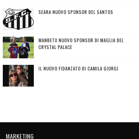
SEARA NUOVO SPONSOR DEL SANTOS
MANBETX NUOVO SPONSOR DI MAGLIA DEL
CRYSTAL PALACE
IL NUOVO FIDANZATO DI CAMILA GIORGI
MARKETING