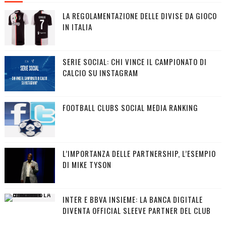
LA REGOLAMENTAZIONE DELLE DIVISE DA GIOCO
IN ITALIA
SERIE SOCIAL: CHI VINCE IL CAMPIONATO DI
CALCIO SU INSTAGRAM
FOOTBALL CLUBS SOCIAL MEDIA RANKING
L’IMPORTANZA DELLE PARTNERSHIP, L’ESEMPIO
DI MIKE TYSON
INTER E BBVA INSIEME: LA BANCA DIGITALE
DIVENTA OFFICIAL SLEEVE PARTNER DEL CLUB