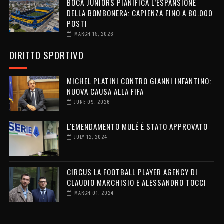
BOCA JUNIORS PIANIFICA L’ESPANSIONE
DELLA BOMBONERA: CAPIENZA FINO A 80.000
POSTI
MARCH 15, 2026
DIRITTO SPORTIVO
MICHEL PLATINI CONTRO GIANNI INFANTINO:
NUOVA CAUSA ALLA FIFA
JUNE 09, 2026
L'EMENDAMENTO MULÉ È STATO APPROVATO
JULY 12, 2024
CIRCUS LA FOOTBALL PLAYER AGENCY DI
CLAUDIO MARCHISIO E ALESSANDRO TOCCI
MARCH 01, 2024