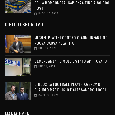
DELLA BOMBONERA: CAPIENZA FINO A 80.000
POSTI
MARCH 15, 2026
DIRITTO SPORTIVO
MICHEL PLATINI CONTRO GIANNI INFANTINO:
NUOVA CAUSA ALLA FIFA
JUNE 09, 2026
L'EMENDAMENTO MULÉ È STATO APPROVATO
JULY 12, 2024
CIRCUS LA FOOTBALL PLAYER AGENCY DI
CLAUDIO MARCHISIO E ALESSANDRO TOCCI
MARCH 01, 2024
MANAGEMENT