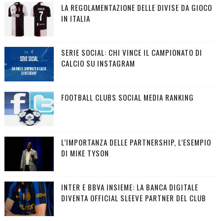
LA REGOLAMENTAZIONE DELLE DIVISE DA GIOCO
IN ITALIA
SERIE SOCIAL: CHI VINCE IL CAMPIONATO DI
CALCIO SU INSTAGRAM
FOOTBALL CLUBS SOCIAL MEDIA RANKING
L’IMPORTANZA DELLE PARTNERSHIP, L’ESEMPIO
DI MIKE TYSON
INTER E BBVA INSIEME: LA BANCA DIGITALE
DIVENTA OFFICIAL SLEEVE PARTNER DEL CLUB