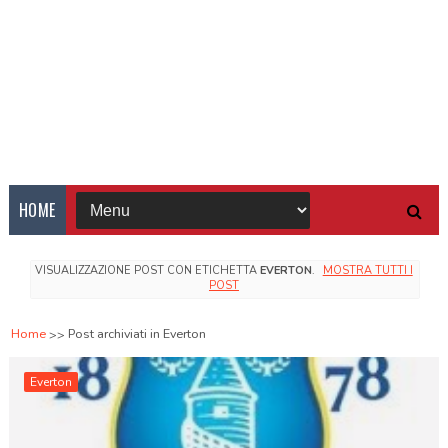
HOME
VISUALIZZAZIONE POST CON ETICHETTA
EVERTON
.
MOSTRA TUTTI I
POST
Home
Post archiviati in Everton
Everton