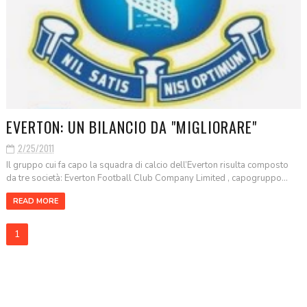
EVERTON: UN BILANCIO DA "MIGLIORARE"
2/25/2011
Il gruppo cui fa capo la squadra di calcio dell’Everton risulta composto
da tre società: Everton Football Club Company Limited , capogruppo...
READ MORE
1