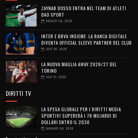
ZAYNAB DOSSO ENTRA NEL TEAM DI ATLETI
DAO SPORT
AUGUST 06, 2026
INTER E BBVA INSIEME: LA BANCA DIGITALE
DIVENTA OFFICIAL SLEEVE PARTNER DEL CLUB
JULY 28, 2026
LA NUOVA MAGLIA AWAY 2026/27 DEL
TORINO
JULY 21, 2026
DIRITTI TV
LA SPESA GLOBALE PER I DIRITTI MEDIA
SPORTIVI SUPERERÀ I 78 MILIARDI DI
DOLLARI ENTRO IL 2030
JANUARY 06, 2026