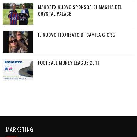
MANBETX NUOVO SPONSOR DI MAGLIA DEL
CRYSTAL PALACE
IL NUOVO FIDANZATO DI CAMILA GIORGI
FOOTBALL MONEY LEAGUE 2011
MARKETING