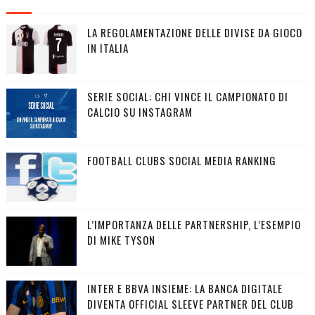
LA REGOLAMENTAZIONE DELLE DIVISE DA GIOCO
IN ITALIA
SERIE SOCIAL: CHI VINCE IL CAMPIONATO DI
CALCIO SU INSTAGRAM
FOOTBALL CLUBS SOCIAL MEDIA RANKING
L’IMPORTANZA DELLE PARTNERSHIP, L’ESEMPIO
DI MIKE TYSON
INTER E BBVA INSIEME: LA BANCA DIGITALE
DIVENTA OFFICIAL SLEEVE PARTNER DEL CLUB