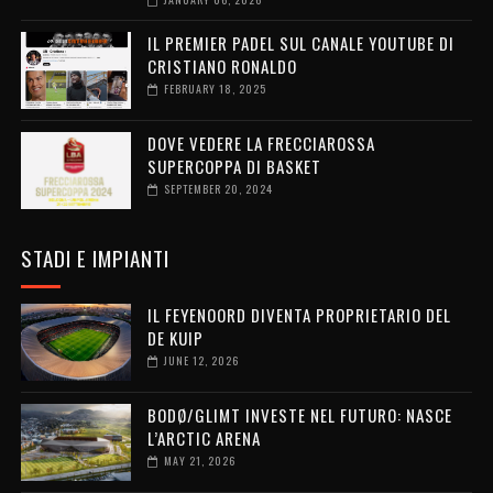
IL PREMIER PADEL SUL CANALE YOUTUBE DI
CRISTIANO RONALDO
FEBRUARY 18, 2025
DOVE VEDERE LA FRECCIAROSSA
SUPERCOPPA DI BASKET
SEPTEMBER 20, 2024
STADI E IMPIANTI
IL FEYENOORD DIVENTA PROPRIETARIO DEL
DE KUIP
JUNE 12, 2026
BODØ/GLIMT INVESTE NEL FUTURO: NASCE
L’ARCTIC ARENA
MAY 21, 2026