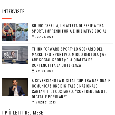
INTERVISTE
BRUNO CERELLA, UN ATLETA DI SERIE A TRA
SPORT, IMPRENDITORIA E INIZIATIVE SOCIALI
JULY 03, 2023
THINK FORWARD SPORT: LO SCENARIO DEL
MARKETING SPORTIVO. MIRCO BERTOLA (WE
ARE SOCIAL SPORT): "LA QUALITÀ DEI
CONTENUTI FA LA DIFFERENZA"
MAY 08, 2023
A COVERCIANO LA DIGITAL CUP TRA NAZIONALE
COMUNICAZIONE DIGITALE E NAZIONALE
CANTANTI. DI COSTANZO: “COSÌ RENDIAMO IL
DIGITALE POPOLARE”
MARCH 21, 2023
I PIÙ LETTI DEL MESE