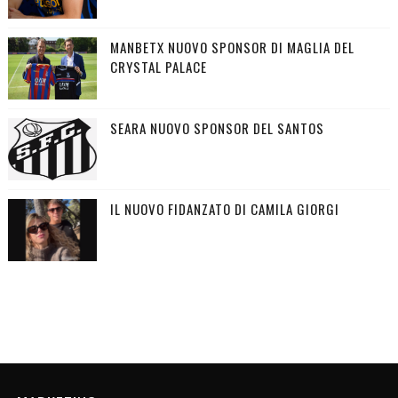
MANBETX NUOVO SPONSOR DI MAGLIA DEL
CRYSTAL PALACE
SEARA NUOVO SPONSOR DEL SANTOS
IL NUOVO FIDANZATO DI CAMILA GIORGI