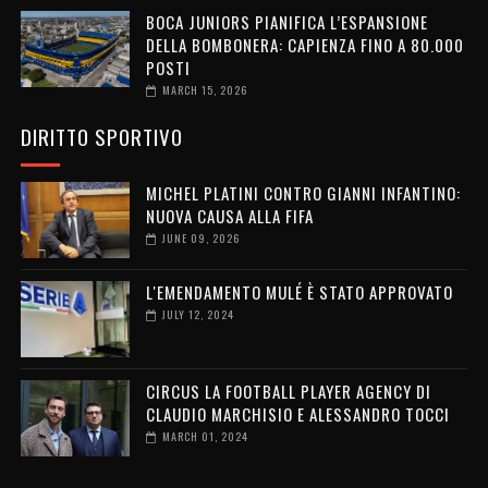
BOCA JUNIORS PIANIFICA L’ESPANSIONE
DELLA BOMBONERA: CAPIENZA FINO A 80.000
POSTI
MARCH 15, 2026
DIRITTO SPORTIVO
MICHEL PLATINI CONTRO GIANNI INFANTINO:
NUOVA CAUSA ALLA FIFA
JUNE 09, 2026
L'EMENDAMENTO MULÉ È STATO APPROVATO
JULY 12, 2024
CIRCUS LA FOOTBALL PLAYER AGENCY DI
CLAUDIO MARCHISIO E ALESSANDRO TOCCI
MARCH 01, 2024