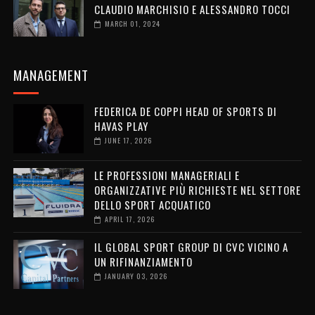
CLAUDIO MARCHISIO E ALESSANDRO TOCCI
MARCH 01, 2024
MANAGEMENT
FEDERICA DE COPPI HEAD OF SPORTS DI
HAVAS PLAY
JUNE 17, 2026
LE PROFESSIONI MANAGERIALI E
ORGANIZZATIVE PIÙ RICHIESTE NEL SETTORE
DELLO SPORT ACQUATICO
APRIL 17, 2026
IL GLOBAL SPORT GROUP DI CVC VICINO A
UN RIFINANZIAMENTO
JANUARY 03, 2026