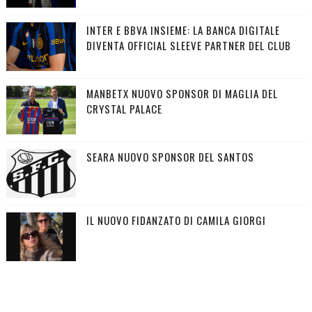
INTER E BBVA INSIEME: LA BANCA DIGITALE
DIVENTA OFFICIAL SLEEVE PARTNER DEL CLUB
MANBETX NUOVO SPONSOR DI MAGLIA DEL
CRYSTAL PALACE
SEARA NUOVO SPONSOR DEL SANTOS
IL NUOVO FIDANZATO DI CAMILA GIORGI