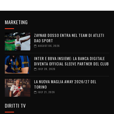
MARKETING
ZAYNAB DOSSO ENTRA NEL TEAM DI ATLETI
DAO SPORT
AUGUST 06, 2026
INTER E BBVA INSIEME: LA BANCA DIGITALE
DIVENTA OFFICIAL SLEEVE PARTNER DEL CLUB
JULY 28, 2026
LA NUOVA MAGLIA AWAY 2026/27 DEL
TORINO
JULY 21, 2026
DIRITTI TV