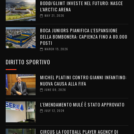
BODØ/GLIMT INVESTE NEL FUTURO: NASCE
L’ARCTIC ARENA
MAY 21, 2026
BOCA JUNIORS PIANIFICA L’ESPANSIONE
DELLA BOMBONERA: CAPIENZA FINO A 80.000
POSTI
MARCH 15, 2026
DIRITTO SPORTIVO
MICHEL PLATINI CONTRO GIANNI INFANTINO:
NUOVA CAUSA ALLA FIFA
JUNE 09, 2026
L'EMENDAMENTO MULÉ È STATO APPROVATO
JULY 12, 2024
CIRCUS LA FOOTBALL PLAYER AGENCY DI