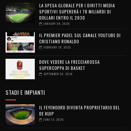
LA SPESA GLOBALE PER I DIRITTI MEDIA
SPORTIVI SUPERERÀ I 78 MILIARDI DI
DOLLARI ENTRO IL 2030
JANUARY 06, 2026
IL PREMIER PADEL SUL CANALE YOUTUBE DI
CRISTIANO RONALDO
FEBRUARY 18, 2025
DOVE VEDERE LA FRECCIAROSSA
SUPERCOPPA DI BASKET
SEPTEMBER 20, 2024
STADI E IMPIANTI
IL FEYENOORD DIVENTA PROPRIETARIO DEL
DE KUIP
JUNE 12, 2026