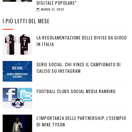
DIGITALE POPOLARE”
MARCH 21, 2023
I PIÙ LETTI DEL MESE
LA REGOLAMENTAZIONE DELLE DIVISE DA GIOCO
IN ITALIA
SERIE SOCIAL: CHI VINCE IL CAMPIONATO DI
CALCIO SU INSTAGRAM
FOOTBALL CLUBS SOCIAL MEDIA RANKING
L’IMPORTANZA DELLE PARTNERSHIP, L’ESEMPIO
DI MIKE TYSON