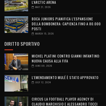
L’ARCTIC ARENA
MAY 21, 2026
BOCA JUNIORS PIANIFICA L’ESPANSIONE
DELLA BOMBONERA: CAPIENZA FINO A 80.000
POSTI
MARCH 15, 2026
DIRITTO SPORTIVO
MICHEL PLATINI CONTRO GIANNI INFANTINO:
NUOVA CAUSA ALLA FIFA
JUNE 09, 2026
L'EMENDAMENTO MULÉ È STATO APPROVATO
JULY 12, 2024
CIRCUS LA FOOTBALL PLAYER AGENCY DI
CLAUDIO MARCHISIO E ALESSANDRO TOCCI