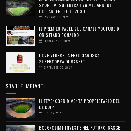
SPORTIVI SUPERERÀ I 78 MILIARDI DI
DOLLARI ENTRO IL 2030
JANUARY 06, 2026
IL PREMIER PADEL SUL CANALE YOUTUBE DI
CRISTIANO RONALDO
FEBRUARY 18, 2025
DOVE VEDERE LA FRECCIAROSSA
SUPERCOPPA DI BASKET
SEPTEMBER 20, 2024
STADI E IMPIANTI
IL FEYENOORD DIVENTA PROPRIETARIO DEL
DE KUIP
JUNE 12, 2026
BODØ/GLIMT INVESTE NEL FUTURO: NASCE