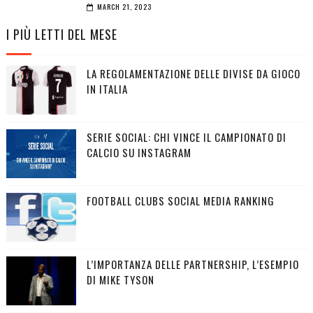
MARCH 21, 2023
I PIÙ LETTI DEL MESE
LA REGOLAMENTAZIONE DELLE DIVISE DA GIOCO
IN ITALIA
SERIE SOCIAL: CHI VINCE IL CAMPIONATO DI
CALCIO SU INSTAGRAM
FOOTBALL CLUBS SOCIAL MEDIA RANKING
L’IMPORTANZA DELLE PARTNERSHIP, L’ESEMPIO
DI MIKE TYSON