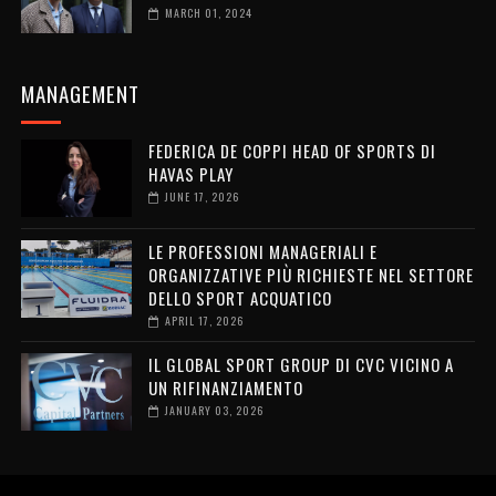
MARCH 01, 2024
MANAGEMENT
FEDERICA DE COPPI HEAD OF SPORTS DI
HAVAS PLAY
JUNE 17, 2026
LE PROFESSIONI MANAGERIALI E
ORGANIZZATIVE PIÙ RICHIESTE NEL SETTORE
DELLO SPORT ACQUATICO
APRIL 17, 2026
IL GLOBAL SPORT GROUP DI CVC VICINO A
UN RIFINANZIAMENTO
JANUARY 03, 2026