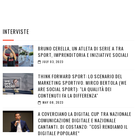
INTERVISTE
BRUNO CERELLA, UN ATLETA DI SERIE A TRA
SPORT, IMPRENDITORIA E INIZIATIVE SOCIALI
JULY 03, 2023
THINK FORWARD SPORT: LO SCENARIO DEL
MARKETING SPORTIVO. MIRCO BERTOLA (WE
ARE SOCIAL SPORT): "LA QUALITÀ DEI
CONTENUTI FA LA DIFFERENZA"
MAY 08, 2023
A COVERCIANO LA DIGITAL CUP TRA NAZIONALE
COMUNICAZIONE DIGITALE E NAZIONALE
CANTANTI. DI COSTANZO: “COSÌ RENDIAMO IL
DIGITALE POPOLARE”