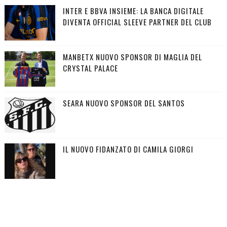
INTER E BBVA INSIEME: LA BANCA DIGITALE
DIVENTA OFFICIAL SLEEVE PARTNER DEL CLUB
MANBETX NUOVO SPONSOR DI MAGLIA DEL
CRYSTAL PALACE
SEARA NUOVO SPONSOR DEL SANTOS
IL NUOVO FIDANZATO DI CAMILA GIORGI