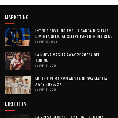
MARKETING
INTER E BBVA INSIEME: LA BANCA DIGITALE
DIVENTA OFFICIAL SLEEVE PARTNER DEL CLUB
JULY 28, 2026
LA NUOVA MAGLIA AWAY 2026/27 DEL
TORINO
JULY 21, 2026
MILAN E PUMA SVELANO LA NUOVA MAGLIA
AWAY 2026/27
JULY 21, 2026
DIRITTI TV
LA SPESA GLOBALE PER I DIRITTI MEDIA