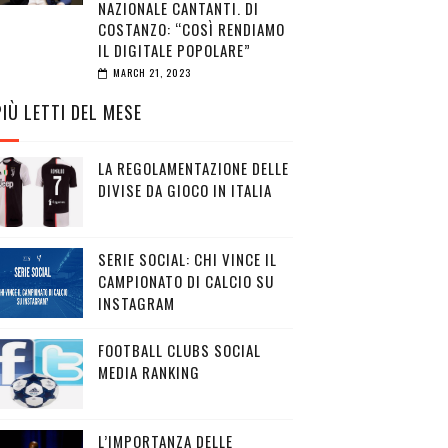
NAZIONALE CANTANTI. DI
COSTANZO: “COSÌ RENDIAMO
IL DIGITALE POPOLARE”
MARCH 21, 2023
PIÙ LETTI DEL MESE
LA REGOLAMENTAZIONE DELLE
DIVISE DA GIOCO IN ITALIA
SERIE SOCIAL: CHI VINCE IL
CAMPIONATO DI CALCIO SU
INSTAGRAM
FOOTBALL CLUBS SOCIAL
MEDIA RANKING
L’IMPORTANZA DELLE