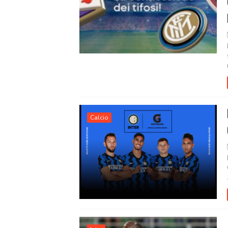
Calcio