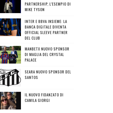
PARTNERSHIP, L’ESEMPIO DI
MIKE TYSON
INTER E BBVA INSIEME: LA
BANCA DIGITALE DIVENTA
OFFICIAL SLEEVE PARTNER
DEL CLUB
MANBETX NUOVO SPONSOR
DI MAGLIA DEL CRYSTAL
PALACE
SEARA NUOVO SPONSOR DEL
SANTOS
IL NUOVO FIDANZATO DI
CAMILA GIORGI