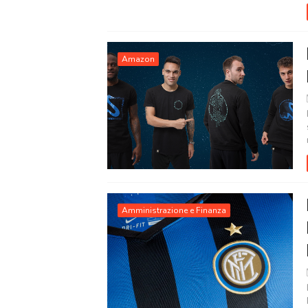
Amazon
Amministrazione e Finanza