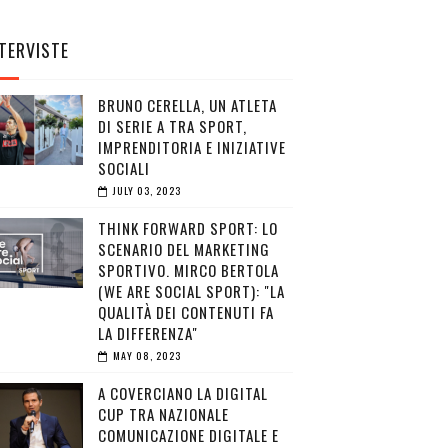
TERVISTE
BRUNO CERELLA, UN ATLETA
DI SERIE A TRA SPORT,
IMPRENDITORIA E INIZIATIVE
SOCIALI
JULY 03, 2023
THINK FORWARD SPORT: LO
SCENARIO DEL MARKETING
SPORTIVO. MIRCO BERTOLA
(WE ARE SOCIAL SPORT): "LA
QUALITÀ DEI CONTENUTI FA
LA DIFFERENZA"
MAY 08, 2023
A COVERCIANO LA DIGITAL
CUP TRA NAZIONALE
COMUNICAZIONE DIGITALE E