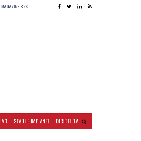
MAGAZINE B2S
IVO
STADI E IMPIANTI
DIRITTI TV