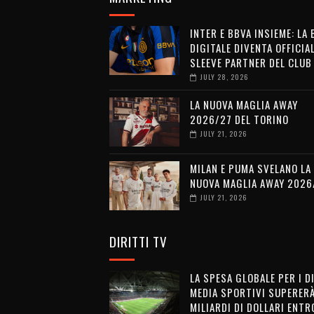
INTER E BBVA INSIEME: LA
DIGITALE DIVENTA OFFICIA
SLEEVE PARTNER DEL CLUB
JULY 28, 2026
LA NUOVA MAGLIA AWAY
2026/27 DEL TORINO
JULY 21, 2026
MILAN E PUMA SVELANO LA
NUOVA MAGLIA AWAY 2026
JULY 21, 2026
DIRITTI TV
LA SPESA GLOBALE PER I D
MEDIA SPORTIVI SUPERERÀ
MILIARDI DI DOLLARI ENTRO