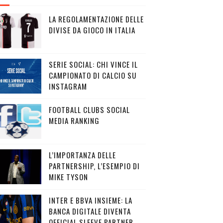
LA REGOLAMENTAZIONE DELLE
DIVISE DA GIOCO IN ITALIA
SERIE SOCIAL: CHI VINCE IL
CAMPIONATO DI CALCIO SU
INSTAGRAM
FOOTBALL CLUBS SOCIAL
MEDIA RANKING
L’IMPORTANZA DELLE
PARTNERSHIP, L’ESEMPIO DI
MIKE TYSON
INTER E BBVA INSIEME: LA
BANCA DIGITALE DIVENTA
OFFICIAL SLEEVE PARTNER