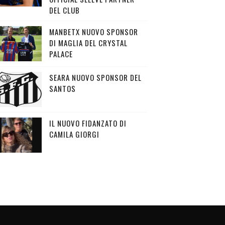
DEL CLUB
MANBETX NUOVO SPONSOR
DI MAGLIA DEL CRYSTAL
PALACE
SEARA NUOVO SPONSOR DEL
SANTOS
IL NUOVO FIDANZATO DI
CAMILA GIORGI