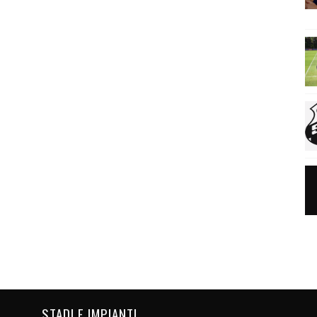
STADI E IMPIANTI