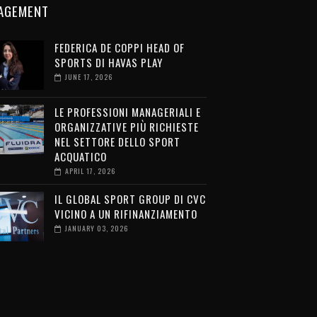
AGEMENT
FEDERICA DE COPPI HEAD OF
SPORTS DI HAVAS PLAY
JUNE 17, 2026
LE PROFESSIONI MANAGERIALI E
ORGANIZZATIVE PIÙ RICHIESTE
NEL SETTORE DELLO SPORT
ACQUATICO
APRIL 17, 2026
IL GLOBAL SPORT GROUP DI CVC
VICINO A UN RIFINANZIAMENTO
JANUARY 03, 2026