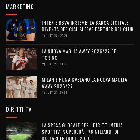
MARKETING
INTER E BBVA INSIEME: LA BANCA DIGITALE
DIVENTA OFFICIAL SLEEVE PARTNER DEL CLUB
JULY 28, 2026
LA NUOVA MAGLIA AWAY 2026/27 DEL
TORINO
JULY 21, 2026
MILAN E PUMA SVELANO LA NUOVA MAGLIA
AWAY 2026/27
JULY 21, 2026
DIRITTI TV
LA SPESA GLOBALE PER I DIRITTI MEDIA
SPORTIVI SUPERERÀ I 78 MILIARDI DI
DOLLARI ENTRO IL 2030