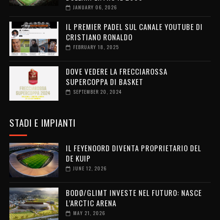
JANUARY 06, 2026
IL PREMIER PADEL SUL CANALE YOUTUBE DI
CRISTIANO RONALDO
FEBRUARY 18, 2025
DOVE VEDERE LA FRECCIAROSSA
SUPERCOPPA DI BASKET
SEPTEMBER 20, 2024
STADI E IMPIANTI
IL FEYENOORD DIVENTA PROPRIETARIO DEL
DE KUIP
JUNE 12, 2026
BODØ/GLIMT INVESTE NEL FUTURO: NASCE
L’ARCTIC ARENA
MAY 21, 2026