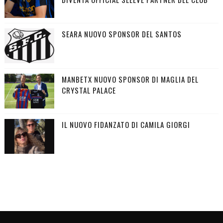
SEARA NUOVO SPONSOR DEL SANTOS
MANBETX NUOVO SPONSOR DI MAGLIA DEL
CRYSTAL PALACE
IL NUOVO FIDANZATO DI CAMILA GIORGI