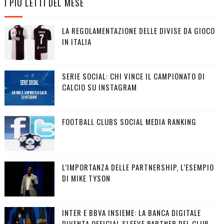
I PIÙ LETTI DEL MESE
LA REGOLAMENTAZIONE DELLE DIVISE DA GIOCO
IN ITALIA
SERIE SOCIAL: CHI VINCE IL CAMPIONATO DI
CALCIO SU INSTAGRAM
FOOTBALL CLUBS SOCIAL MEDIA RANKING
L’IMPORTANZA DELLE PARTNERSHIP, L’ESEMPIO
DI MIKE TYSON
INTER E BBVA INSIEME: LA BANCA DIGITALE
DIVENTA OFFICIAL SLEEVE PARTNER DEL CLUB