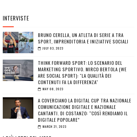
INTERVISTE
BRUNO CERELLA, UN ATLETA DI SERIE A TRA
SPORT, IMPRENDITORIA E INIZIATIVE SOCIALI
JULY 03, 2023
THINK FORWARD SPORT: LO SCENARIO DEL
MARKETING SPORTIVO. MIRCO BERTOLA (WE
ARE SOCIAL SPORT): "LA QUALITÀ DEI
CONTENUTI FA LA DIFFERENZA"
MAY 08, 2023
A COVERCIANO LA DIGITAL CUP TRA NAZIONALE
COMUNICAZIONE DIGITALE E NAZIONALE
CANTANTI. DI COSTANZO: “COSÌ RENDIAMO IL
DIGITALE POPOLARE”
MARCH 21, 2023