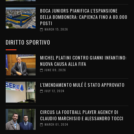
BOCA JUNIORS PIANIFICA L’ESPANSIONE
DELLA BOMBONERA: CAPIENZA FINO A 80.000
POSTI
MARCH 15, 2026
DIRITTO SPORTIVO
MICHEL PLATINI CONTRO GIANNI INFANTINO:
NUOVA CAUSA ALLA FIFA
JUNE 09, 2026
L'EMENDAMENTO MULÉ È STATO APPROVATO
JULY 12, 2024
CIRCUS LA FOOTBALL PLAYER AGENCY DI
CLAUDIO MARCHISIO E ALESSANDRO TOCCI
MARCH 01, 2024