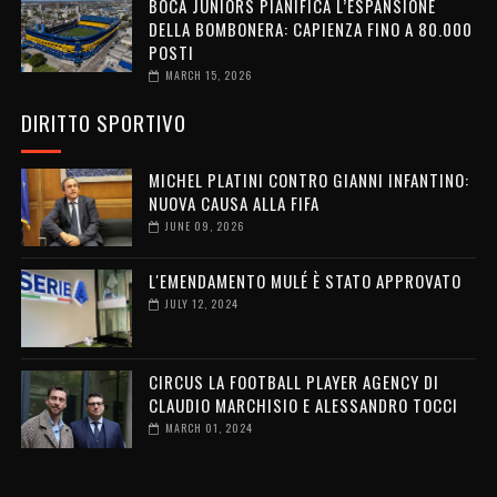
BOCA JUNIORS PIANIFICA L’ESPANSIONE
DELLA BOMBONERA: CAPIENZA FINO A 80.000
POSTI
MARCH 15, 2026
DIRITTO SPORTIVO
MICHEL PLATINI CONTRO GIANNI INFANTINO:
NUOVA CAUSA ALLA FIFA
JUNE 09, 2026
L'EMENDAMENTO MULÉ È STATO APPROVATO
JULY 12, 2024
CIRCUS LA FOOTBALL PLAYER AGENCY DI
CLAUDIO MARCHISIO E ALESSANDRO TOCCI
MARCH 01, 2024