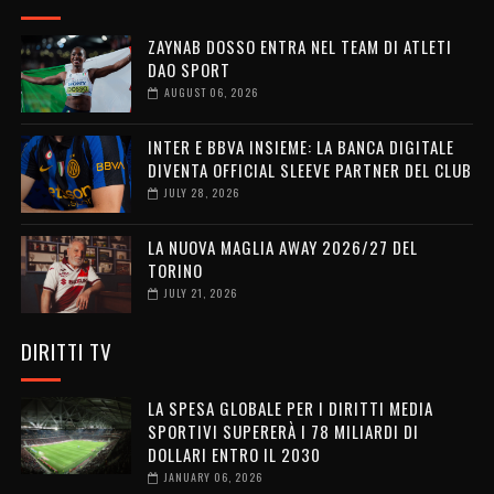
ZAYNAB DOSSO ENTRA NEL TEAM DI ATLETI
DAO SPORT
AUGUST 06, 2026
INTER E BBVA INSIEME: LA BANCA DIGITALE
DIVENTA OFFICIAL SLEEVE PARTNER DEL CLUB
JULY 28, 2026
LA NUOVA MAGLIA AWAY 2026/27 DEL
TORINO
JULY 21, 2026
DIRITTI TV
LA SPESA GLOBALE PER I DIRITTI MEDIA
SPORTIVI SUPERERÀ I 78 MILIARDI DI
DOLLARI ENTRO IL 2030
JANUARY 06, 2026