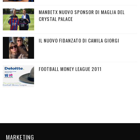
MANBETX NUOVO SPONSOR DI MAGLIA DEL
CRYSTAL PALACE
IL NUOVO FIDANZATO DI CAMILA GIORGI
FOOTBALL MONEY LEAGUE 2011
MARKETING