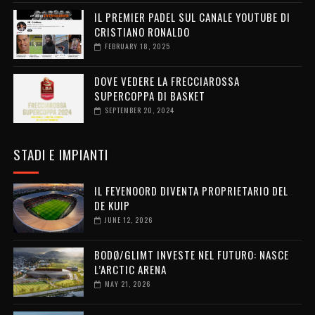
IL PREMIER PADEL SUL CANALE YOUTUBE DI
CRISTIANO RONALDO
FEBRUARY 18, 2025
DOVE VEDERE LA FRECCIAROSSA
SUPERCOPPA DI BASKET
SEPTEMBER 20, 2024
STADI E IMPIANTI
IL FEYENOORD DIVENTA PROPRIETARIO DEL
DE KUIP
JUNE 12, 2026
BODØ/GLIMT INVESTE NEL FUTURO: NASCE
L’ARCTIC ARENA
MAY 21, 2026