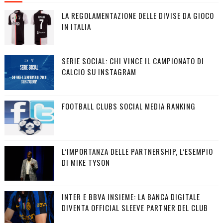
LA REGOLAMENTAZIONE DELLE DIVISE DA GIOCO
IN ITALIA
SERIE SOCIAL: CHI VINCE IL CAMPIONATO DI
CALCIO SU INSTAGRAM
FOOTBALL CLUBS SOCIAL MEDIA RANKING
L’IMPORTANZA DELLE PARTNERSHIP, L’ESEMPIO
DI MIKE TYSON
INTER E BBVA INSIEME: LA BANCA DIGITALE
DIVENTA OFFICIAL SLEEVE PARTNER DEL CLUB