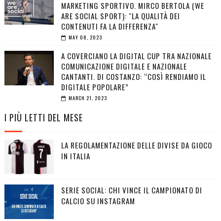
MARKETING SPORTIVO. MIRCO BERTOLA (WE
ARE SOCIAL SPORT): "LA QUALITÀ DEI
CONTENUTI FA LA DIFFERENZA"
MAY 08, 2023
A COVERCIANO LA DIGITAL CUP TRA NAZIONALE
COMUNICAZIONE DIGITALE E NAZIONALE
CANTANTI. DI COSTANZO: “COSÌ RENDIAMO IL
DIGITALE POPOLARE”
MARCH 21, 2023
I PIÙ LETTI DEL MESE
LA REGOLAMENTAZIONE DELLE DIVISE DA GIOCO
IN ITALIA
SERIE SOCIAL: CHI VINCE IL CAMPIONATO DI
CALCIO SU INSTAGRAM