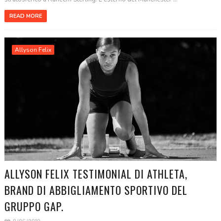
READ MORE
Allyson Felix
ALLYSON FELIX TESTIMONIAL DI ATHLETA,
BRAND DI ABBIGLIAMENTO SPORTIVO DEL
GRUPPO GAP.