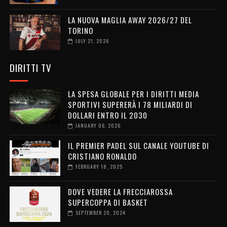
LA NUOVA MAGLIA AWAY 2026/27 DEL
TORINO
JULY 21, 2026
DIRITTI TV
LA SPESA GLOBALE PER I DIRITTI MEDIA
SPORTIVI SUPERERÀ I 78 MILIARDI DI
DOLLARI ENTRO IL 2030
JANUARY 06, 2026
IL PREMIER PADEL SUL CANALE YOUTUBE DI
CRISTIANO RONALDO
FEBRUARY 18, 2025
DOVE VEDERE LA FRECCIAROSSA
SUPERCOPPA DI BASKET
SEPTEMBER 20, 2024