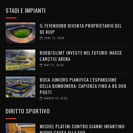
STADI E IMPIANTI
IL FEYENOORD DIVENTA PROPRIETARIO DEL
DE KUIP
JUNE 12, 2026
BODØ/GLIMT INVESTE NEL FUTURO: NASCE
L’ARCTIC ARENA
MAY 21, 2026
BOCA JUNIORS PIANIFICA L’ESPANSIONE
DELLA BOMBONERA: CAPIENZA FINO A 80.000
POSTI
MARCH 15, 2026
DIRITTO SPORTIVO
MICHEL PLATINI CONTRO GIANNI INFANTINO:
NUOVA CAUSA ALLA FIFA