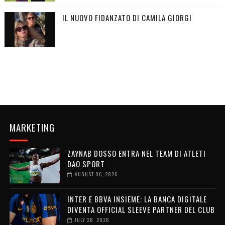
IL NUOVO FIDANZATO DI CAMILA GIORGI
MARKETING
ZAYNAB DOSSO ENTRA NEL TEAM DI ATLETI
DAO SPORT
AUGUST 06, 2026
INTER E BBVA INSIEME: LA BANCA DIGITALE
DIVENTA OFFICIAL SLEEVE PARTNER DEL CLUB
JULY 28, 2026