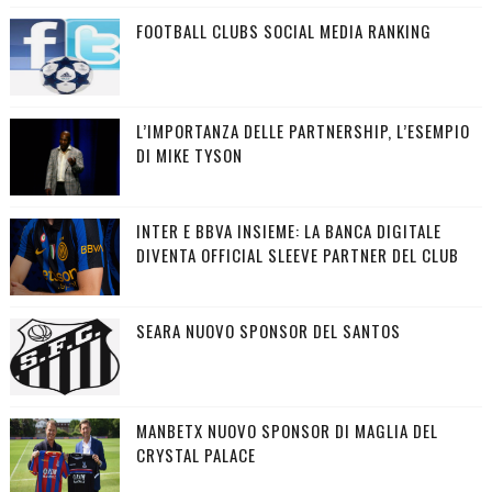
FOOTBALL CLUBS SOCIAL MEDIA RANKING
L’IMPORTANZA DELLE PARTNERSHIP, L’ESEMPIO
DI MIKE TYSON
INTER E BBVA INSIEME: LA BANCA DIGITALE
DIVENTA OFFICIAL SLEEVE PARTNER DEL CLUB
SEARA NUOVO SPONSOR DEL SANTOS
MANBETX NUOVO SPONSOR DI MAGLIA DEL
CRYSTAL PALACE