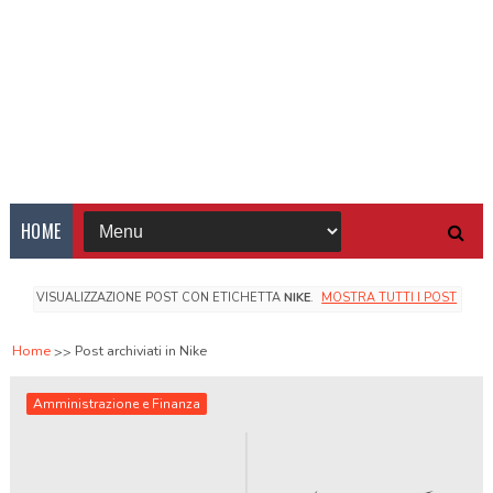
HOME
VISUALIZZAZIONE POST CON ETICHETTA
NIKE
.
MOSTRA TUTTI I POST
Home
Post archiviati in Nike
Amministrazione e Finanza