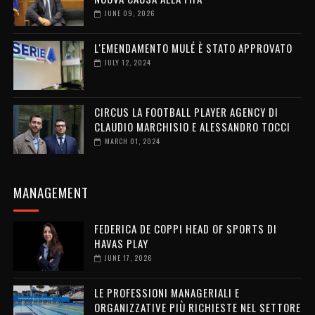
JUNE 09, 2026
L'EMENDAMENTO MULÉ È STATO APPROVATO
JULY 12, 2024
CIRCUS LA FOOTBALL PLAYER AGENCY DI
CLAUDIO MARCHISIO E ALESSANDRO TOCCI
MARCH 01, 2024
MANAGEMENT
FEDERICA DE COPPI HEAD OF SPORTS DI
HAVAS PLAY
JUNE 17, 2026
LE PROFESSIONI MANAGERIALI E
ORGANIZZATIVE PIÙ RICHIESTE NEL SETTORE