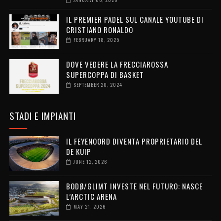
IL PREMIER PADEL SUL CANALE YOUTUBE DI
CRISTIANO RONALDO
FEBRUARY 18, 2025
DOVE VEDERE LA FRECCIAROSSA
SUPERCOPPA DI BASKET
SEPTEMBER 20, 2024
STADI E IMPIANTI
IL FEYENOORD DIVENTA PROPRIETARIO DEL
DE KUIP
JUNE 12, 2026
BODØ/GLIMT INVESTE NEL FUTURO: NASCE
L’ARCTIC ARENA
MAY 21, 2026