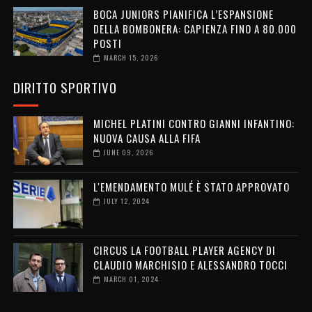
BOCA JUNIORS PIANIFICA L’ESPANSIONE
DELLA BOMBONERA: CAPIENZA FINO A 80.000
POSTI
MARCH 15, 2026
DIRITTO SPORTIVO
MICHEL PLATINI CONTRO GIANNI INFANTINO:
NUOVA CAUSA ALLA FIFA
JUNE 09, 2026
L'EMENDAMENTO MULÉ È STATO APPROVATO
JULY 12, 2024
CIRCUS LA FOOTBALL PLAYER AGENCY DI
CLAUDIO MARCHISIO E ALESSANDRO TOCCI
MARCH 01, 2024