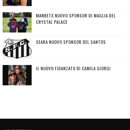
MANBETX NUOVO SPONSOR DI MAGLIA DEL
CRYSTAL PALACE
SEARA NUOVO SPONSOR DEL SANTOS
IL NUOVO FIDANZATO DI CAMILA GIORGI