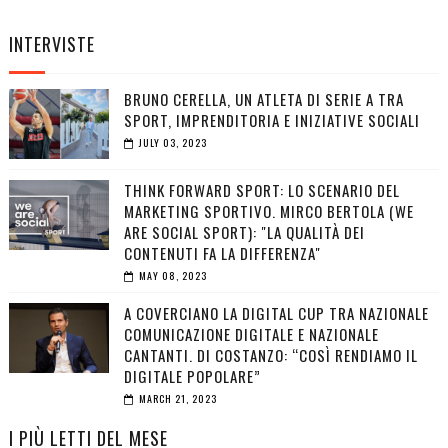
INTERVISTE
BRUNO CERELLA, UN ATLETA DI SERIE A TRA
SPORT, IMPRENDITORIA E INIZIATIVE SOCIALI
JULY 03, 2023
THINK FORWARD SPORT: LO SCENARIO DEL
MARKETING SPORTIVO. MIRCO BERTOLA (WE
ARE SOCIAL SPORT): "LA QUALITÀ DEI
CONTENUTI FA LA DIFFERENZA"
MAY 08, 2023
A COVERCIANO LA DIGITAL CUP TRA NAZIONALE
COMUNICAZIONE DIGITALE E NAZIONALE
CANTANTI. DI COSTANZO: “COSÌ RENDIAMO IL
DIGITALE POPOLARE”
MARCH 21, 2023
I PIÙ LETTI DEL MESE