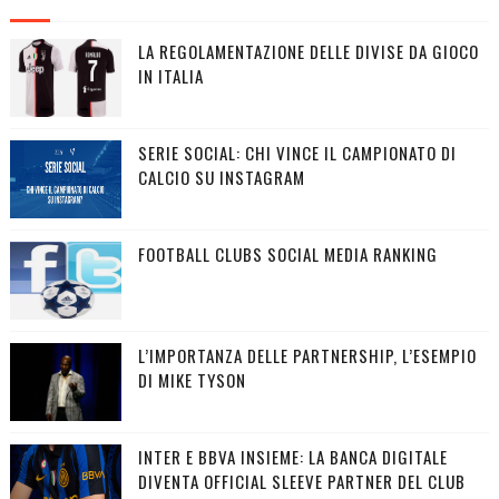
LA REGOLAMENTAZIONE DELLE DIVISE DA GIOCO
IN ITALIA
SERIE SOCIAL: CHI VINCE IL CAMPIONATO DI
CALCIO SU INSTAGRAM
FOOTBALL CLUBS SOCIAL MEDIA RANKING
L’IMPORTANZA DELLE PARTNERSHIP, L’ESEMPIO
DI MIKE TYSON
INTER E BBVA INSIEME: LA BANCA DIGITALE
DIVENTA OFFICIAL SLEEVE PARTNER DEL CLUB