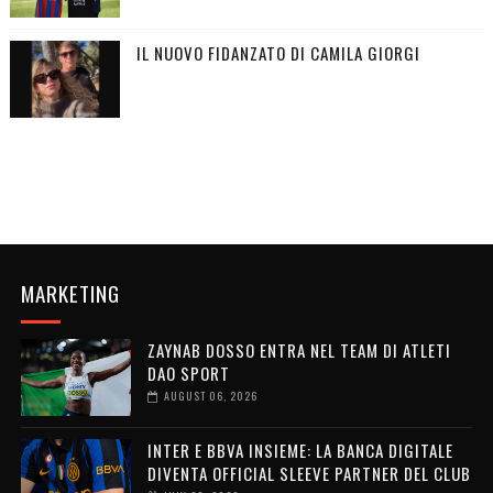
IL NUOVO FIDANZATO DI CAMILA GIORGI
MARKETING
ZAYNAB DOSSO ENTRA NEL TEAM DI ATLETI
DAO SPORT
AUGUST 06, 2026
INTER E BBVA INSIEME: LA BANCA DIGITALE
DIVENTA OFFICIAL SLEEVE PARTNER DEL CLUB