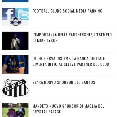
FOOTBALL CLUBS SOCIAL MEDIA RANKING
L’IMPORTANZA DELLE PARTNERSHIP, L’ESEMPIO
DI MIKE TYSON
INTER E BBVA INSIEME: LA BANCA DIGITALE
DIVENTA OFFICIAL SLEEVE PARTNER DEL CLUB
SEARA NUOVO SPONSOR DEL SANTOS
MANBETX NUOVO SPONSOR DI MAGLIA DEL
CRYSTAL PALACE