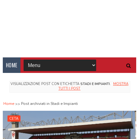
HOME
VISUALIZZAZIONE POST CON ETICHETTA
STADI E IMPIANTI
.
MOSTRA
TUTTI I POST
Home
Post archiviati in Stadi e Impianti
CETA