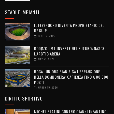
STADI E IMPIANTI
IL FEYENOORD DIVENTA PROPRIETARIO DEL
DE KUIP
JUNE 12, 2026
BODØ/GLIMT INVESTE NEL FUTURO: NASCE
L’ARCTIC ARENA
MAY 21, 2026
BOCA JUNIORS PIANIFICA L’ESPANSIONE
DELLA BOMBONERA: CAPIENZA FINO A 80.000
POSTI
MARCH 15, 2026
DIRITTO SPORTIVO
MICHEL PLATINI CONTRO GIANNI INFANTINO: