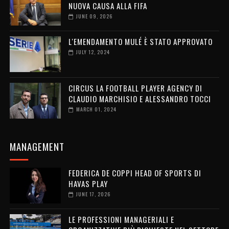
NUOVA CAUSA ALLA FIFA
JUNE 09, 2026
L'EMENDAMENTO MULÉ È STATO APPROVATO
JULY 12, 2024
CIRCUS LA FOOTBALL PLAYER AGENCY DI
CLAUDIO MARCHISIO E ALESSANDRO TOCCI
MARCH 01, 2024
MANAGEMENT
FEDERICA DE COPPI HEAD OF SPORTS DI
HAVAS PLAY
JUNE 17, 2026
LE PROFESSIONI MANAGERIALI E