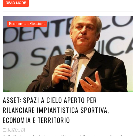
READ MORE
Economia e Gestione
ASSET: SPAZI A CIELO APERTO PER
RILANCIARE IMPIANTISTICA SPORTIVA,
ECONOMIA E TERRITORIO
1/02/2020