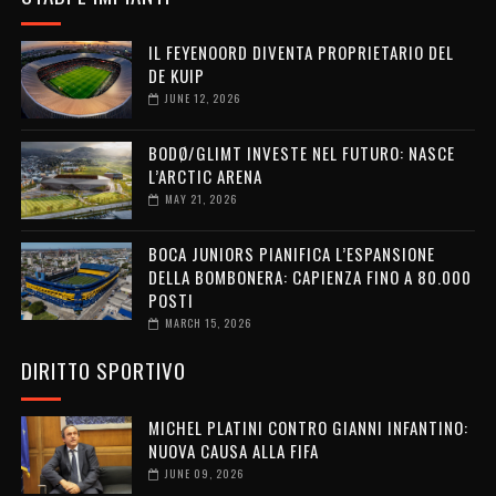
IL FEYENOORD DIVENTA PROPRIETARIO DEL
DE KUIP
JUNE 12, 2026
BODØ/GLIMT INVESTE NEL FUTURO: NASCE
L’ARCTIC ARENA
MAY 21, 2026
BOCA JUNIORS PIANIFICA L’ESPANSIONE
DELLA BOMBONERA: CAPIENZA FINO A 80.000
POSTI
MARCH 15, 2026
DIRITTO SPORTIVO
MICHEL PLATINI CONTRO GIANNI INFANTINO:
NUOVA CAUSA ALLA FIFA
JUNE 09, 2026