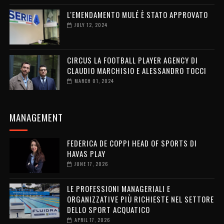
L'EMENDAMENTO MULÉ È STATO APPROVATO
JULY 12, 2024
CIRCUS LA FOOTBALL PLAYER AGENCY DI
CLAUDIO MARCHISIO E ALESSANDRO TOCCI
MARCH 01, 2024
MANAGEMENT
FEDERICA DE COPPI HEAD OF SPORTS DI
HAVAS PLAY
JUNE 17, 2026
LE PROFESSIONI MANAGERIALI E
ORGANIZZATIVE PIÙ RICHIESTE NEL SETTORE
DELLO SPORT ACQUATICO
APRIL 17, 2026