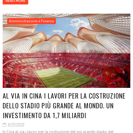
READ MORE
Amministrazione e Finanza
AL VIA IN CINA I LAVORI PER LA COSTRUZIONE
DELLO STADIO PIÙ GRANDE AL MONDO. UN
INVESTIMENTO DA 1,7 MILIARDI
4/21/2020
In Cina al via i lavori per la costruzione del più grande stadio del