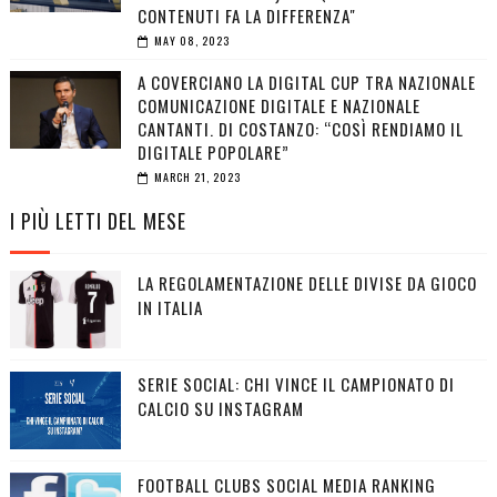
CONTENUTI FA LA DIFFERENZA"
MAY 08, 2023
A COVERCIANO LA DIGITAL CUP TRA NAZIONALE
COMUNICAZIONE DIGITALE E NAZIONALE
CANTANTI. DI COSTANZO: “COSÌ RENDIAMO IL
DIGITALE POPOLARE”
MARCH 21, 2023
I PIÙ LETTI DEL MESE
LA REGOLAMENTAZIONE DELLE DIVISE DA GIOCO
IN ITALIA
SERIE SOCIAL: CHI VINCE IL CAMPIONATO DI
CALCIO SU INSTAGRAM
FOOTBALL CLUBS SOCIAL MEDIA RANKING