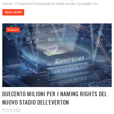
mondo. Il Guanzhou Evergrande ha infatti avviato il progetto da...
READ MORE
Everton
DUECENTO MILIONI PER I NAMING RIGHTS DEL
NUOVO STADIO DELL'EVERTON
3/17/2020