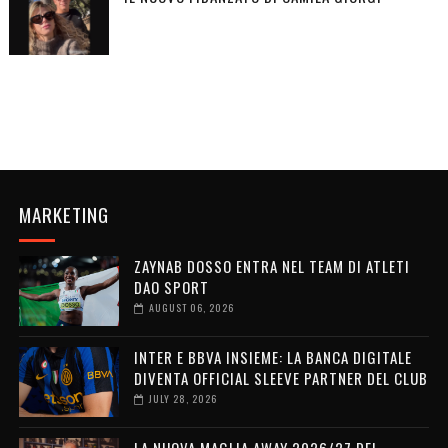
MARKETING
ZAYNAB DOSSO ENTRA NEL TEAM DI ATLETI
DAO SPORT
AUGUST 06, 2026
INTER E BBVA INSIEME: LA BANCA DIGITALE
DIVENTA OFFICIAL SLEEVE PARTNER DEL CLUB
JULY 28, 2026