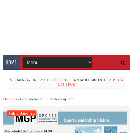
HOME
VISUALIZZAZIONE POST CON ETICHETTA
STADI E IMPIANTI
.
MOSTRA
TUTTI I POST
Home
Post archiviati in Stadi e Impianti
Fabio Bandirali