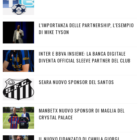
L’IMPORTANZA DELLE PARTNERSHIP, L’ESEMPIO
DI MIKE TYSON
INTER E BBVA INSIEME: LA BANCA DIGITALE
DIVENTA OFFICIAL SLEEVE PARTNER DEL CLUB
SEARA NUOVO SPONSOR DEL SANTOS
MANBETX NUOVO SPONSOR DI MAGLIA DEL
CRYSTAL PALACE
IL NUOVO FIDANZATO DI CAMILA GIORGI