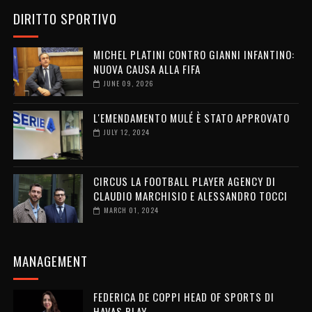
DIRITTO SPORTIVO
MICHEL PLATINI CONTRO GIANNI INFANTINO:
NUOVA CAUSA ALLA FIFA
JUNE 09, 2026
L'EMENDAMENTO MULÉ È STATO APPROVATO
JULY 12, 2024
CIRCUS LA FOOTBALL PLAYER AGENCY DI
CLAUDIO MARCHISIO E ALESSANDRO TOCCI
MARCH 01, 2024
MANAGEMENT
FEDERICA DE COPPI HEAD OF SPORTS DI
HAVAS PLAY