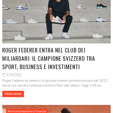
ROGER FEDERER ENTRA NEL CLUB DEI
MILIARDARI: IL CAMPIONE SVIZZERO TRA
SPORT, BUSINESS E INVESTIMENTI
8/29/2025
Roger Federer ha smesso di giocare a tennis professionistico nel 2022,
ma la sua carriera continua a brillare fuori dal campo. Oggi, a 44 an...
READ MORE
Amministrazione e Finanza