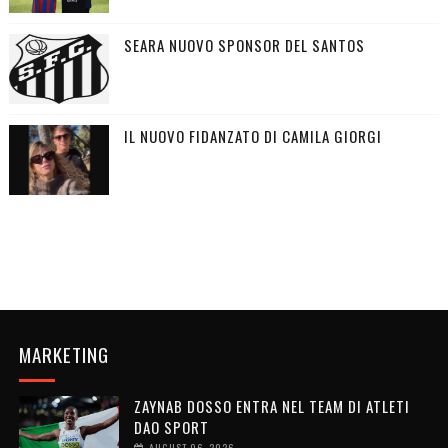
SEARA NUOVO SPONSOR DEL SANTOS
IL NUOVO FIDANZATO DI CAMILA GIORGI
MARKETING
ZAYNAB DOSSO ENTRA NEL TEAM DI ATLETI
DAO SPORT
AUGUST 06, 2026