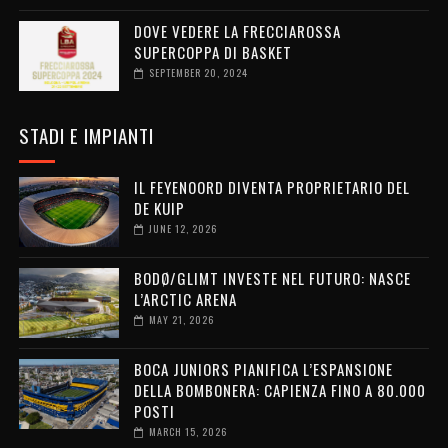
DOVE VEDERE LA FRECCIAROSSA
SUPERCOPPA DI BASKET
SEPTEMBER 20, 2024
STADI E IMPIANTI
IL FEYENOORD DIVENTA PROPRIETARIO DEL
DE KUIP
JUNE 12, 2026
BODØ/GLIMT INVESTE NEL FUTURO: NASCE
L’ARCTIC ARENA
MAY 21, 2026
BOCA JUNIORS PIANIFICA L’ESPANSIONE
DELLA BOMBONERA: CAPIENZA FINO A 80.000
POSTI
MARCH 15, 2026