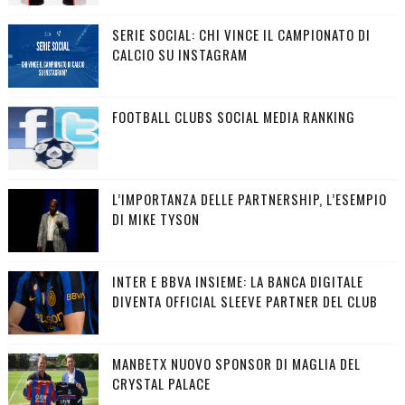
SERIE SOCIAL: CHI VINCE IL CAMPIONATO DI
CALCIO SU INSTAGRAM
FOOTBALL CLUBS SOCIAL MEDIA RANKING
L’IMPORTANZA DELLE PARTNERSHIP, L’ESEMPIO
DI MIKE TYSON
INTER E BBVA INSIEME: LA BANCA DIGITALE
DIVENTA OFFICIAL SLEEVE PARTNER DEL CLUB
MANBETX NUOVO SPONSOR DI MAGLIA DEL
CRYSTAL PALACE