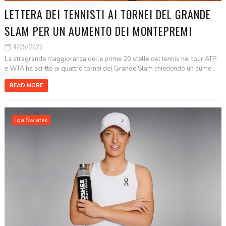
LETTERA DEI TENNISTI AI TORNEI DEL GRANDE
SLAM PER UN AUMENTO DEI MONTEPREMI
4/05/2025
La stragrande maggioranza delle prime 20 stelle del tennis nei tour ATP
e WTA ha scritto ai quattro tornei del Grande Slam chiedendo un aume...
READ MORE
Iga Swiatek