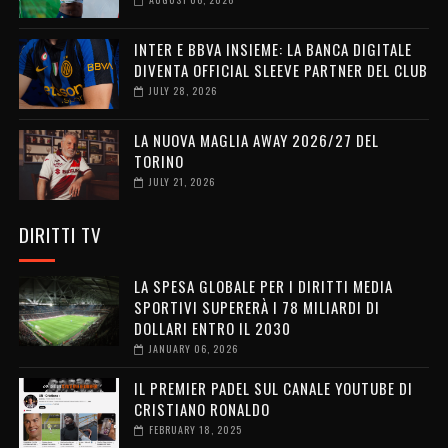
INTER E BBVA INSIEME: LA BANCA DIGITALE
DIVENTA OFFICIAL SLEEVE PARTNER DEL CLUB
JULY 28, 2026
LA NUOVA MAGLIA AWAY 2026/27 DEL
TORINO
JULY 21, 2026
DIRITTI TV
LA SPESA GLOBALE PER I DIRITTI MEDIA
SPORTIVI SUPERERÀ I 78 MILIARDI DI
DOLLARI ENTRO IL 2030
JANUARY 06, 2026
IL PREMIER PADEL SUL CANALE YOUTUBE DI
CRISTIANO RONALDO
FEBRUARY 18, 2025