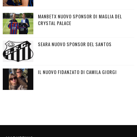
MANBETX NUOVO SPONSOR DI MAGLIA DEL
CRYSTAL PALACE
SEARA NUOVO SPONSOR DEL SANTOS
IL NUOVO FIDANZATO DI CAMILA GIORGI