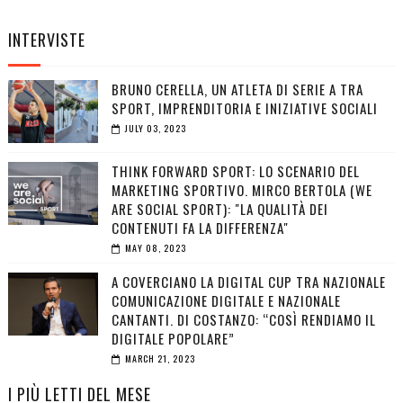
INTERVISTE
BRUNO CERELLA, UN ATLETA DI SERIE A TRA
SPORT, IMPRENDITORIA E INIZIATIVE SOCIALI
JULY 03, 2023
THINK FORWARD SPORT: LO SCENARIO DEL
MARKETING SPORTIVO. MIRCO BERTOLA (WE
ARE SOCIAL SPORT): "LA QUALITÀ DEI
CONTENUTI FA LA DIFFERENZA"
MAY 08, 2023
A COVERCIANO LA DIGITAL CUP TRA NAZIONALE
COMUNICAZIONE DIGITALE E NAZIONALE
CANTANTI. DI COSTANZO: “COSÌ RENDIAMO IL
DIGITALE POPOLARE”
MARCH 21, 2023
I PIÙ LETTI DEL MESE