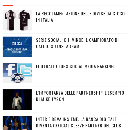
LA REGOLAMENTAZIONE DELLE DIVISE DA GIOCO
IN ITALIA
SERIE SOCIAL: CHI VINCE IL CAMPIONATO DI
CALCIO SU INSTAGRAM
FOOTBALL CLUBS SOCIAL MEDIA RANKING
L’IMPORTANZA DELLE PARTNERSHIP, L’ESEMPIO
DI MIKE TYSON
INTER E BBVA INSIEME: LA BANCA DIGITALE
DIVENTA OFFICIAL SLEEVE PARTNER DEL CLUB