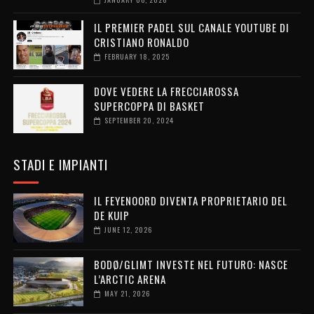
IL PREMIER PADEL SUL CANALE YOUTUBE DI
CRISTIANO RONALDO
FEBRUARY 18, 2025
DOVE VEDERE LA FRECCIAROSSA
SUPERCOPPA DI BASKET
SEPTEMBER 20, 2024
STADI E IMPIANTI
IL FEYENOORD DIVENTA PROPRIETARIO DEL
DE KUIP
JUNE 12, 2026
BODØ/GLIMT INVESTE NEL FUTURO: NASCE
L’ARCTIC ARENA
MAY 21, 2026