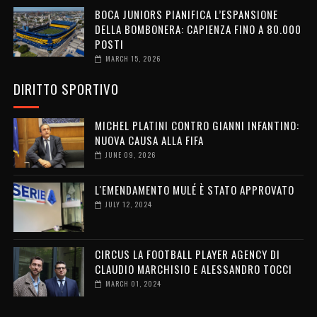
BOCA JUNIORS PIANIFICA L’ESPANSIONE
DELLA BOMBONERA: CAPIENZA FINO A 80.000
POSTI
MARCH 15, 2026
DIRITTO SPORTIVO
MICHEL PLATINI CONTRO GIANNI INFANTINO:
NUOVA CAUSA ALLA FIFA
JUNE 09, 2026
L'EMENDAMENTO MULÉ È STATO APPROVATO
JULY 12, 2024
CIRCUS LA FOOTBALL PLAYER AGENCY DI
CLAUDIO MARCHISIO E ALESSANDRO TOCCI
MARCH 01, 2024