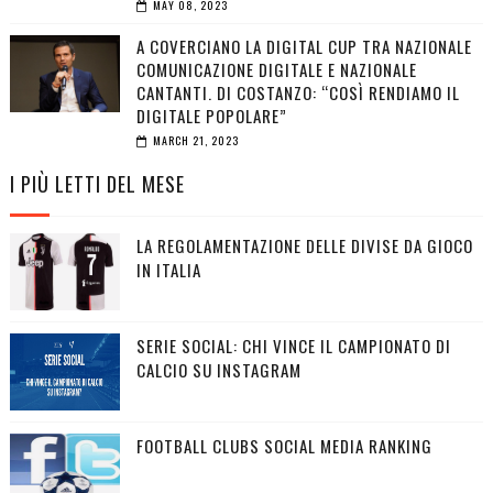
MAY 08, 2023
A COVERCIANO LA DIGITAL CUP TRA NAZIONALE
COMUNICAZIONE DIGITALE E NAZIONALE
CANTANTI. DI COSTANZO: “COSÌ RENDIAMO IL
DIGITALE POPOLARE”
MARCH 21, 2023
I PIÙ LETTI DEL MESE
LA REGOLAMENTAZIONE DELLE DIVISE DA GIOCO
IN ITALIA
SERIE SOCIAL: CHI VINCE IL CAMPIONATO DI
CALCIO SU INSTAGRAM
FOOTBALL CLUBS SOCIAL MEDIA RANKING