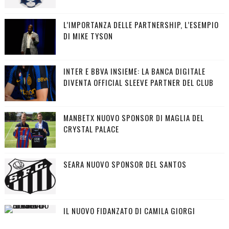
L’IMPORTANZA DELLE PARTNERSHIP, L’ESEMPIO
DI MIKE TYSON
INTER E BBVA INSIEME: LA BANCA DIGITALE
DIVENTA OFFICIAL SLEEVE PARTNER DEL CLUB
MANBETX NUOVO SPONSOR DI MAGLIA DEL
CRYSTAL PALACE
SEARA NUOVO SPONSOR DEL SANTOS
IL NUOVO FIDANZATO DI CAMILA GIORGI