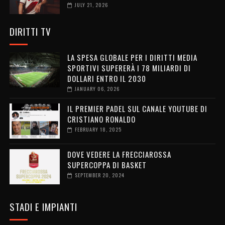
JULY 21, 2026
DIRITTI TV
LA SPESA GLOBALE PER I DIRITTI MEDIA
SPORTIVI SUPERERÀ I 78 MILIARDI DI
DOLLARI ENTRO IL 2030
JANUARY 06, 2026
IL PREMIER PADEL SUL CANALE YOUTUBE DI
CRISTIANO RONALDO
FEBRUARY 18, 2025
DOVE VEDERE LA FRECCIAROSSA
SUPERCOPPA DI BASKET
SEPTEMBER 20, 2024
STADI E IMPIANTI