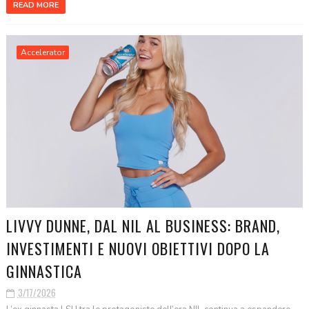
READ MORE
Accelerator
LIVVY DUNNE, DAL NIL AL BUSINESS: BRAND,
INVESTIMENTI E NUOVI OBIETTIVI DOPO LA
GINNASTICA
3/17/2026