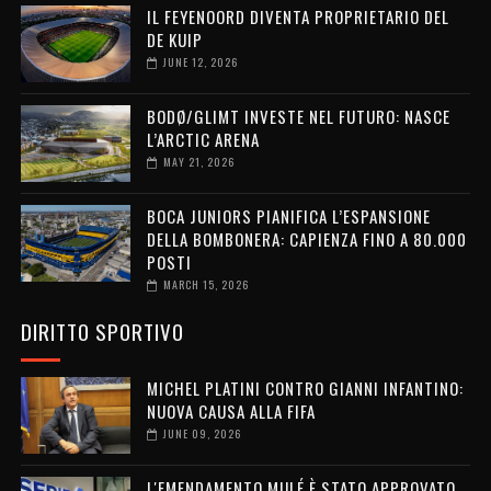
IL FEYENOORD DIVENTA PROPRIETARIO DEL
DE KUIP
JUNE 12, 2026
BODØ/GLIMT INVESTE NEL FUTURO: NASCE
L’ARCTIC ARENA
MAY 21, 2026
BOCA JUNIORS PIANIFICA L’ESPANSIONE
DELLA BOMBONERA: CAPIENZA FINO A 80.000
POSTI
MARCH 15, 2026
DIRITTO SPORTIVO
MICHEL PLATINI CONTRO GIANNI INFANTINO:
NUOVA CAUSA ALLA FIFA
JUNE 09, 2026
L'EMENDAMENTO MULÉ È STATO APPROVATO