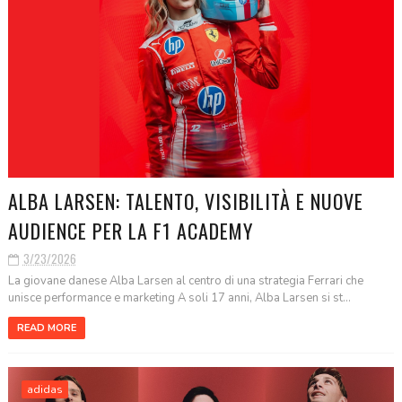
ALBA LARSEN: TALENTO, VISIBILITÀ E NUOVE
AUDIENCE PER LA F1 ACADEMY
3/23/2026
La giovane danese Alba Larsen al centro di una strategia Ferrari che
unisce performance e marketing A soli 17 anni, Alba Larsen si st...
READ MORE
adidas