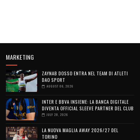
MARKETING
ZAYNAB DOSSO ENTRA NEL TEAM DI ATLETI
DAO SPORT
AUGUST 06, 2026
INTER E BBVA INSIEME: LA BANCA DIGITALE
DIVENTA OFFICIAL SLEEVE PARTNER DEL CLUB
JULY 28, 2026
LA NUOVA MAGLIA AWAY 2026/27 DEL
TORINO