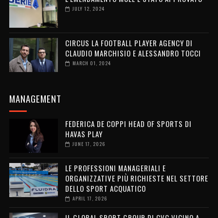
JULY 12, 2024
CIRCUS LA FOOTBALL PLAYER AGENCY DI
CLAUDIO MARCHISIO E ALESSANDRO TOCCI
MARCH 01, 2024
MANAGEMENT
FEDERICA DE COPPI HEAD OF SPORTS DI
HAVAS PLAY
JUNE 17, 2026
LE PROFESSIONI MANAGERIALI E
ORGANIZZATIVE PIÙ RICHIESTE NEL SETTORE
DELLO SPORT ACQUATICO
APRIL 17, 2026
IL GLOBAL SPORT GROUP DI CVC VICINO A