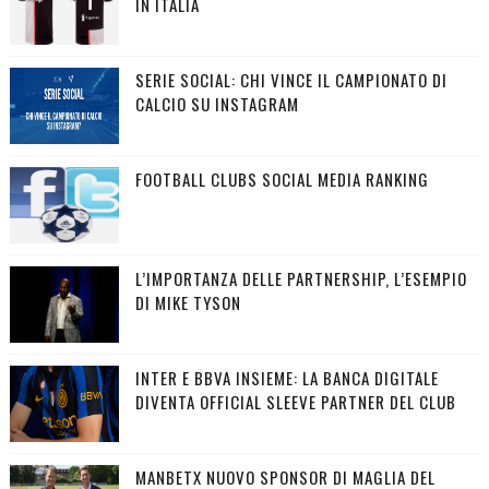
IN ITALIA
SERIE SOCIAL: CHI VINCE IL CAMPIONATO DI
CALCIO SU INSTAGRAM
FOOTBALL CLUBS SOCIAL MEDIA RANKING
L’IMPORTANZA DELLE PARTNERSHIP, L’ESEMPIO
DI MIKE TYSON
INTER E BBVA INSIEME: LA BANCA DIGITALE
DIVENTA OFFICIAL SLEEVE PARTNER DEL CLUB
MANBETX NUOVO SPONSOR DI MAGLIA DEL