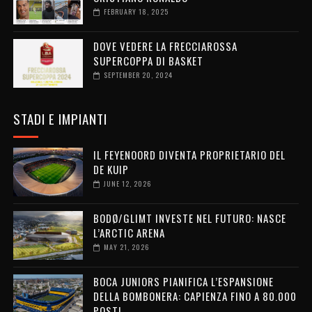
FEBRUARY 18, 2025
DOVE VEDERE LA FRECCIAROSSA
SUPERCOPPA DI BASKET
SEPTEMBER 20, 2024
STADI E IMPIANTI
IL FEYENOORD DIVENTA PROPRIETARIO DEL
DE KUIP
JUNE 12, 2026
BODØ/GLIMT INVESTE NEL FUTURO: NASCE
L’ARCTIC ARENA
MAY 21, 2026
BOCA JUNIORS PIANIFICA L’ESPANSIONE
DELLA BOMBONERA: CAPIENZA FINO A 80.000
POSTI