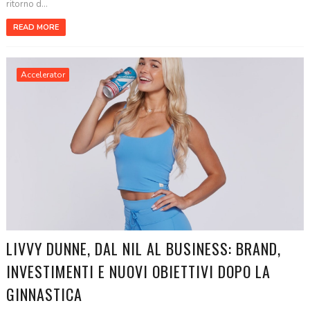
ritorno d...
READ MORE
Accelerator
LIVVY DUNNE, DAL NIL AL BUSINESS: BRAND,
INVESTIMENTI E NUOVI OBIETTIVI DOPO LA
GINNASTICA