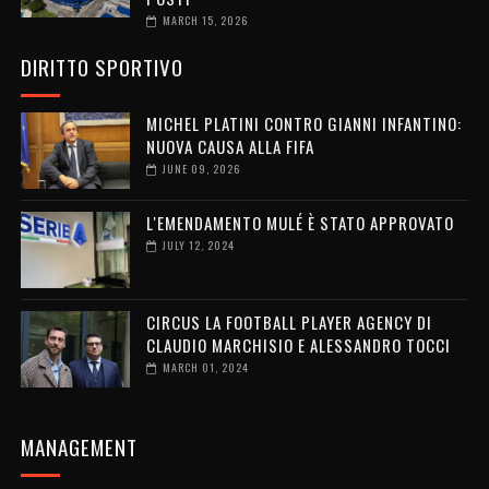
MARCH 15, 2026
DIRITTO SPORTIVO
MICHEL PLATINI CONTRO GIANNI INFANTINO:
NUOVA CAUSA ALLA FIFA
JUNE 09, 2026
L'EMENDAMENTO MULÉ È STATO APPROVATO
JULY 12, 2024
CIRCUS LA FOOTBALL PLAYER AGENCY DI
CLAUDIO MARCHISIO E ALESSANDRO TOCCI
MARCH 01, 2024
MANAGEMENT