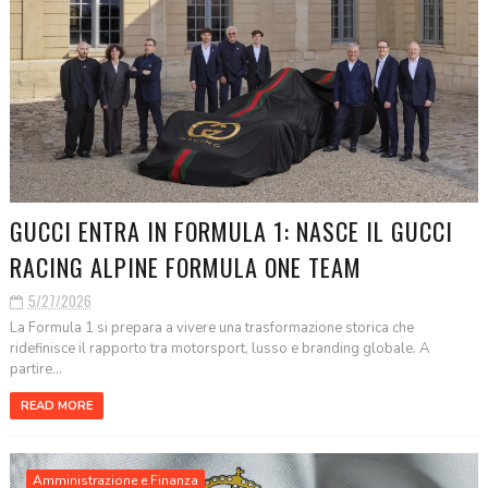
GUCCI ENTRA IN FORMULA 1: NASCE IL GUCCI
RACING ALPINE FORMULA ONE TEAM
5/27/2026
La Formula 1 si prepara a vivere una trasformazione storica che
ridefinisce il rapporto tra motorsport, lusso e branding globale. A
partire...
READ MORE
Amministrazione e Finanza