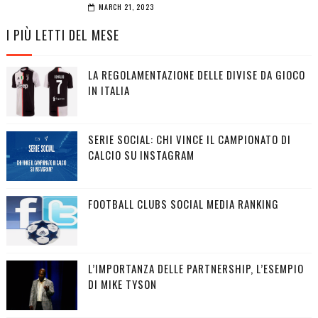
MARCH 21, 2023
I PIÙ LETTI DEL MESE
LA REGOLAMENTAZIONE DELLE DIVISE DA GIOCO
IN ITALIA
SERIE SOCIAL: CHI VINCE IL CAMPIONATO DI
CALCIO SU INSTAGRAM
FOOTBALL CLUBS SOCIAL MEDIA RANKING
L’IMPORTANZA DELLE PARTNERSHIP, L’ESEMPIO
DI MIKE TYSON