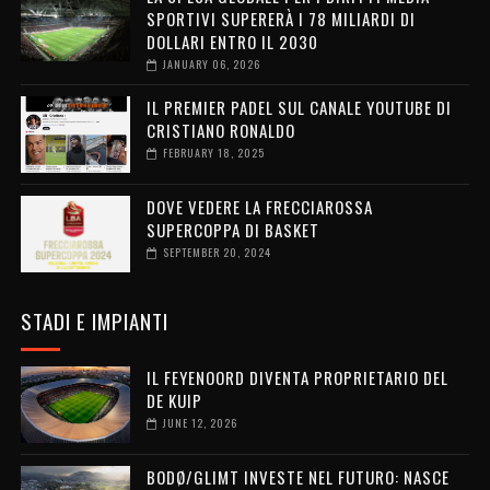
SPORTIVI SUPERERÀ I 78 MILIARDI DI
DOLLARI ENTRO IL 2030
JANUARY 06, 2026
IL PREMIER PADEL SUL CANALE YOUTUBE DI
CRISTIANO RONALDO
FEBRUARY 18, 2025
DOVE VEDERE LA FRECCIAROSSA
SUPERCOPPA DI BASKET
SEPTEMBER 20, 2024
STADI E IMPIANTI
IL FEYENOORD DIVENTA PROPRIETARIO DEL
DE KUIP
JUNE 12, 2026
BODØ/GLIMT INVESTE NEL FUTURO: NASCE