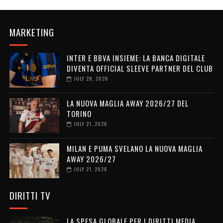
MARKETING
INTER E BBVA INSIEME: LA BANCA DIGITALE
DIVENTA OFFICIAL SLEEVE PARTNER DEL CLUB
JULY 28, 2026
LA NUOVA MAGLIA AWAY 2026/27 DEL
TORINO
JULY 21, 2026
MILAN E PUMA SVELANO LA NUOVA MAGLIA
AWAY 2026/27
JULY 21, 2026
DIRITTI TV
LA SPESA GLOBALE PER I DIRITTI MEDIA