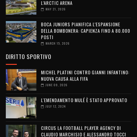
L’ARCTIC ARENA
MAY 21, 2026
BOCA JUNIORS PIANIFICA L’ESPANSIONE
DELLA BOMBONERA: CAPIENZA FINO A 80.000
POSTI
MARCH 15, 2026
DIRITTO SPORTIVO
MICHEL PLATINI CONTRO GIANNI INFANTINO:
NUOVA CAUSA ALLA FIFA
JUNE 09, 2026
L'EMENDAMENTO MULÉ È STATO APPROVATO
JULY 12, 2024
CIRCUS LA FOOTBALL PLAYER AGENCY DI
CLAUDIO MARCHISIO E ALESSANDRO TOCCI