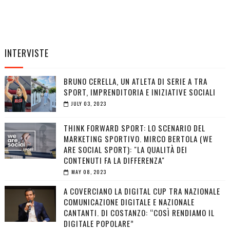
INTERVISTE
BRUNO CERELLA, UN ATLETA DI SERIE A TRA
SPORT, IMPRENDITORIA E INIZIATIVE SOCIALI
JULY 03, 2023
THINK FORWARD SPORT: LO SCENARIO DEL
MARKETING SPORTIVO. MIRCO BERTOLA (WE
ARE SOCIAL SPORT): "LA QUALITÀ DEI
CONTENUTI FA LA DIFFERENZA"
MAY 08, 2023
A COVERCIANO LA DIGITAL CUP TRA NAZIONALE
COMUNICAZIONE DIGITALE E NAZIONALE
CANTANTI. DI COSTANZO: “COSÌ RENDIAMO IL
DIGITALE POPOLARE”