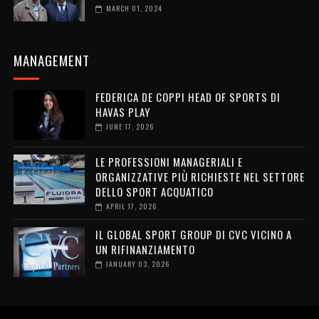
MARCH 01, 2024
MANAGEMENT
FEDERICA DE COPPI HEAD OF SPORTS DI
HAVAS PLAY
JUNE 17, 2026
LE PROFESSIONI MANAGERIALI E
ORGANIZZATIVE PIÙ RICHIESTE NEL SETTORE
DELLO SPORT ACQUATICO
APRIL 17, 2026
IL GLOBAL SPORT GROUP DI CVC VICINO A
UN RIFINANZIAMENTO
JANUARY 03, 2026