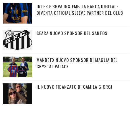
INTER E BBVA INSIEME: LA BANCA DIGITALE
DIVENTA OFFICIAL SLEEVE PARTNER DEL CLUB
SEARA NUOVO SPONSOR DEL SANTOS
MANBETX NUOVO SPONSOR DI MAGLIA DEL
CRYSTAL PALACE
IL NUOVO FIDANZATO DI CAMILA GIORGI