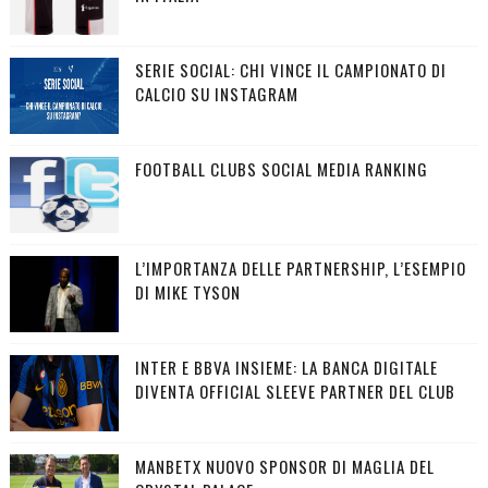
SERIE SOCIAL: CHI VINCE IL CAMPIONATO DI
CALCIO SU INSTAGRAM
FOOTBALL CLUBS SOCIAL MEDIA RANKING
L’IMPORTANZA DELLE PARTNERSHIP, L’ESEMPIO
DI MIKE TYSON
INTER E BBVA INSIEME: LA BANCA DIGITALE
DIVENTA OFFICIAL SLEEVE PARTNER DEL CLUB
MANBETX NUOVO SPONSOR DI MAGLIA DEL