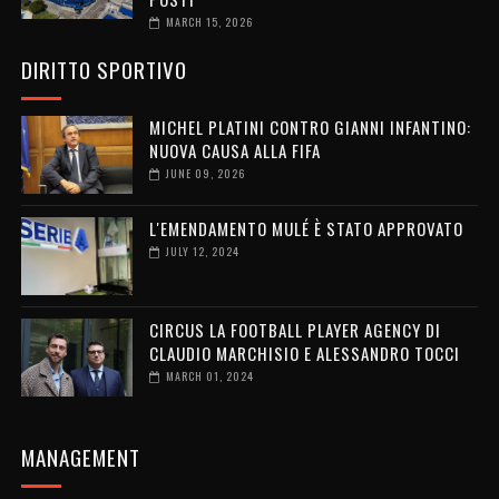
MARCH 15, 2026
DIRITTO SPORTIVO
MICHEL PLATINI CONTRO GIANNI INFANTINO:
NUOVA CAUSA ALLA FIFA
JUNE 09, 2026
L'EMENDAMENTO MULÉ È STATO APPROVATO
JULY 12, 2024
CIRCUS LA FOOTBALL PLAYER AGENCY DI
CLAUDIO MARCHISIO E ALESSANDRO TOCCI
MARCH 01, 2024
MANAGEMENT