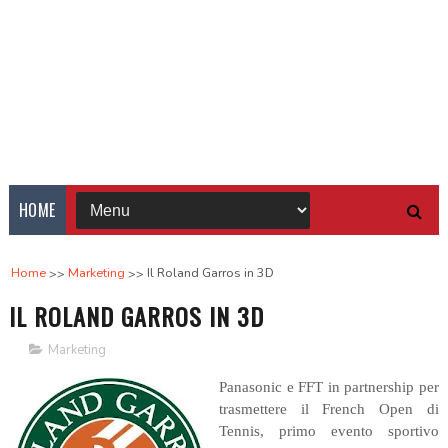
HOME
Home
Marketing
Il Roland Garros in 3D
IL ROLAND GARROS IN 3D
Marketing
Panasonic e FFT in partnership per
trasmettere il French Open di
Tennis, primo evento sportivo