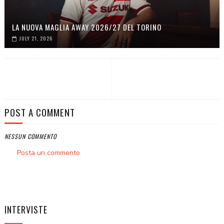
LA NUOVA MAGLIA AWAY 2026/27 DEL TORINO
JULY 21, 2026
POST A COMMENT
NESSUN COMMENTO
Posta un commento
INTERVISTE