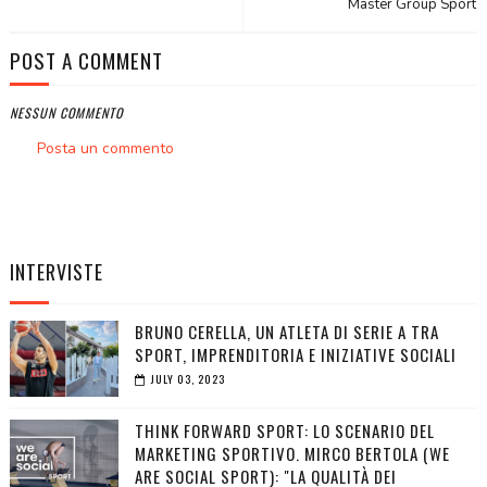
Master Group Sport
POST A COMMENT
NESSUN COMMENTO
Posta un commento
INTERVISTE
BRUNO CERELLA, UN ATLETA DI SERIE A TRA
SPORT, IMPRENDITORIA E INIZIATIVE SOCIALI
JULY 03, 2023
THINK FORWARD SPORT: LO SCENARIO DEL
MARKETING SPORTIVO. MIRCO BERTOLA (WE
ARE SOCIAL SPORT): "LA QUALITÀ DEI