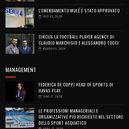
L'EMENDAMENTO MULÉ È STATO APPROVATO
JULY 12, 2024
CIRCUS LA FOOTBALL PLAYER AGENCY DI
CLAUDIO MARCHISIO E ALESSANDRO TOCCI
MARCH 01, 2024
MANAGEMENT
FEDERICA DE COPPI HEAD OF SPORTS DI
HAVAS PLAY
JUNE 17, 2026
LE PROFESSIONI MANAGERIALI E
ORGANIZZATIVE PIÙ RICHIESTE NEL SETTORE
DELLO SPORT ACQUATICO
APRIL 17, 2026