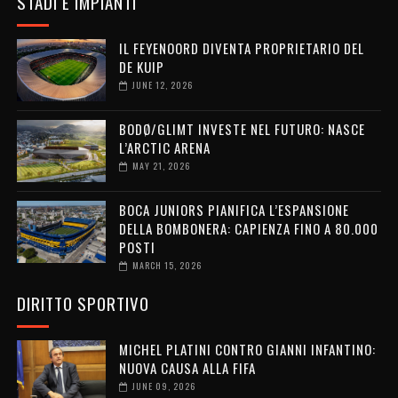
STADI E IMPIANTI
IL FEYENOORD DIVENTA PROPRIETARIO DEL
DE KUIP
JUNE 12, 2026
BODØ/GLIMT INVESTE NEL FUTURO: NASCE
L’ARCTIC ARENA
MAY 21, 2026
BOCA JUNIORS PIANIFICA L’ESPANSIONE
DELLA BOMBONERA: CAPIENZA FINO A 80.000
POSTI
MARCH 15, 2026
DIRITTO SPORTIVO
MICHEL PLATINI CONTRO GIANNI INFANTINO:
NUOVA CAUSA ALLA FIFA
JUNE 09, 2026