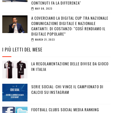
CONTENUTI FA LA DIFFERENZA"
MAY 08, 2023
A COVERCIANO LA DIGITAL CUP TRA NAZIONALE
COMUNICAZIONE DIGITALE E NAZIONALE
CANTANTI. DI COSTANZO: “COSÌ RENDIAMO IL
DIGITALE POPOLARE”
MARCH 21, 2023
I PIÙ LETTI DEL MESE
LA REGOLAMENTAZIONE DELLE DIVISE DA GIOCO
IN ITALIA
SERIE SOCIAL: CHI VINCE IL CAMPIONATO DI
CALCIO SU INSTAGRAM
FOOTBALL CLUBS SOCIAL MEDIA RANKING