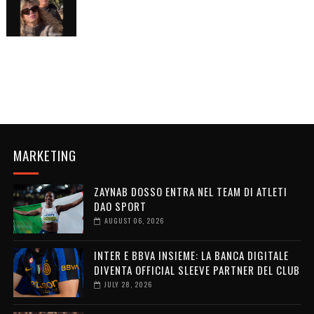
MARKETING
ZAYNAB DOSSO ENTRA NEL TEAM DI ATLETI
DAO SPORT
AUGUST 06, 2026
INTER E BBVA INSIEME: LA BANCA DIGITALE
DIVENTA OFFICIAL SLEEVE PARTNER DEL CLUB
JULY 28, 2026