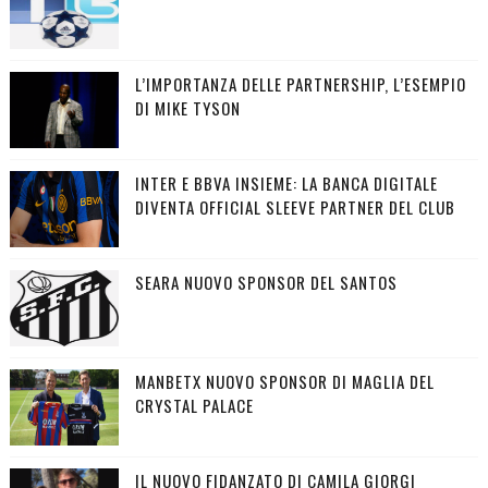
L’IMPORTANZA DELLE PARTNERSHIP, L’ESEMPIO
DI MIKE TYSON
INTER E BBVA INSIEME: LA BANCA DIGITALE
DIVENTA OFFICIAL SLEEVE PARTNER DEL CLUB
SEARA NUOVO SPONSOR DEL SANTOS
MANBETX NUOVO SPONSOR DI MAGLIA DEL
CRYSTAL PALACE
IL NUOVO FIDANZATO DI CAMILA GIORGI