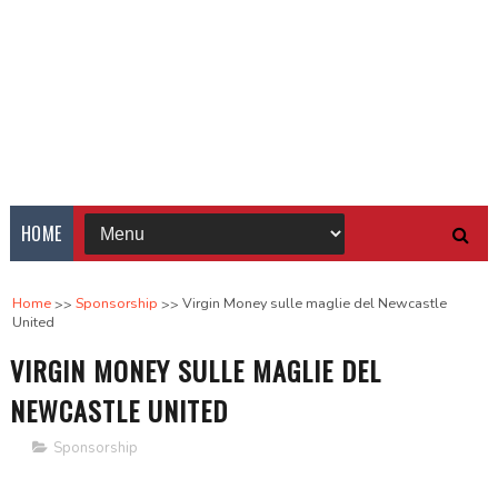
HOME
Home
Sponsorship
Virgin Money sulle maglie del Newcastle
United
VIRGIN MONEY SULLE MAGLIE DEL
NEWCASTLE UNITED
Sponsorship