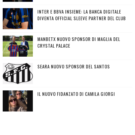
INTER E BBVA INSIEME: LA BANCA DIGITALE
DIVENTA OFFICIAL SLEEVE PARTNER DEL CLUB
MANBETX NUOVO SPONSOR DI MAGLIA DEL
CRYSTAL PALACE
SEARA NUOVO SPONSOR DEL SANTOS
IL NUOVO FIDANZATO DI CAMILA GIORGI