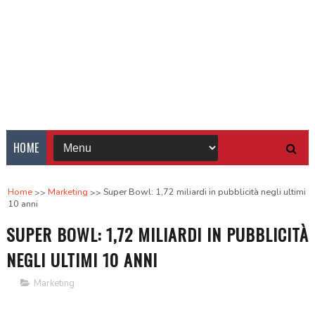
HOME
Home
Marketing
Super Bowl: 1,72 miliardi in pubblicità negli ultimi
10 anni
SUPER BOWL: 1,72 MILIARDI IN PUBBLICITÀ
NEGLI ULTIMI 10 ANNI
Marketing