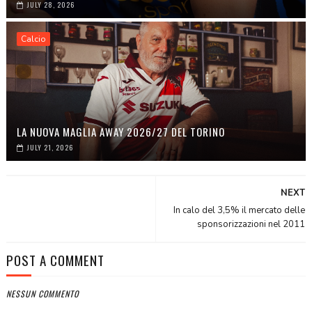
JULY 28, 2026
Calcio
LA NUOVA MAGLIA AWAY 2026/27 DEL TORINO
JULY 21, 2026
NEXT
In calo del 3,5% il mercato delle
sponsorizzazioni nel 2011
POST A COMMENT
NESSUN COMMENTO