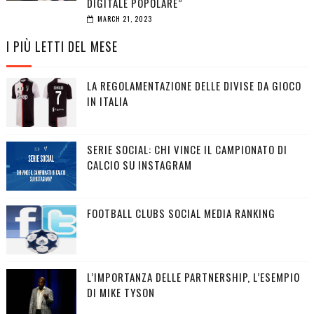
DIGITALE POPOLARE”
MARCH 21, 2023
I PIÙ LETTI DEL MESE
LA REGOLAMENTAZIONE DELLE DIVISE DA GIOCO
IN ITALIA
SERIE SOCIAL: CHI VINCE IL CAMPIONATO DI
CALCIO SU INSTAGRAM
FOOTBALL CLUBS SOCIAL MEDIA RANKING
L’IMPORTANZA DELLE PARTNERSHIP, L’ESEMPIO
DI MIKE TYSON