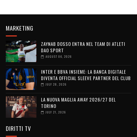
MARKETING
ZAYNAB DOSSO ENTRA NEL TEAM DI ATLETI
DAO SPORT
AUGUST 06, 2026
INTER E BBVA INSIEME: LA BANCA DIGITALE
DIVENTA OFFICIAL SLEEVE PARTNER DEL CLUB
JULY 28, 2026
LA NUOVA MAGLIA AWAY 2026/27 DEL
TORINO
JULY 21, 2026
DIRITTI TV