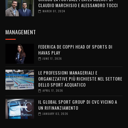
CLAUDIO MARCHISIO E ALESSANDRO TOCCI
MARCH 01, 2024
MANAGEMENT
FEDERICA DE COPPI HEAD OF SPORTS DI
HAVAS PLAY
JUNE 17, 2026
LE PROFESSIONI MANAGERIALI E
ORGANIZZATIVE PIÙ RICHIESTE NEL SETTORE
DELLO SPORT ACQUATICO
APRIL 17, 2026
IL GLOBAL SPORT GROUP DI CVC VICINO A
UN RIFINANZIAMENTO
JANUARY 03, 2026