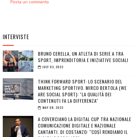
Posta un commento
INTERVISTE
BRUNO CERELLA, UN ATLETA DI SERIE A TRA
SPORT, IMPRENDITORIA E INIZIATIVE SOCIALI
JULY 03, 2023
THINK FORWARD SPORT: LO SCENARIO DEL
MARKETING SPORTIVO. MIRCO BERTOLA (WE
ARE SOCIAL SPORT): "LA QUALITÀ DEI
CONTENUTI FA LA DIFFERENZA"
MAY 08, 2023
A COVERCIANO LA DIGITAL CUP TRA NAZIONALE
COMUNICAZIONE DIGITALE E NAZIONALE
CANTANTI. DI COSTANZO: “COSÌ RENDIAMO IL