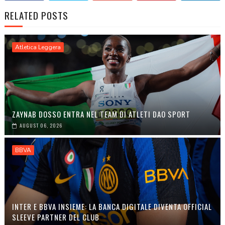
RELATED POSTS
Atletica Leggera
ZAYNAB DOSSO ENTRA NEL TEAM DI ATLETI DAO SPORT
AUGUST 06, 2026
BBVA
INTER E BBVA INSIEME: LA BANCA DIGITALE DIVENTA OFFICIAL
SLEEVE PARTNER DEL CLUB