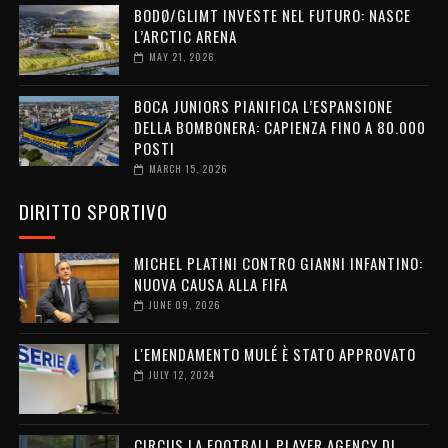
BODØ/GLIMT INVESTE NEL FUTURO: NASCE
L’ARCTIC ARENA
MAY 21, 2026
BOCA JUNIORS PIANIFICA L’ESPANSIONE
DELLA BOMBONERA: CAPIENZA FINO A 80.000
POSTI
MARCH 15, 2026
DIRITTO SPORTIVO
MICHEL PLATINI CONTRO GIANNI INFANTINO:
NUOVA CAUSA ALLA FIFA
JUNE 09, 2026
L'EMENDAMENTO MULÉ È STATO APPROVATO
JULY 12, 2024
CIRCUS LA FOOTBALL PLAYER AGENCY DI