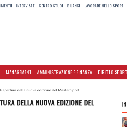
IMENTII
INTERVISTE
CENTRO STUDI
BILANCI
LAVORARE NELLO SPORT
I
MANAGEMENT
AMMINISTRAZIONE E FINANZA
DIRITTO SPORT
i apertura della nuova edizione del Master Sport
RTURA DELLA NUOVA EDIZIONE DEL
IN