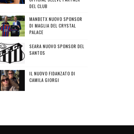
DEL CLUB
MANBETX NUOVO SPONSOR
DI MAGLIA DEL CRYSTAL
PALACE
SEARA NUOVO SPONSOR DEL
SANTOS
IL NUOVO FIDANZATO DI
CAMILA GIORGI