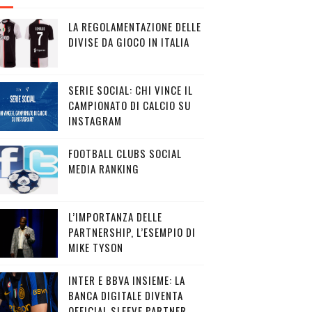
LA REGOLAMENTAZIONE DELLE
DIVISE DA GIOCO IN ITALIA
SERIE SOCIAL: CHI VINCE IL
CAMPIONATO DI CALCIO SU
INSTAGRAM
FOOTBALL CLUBS SOCIAL
MEDIA RANKING
L’IMPORTANZA DELLE
PARTNERSHIP, L’ESEMPIO DI
MIKE TYSON
INTER E BBVA INSIEME: LA
BANCA DIGITALE DIVENTA
OFFICIAL SLEEVE PARTNER