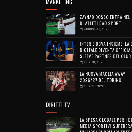
MARKETING
ZAYNAB DOSSO ENTRA NEL
DI ATLETI DAO SPORT
AUGUST 06, 2026
INTER E BBVA INSIEME: LA
DIGITALE DIVENTA OFFICIA
SLEEVE PARTNER DEL CLUB
JULY 28, 2026
LA NUOVA MAGLIA AWAY
2026/27 DEL TORINO
JULY 21, 2026
DIRITTI TV
LA SPESA GLOBALE PER I D
MEDIA SPORTIVI SUPERERÀ