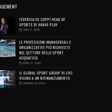
AGEMENT
FEDERICA DE COPPI HEAD OF
SPORTS DI HAVAS PLAY
JUNE 17, 2026
LE PROFESSIONI MANAGERIALI E
ORGANIZZATIVE PIÙ RICHIESTE
NEL SETTORE DELLO SPORT
ACQUATICO
APRIL 17, 2026
IL GLOBAL SPORT GROUP DI CVC
VICINO A UN RIFINANZIAMENTO
JANUARY 03, 2026