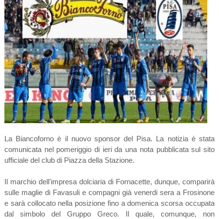
La Biancoforno è il nuovo sponsor del Pisa. La notizia è stata
comunicata nel pomeriggio di ieri da una nota pubblicata sul sito
ufficiale del club di Piazza della Stazione.
Il marchio dell'impresa dolciaria di Fornacette, dunque, comparirà
sulle maglie di Favasuli e compagni già venerdi sera a Frosinone
e sarà collocato nella posizione fino a domenica scorsa occupata
dal simbolo del Gruppo Greco. Il quale, comunque, non