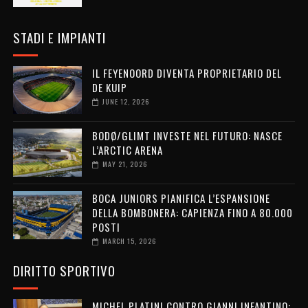
STADI E IMPIANTI
IL FEYENOORD DIVENTA PROPRIETARIO DEL
DE KUIP
JUNE 12, 2026
BODØ/GLIMT INVESTE NEL FUTURO: NASCE
L’ARCTIC ARENA
MAY 21, 2026
BOCA JUNIORS PIANIFICA L’ESPANSIONE
DELLA BOMBONERA: CAPIENZA FINO A 80.000
POSTI
MARCH 15, 2026
DIRITTO SPORTIVO
MICHEL PLATINI CONTRO GIANNI INFANTINO: