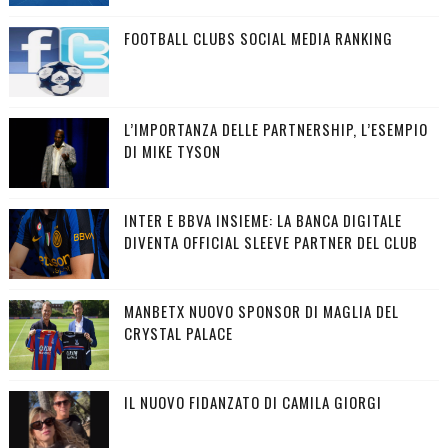
FOOTBALL CLUBS SOCIAL MEDIA RANKING
L’IMPORTANZA DELLE PARTNERSHIP, L’ESEMPIO
DI MIKE TYSON
INTER E BBVA INSIEME: LA BANCA DIGITALE
DIVENTA OFFICIAL SLEEVE PARTNER DEL CLUB
MANBETX NUOVO SPONSOR DI MAGLIA DEL
CRYSTAL PALACE
IL NUOVO FIDANZATO DI CAMILA GIORGI