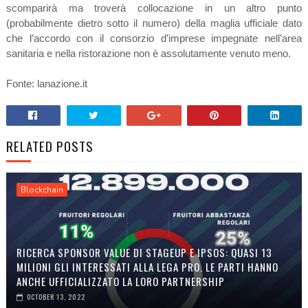
scomparirà ma troverà collocazione in un altro punto
(probabilmente dietro sotto il numero) della maglia ufficiale dato
che l’accordo con il consorzio d’imprese impegnate nell’area
sanitaria e nella ristorazione non è assolutamente venuto meno.
Fonte: lanazione.it
RELATED POSTS
Blockchain
RICERCA SPONSOR VALUE DI STAGEUP E IPSOS: QUASI 13
MILIONI GLI INTERESSATI ALLA LEGA PRO. LE PARTI HANNO
ANCHE UFFICIALIZZATO LA LORO PARTNERSHIP
OCTOBER 13, 2022