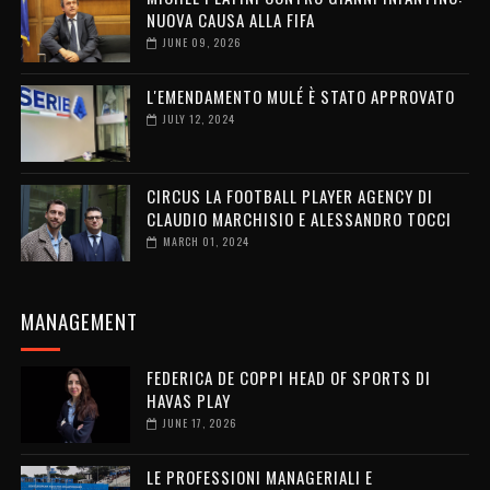
NUOVA CAUSA ALLA FIFA
JUNE 09, 2026
L'EMENDAMENTO MULÉ È STATO APPROVATO
JULY 12, 2024
CIRCUS LA FOOTBALL PLAYER AGENCY DI
CLAUDIO MARCHISIO E ALESSANDRO TOCCI
MARCH 01, 2024
MANAGEMENT
FEDERICA DE COPPI HEAD OF SPORTS DI
HAVAS PLAY
JUNE 17, 2026
LE PROFESSIONI MANAGERIALI E