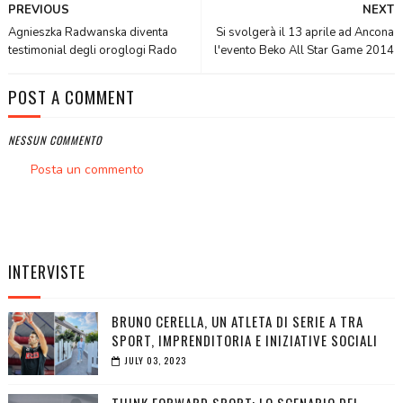
PREVIOUS
NEXT
Agnieszka Radwanska diventa
Si svolgerà il 13 aprile ad Ancona
testimonial degli oroglogi Rado
l'evento Beko All Star Game 2014
POST A COMMENT
NESSUN COMMENTO
Posta un commento
INTERVISTE
BRUNO CERELLA, UN ATLETA DI SERIE A TRA
SPORT, IMPRENDITORIA E INIZIATIVE SOCIALI
JULY 03, 2023