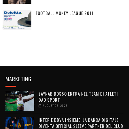
FOOTBALL MONEY LEAGUE 2011
MARKETING
ZAYNAB DOSSO ENTRA NEL TEAM DI ATLETI
DAO SPORT
AUGUST 06, 2026
INTER E BBVA INSIEME: LA BANCA DIGITALE
DIVENTA OFFICIAL SLEEVE PARTNER DEL CLUB