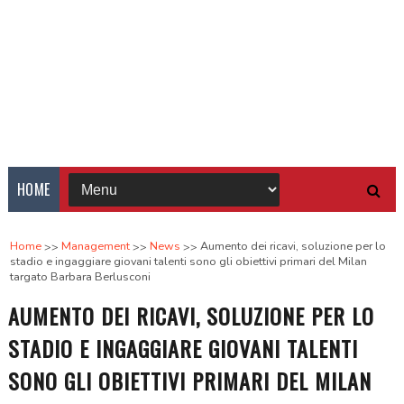
HOME
Home
Management
News
Aumento dei ricavi, soluzione per lo
stadio e ingaggiare giovani talenti sono gli obiettivi primari del Milan
targato Barbara Berlusconi
AUMENTO DEI RICAVI, SOLUZIONE PER LO
STADIO E INGAGGIARE GIOVANI TALENTI
SONO GLI OBIETTIVI PRIMARI DEL MILAN