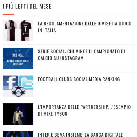
I PIÙ LETTI DEL MESE
LA REGOLAMENTAZIONE DELLE DIVISE DA GIOCO
IN ITALIA
SERIE SOCIAL: CHI VINCE IL CAMPIONATO DI
CALCIO SU INSTAGRAM
FOOTBALL CLUBS SOCIAL MEDIA RANKING
L’IMPORTANZA DELLE PARTNERSHIP, L’ESEMPIO
DI MIKE TYSON
INTER E BBVA INSIEME: LA BANCA DIGITALE