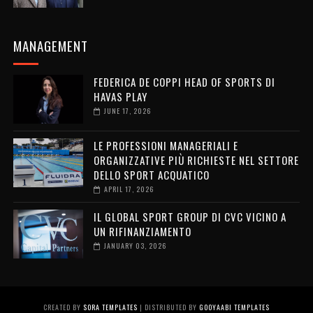
MANAGEMENT
FEDERICA DE COPPI HEAD OF SPORTS DI
HAVAS PLAY
JUNE 17, 2026
LE PROFESSIONI MANAGERIALI E
ORGANIZZATIVE PIÙ RICHIESTE NEL SETTORE
DELLO SPORT ACQUATICO
APRIL 17, 2026
IL GLOBAL SPORT GROUP DI CVC VICINO A
UN RIFINANZIAMENTO
JANUARY 03, 2026
CREATED BY
SORA TEMPLATES
| DISTRIBUTED BY
GOOYAABI TEMPLATES