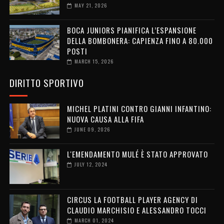
MAY 21, 2026
BOCA JUNIORS PIANIFICA L’ESPANSIONE
DELLA BOMBONERA: CAPIENZA FINO A 80.000
POSTI
MARCH 15, 2026
DIRITTO SPORTIVO
MICHEL PLATINI CONTRO GIANNI INFANTINO:
NUOVA CAUSA ALLA FIFA
JUNE 09, 2026
L'EMENDAMENTO MULÉ È STATO APPROVATO
JULY 12, 2024
CIRCUS LA FOOTBALL PLAYER AGENCY DI
CLAUDIO MARCHISIO E ALESSANDRO TOCCI
MARCH 01, 2024