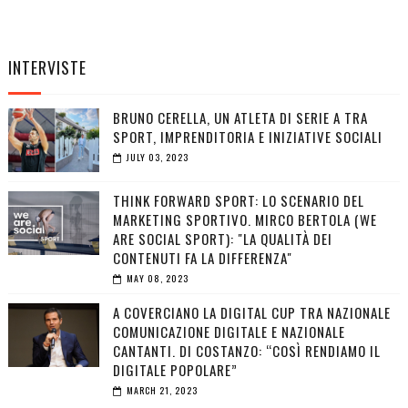
INTERVISTE
BRUNO CERELLA, UN ATLETA DI SERIE A TRA
SPORT, IMPRENDITORIA E INIZIATIVE SOCIALI
JULY 03, 2023
THINK FORWARD SPORT: LO SCENARIO DEL
MARKETING SPORTIVO. MIRCO BERTOLA (WE
ARE SOCIAL SPORT): "LA QUALITÀ DEI
CONTENUTI FA LA DIFFERENZA"
MAY 08, 2023
A COVERCIANO LA DIGITAL CUP TRA NAZIONALE
COMUNICAZIONE DIGITALE E NAZIONALE
CANTANTI. DI COSTANZO: “COSÌ RENDIAMO IL
DIGITALE POPOLARE”
MARCH 21, 2023