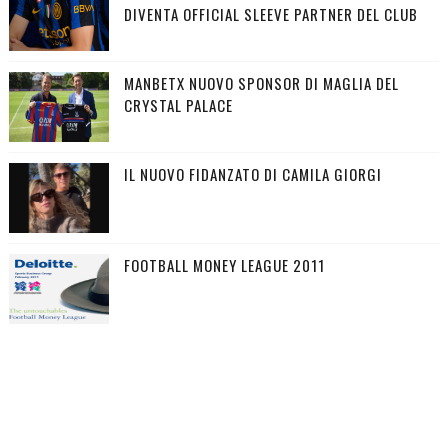
DIVENTA OFFICIAL SLEEVE PARTNER DEL CLUB
MANBETX NUOVO SPONSOR DI MAGLIA DEL
CRYSTAL PALACE
IL NUOVO FIDANZATO DI CAMILA GIORGI
FOOTBALL MONEY LEAGUE 2011