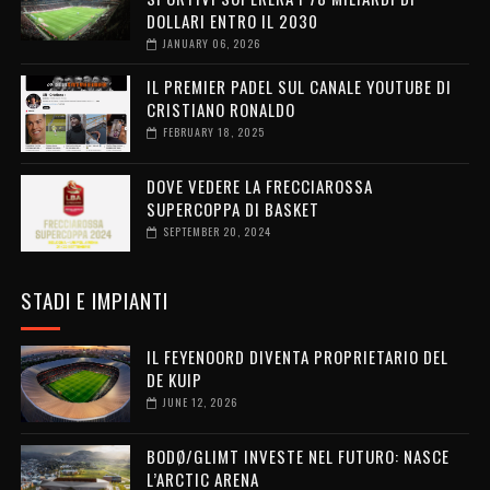
DOLLARI ENTRO IL 2030
JANUARY 06, 2026
IL PREMIER PADEL SUL CANALE YOUTUBE DI
CRISTIANO RONALDO
FEBRUARY 18, 2025
DOVE VEDERE LA FRECCIAROSSA
SUPERCOPPA DI BASKET
SEPTEMBER 20, 2024
STADI E IMPIANTI
IL FEYENOORD DIVENTA PROPRIETARIO DEL
DE KUIP
JUNE 12, 2026
BODØ/GLIMT INVESTE NEL FUTURO: NASCE
L’ARCTIC ARENA