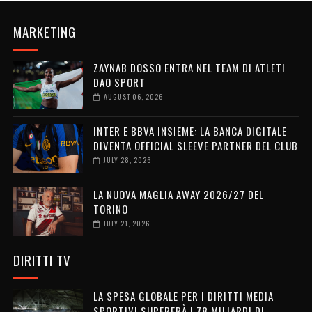
MARKETING
ZAYNAB DOSSO ENTRA NEL TEAM DI ATLETI
DAO SPORT
AUGUST 06, 2026
INTER E BBVA INSIEME: LA BANCA DIGITALE
DIVENTA OFFICIAL SLEEVE PARTNER DEL CLUB
JULY 28, 2026
LA NUOVA MAGLIA AWAY 2026/27 DEL
TORINO
JULY 21, 2026
DIRITTI TV
LA SPESA GLOBALE PER I DIRITTI MEDIA
SPORTIVI SUPERERÀ I 78 MILIARDI DI