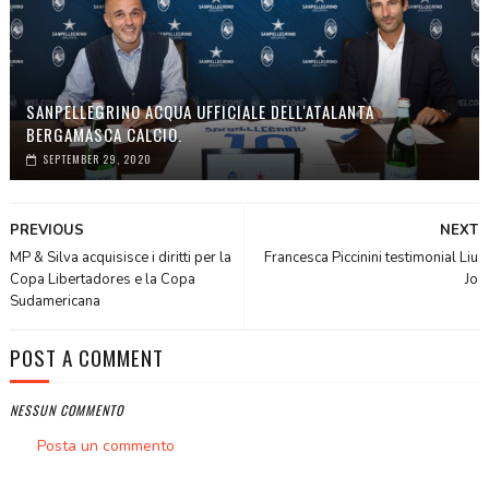
SANPELLEGRINO ACQUA UFFICIALE DELL'ATALANTA
BERGAMASCA CALCIO.
SEPTEMBER 29, 2020
PREVIOUS
NEXT
MP & Silva acquisisce i diritti per la
Francesca Piccinini testimonial Liu
Copa Libertadores e la Copa
Jo
Sudamericana
POST A COMMENT
NESSUN COMMENTO
Posta un commento