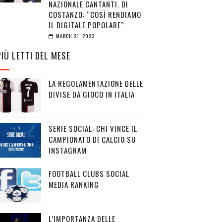
NAZIONALE CANTANTI. DI
COSTANZO: “COSÌ RENDIAMO
IL DIGITALE POPOLARE”
MARCH 21, 2023
PIÙ LETTI DEL MESE
LA REGOLAMENTAZIONE DELLE
DIVISE DA GIOCO IN ITALIA
SERIE SOCIAL: CHI VINCE IL
CAMPIONATO DI CALCIO SU
INSTAGRAM
FOOTBALL CLUBS SOCIAL
MEDIA RANKING
L’IMPORTANZA DELLE