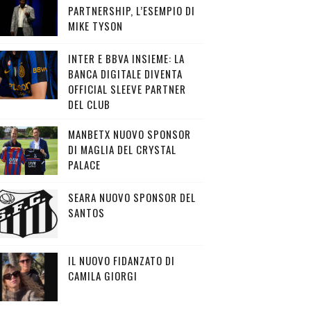
PARTNERSHIP, L’ESEMPIO DI
MIKE TYSON
INTER E BBVA INSIEME: LA
BANCA DIGITALE DIVENTA
OFFICIAL SLEEVE PARTNER
DEL CLUB
MANBETX NUOVO SPONSOR
DI MAGLIA DEL CRYSTAL
PALACE
SEARA NUOVO SPONSOR DEL
SANTOS
IL NUOVO FIDANZATO DI
CAMILA GIORGI