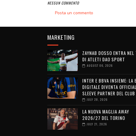
NESSUN COMMENTO
Posta un commento
MARKETING
ZAYNAB DOSSO ENTRA NEL
DI ATLETI DAO SPORT
AUGUST 06, 2026
INTER E BBVA INSIEME: LA
DIGITALE DIVENTA OFFICIA
SLEEVE PARTNER DEL CLUB
JULY 28, 2026
LA NUOVA MAGLIA AWAY
2026/27 DEL TORINO
JULY 21, 2026