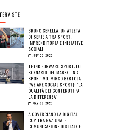
TERVISTE
BRUNO CERELLA, UN ATLETA
DI SERIE A TRA SPORT,
IMPRENDITORIA E INIZIATIVE
SOCIALI
JULY 03, 2023
THINK FORWARD SPORT: LO
SCENARIO DEL MARKETING
SPORTIVO. MIRCO BERTOLA
(WE ARE SOCIAL SPORT): "LA
QUALITÀ DEI CONTENUTI FA
LA DIFFERENZA"
MAY 08, 2023
A COVERCIANO LA DIGITAL
CUP TRA NAZIONALE
COMUNICAZIONE DIGITALE E