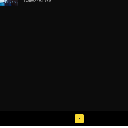
JANUARY 03, 2026