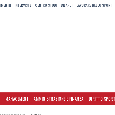
IMENTII
INTERVISTE
CENTRO STUDI
BILANCI
LAVORARE NELLO SPORT
I
MANAGEMENT
AMMINISTRAZIONE E FINANZA
DIRITTO SPORT