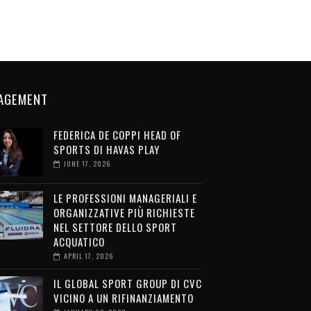
AGEMENT
FEDERICA DE COPPI HEAD OF
SPORTS DI HAVAS PLAY
JUNE 17, 2026
LE PROFESSIONI MANAGERIALI E
ORGANIZZATIVE PIÙ RICHIESTE
NEL SETTORE DELLO SPORT
ACQUATICO
APRIL 17, 2026
IL GLOBAL SPORT GROUP DI CVC
VICINO A UN RIFINANZIAMENTO