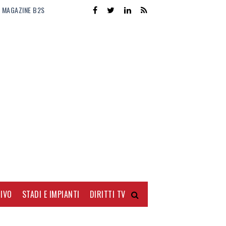
MAGAZINE B2S
IVO
STADI E IMPIANTI
DIRITTI TV