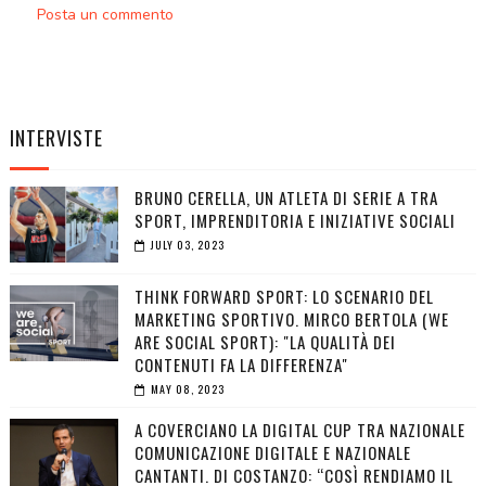
Posta un commento
INTERVISTE
BRUNO CERELLA, UN ATLETA DI SERIE A TRA
SPORT, IMPRENDITORIA E INIZIATIVE SOCIALI
JULY 03, 2023
THINK FORWARD SPORT: LO SCENARIO DEL
MARKETING SPORTIVO. MIRCO BERTOLA (WE
ARE SOCIAL SPORT): "LA QUALITÀ DEI
CONTENUTI FA LA DIFFERENZA"
MAY 08, 2023
A COVERCIANO LA DIGITAL CUP TRA NAZIONALE
COMUNICAZIONE DIGITALE E NAZIONALE
CANTANTI. DI COSTANZO: “COSÌ RENDIAMO IL