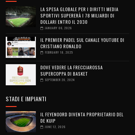
LA SPESA GLOBALE PER I DIRITTI MEDIA
SPORTIVI SUPERERÀ I 78 MILIARDI DI
DOLLARI ENTRO IL 2030
JANUARY 06, 2026
IL PREMIER PADEL SUL CANALE YOUTUBE DI
CRISTIANO RONALDO
FEBRUARY 18, 2025
DOVE VEDERE LA FRECCIAROSSA
SUPERCOPPA DI BASKET
SEPTEMBER 20, 2024
STADI E IMPIANTI
IL FEYENOORD DIVENTA PROPRIETARIO DEL
DE KUIP
JUNE 12, 2026