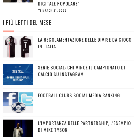
DIGITALE POPOLARE”
MARCH 21, 2023
I PIÙ LETTI DEL MESE
LA REGOLAMENTAZIONE DELLE DIVISE DA GIOCO
IN ITALIA
SERIE SOCIAL: CHI VINCE IL CAMPIONATO DI
CALCIO SU INSTAGRAM
FOOTBALL CLUBS SOCIAL MEDIA RANKING
L’IMPORTANZA DELLE PARTNERSHIP, L’ESEMPIO
DI MIKE TYSON