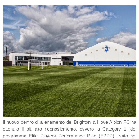
Il nuovo centro di allenamento del Brighton & Hove Albion FC ha
ottenuto il più alto riconosicmento, ovvero la Category 1, del
programma Elite Players Performance Plan (EPPP). Nato nel