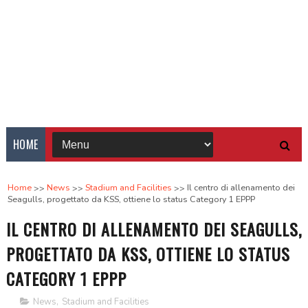
HOME
Home
News
Stadium and Facilities
Il centro di allenamento dei
Seagulls, progettato da KSS, ottiene lo status Category 1 EPPP
IL CENTRO DI ALLENAMENTO DEI SEAGULLS,
PROGETTATO DA KSS, OTTIENE LO STATUS
CATEGORY 1 EPPP
News
,
Stadium and Facilities