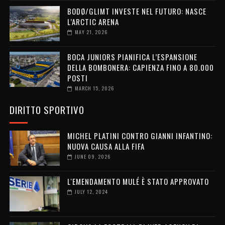
BODØ/GLIMT INVESTE NEL FUTURO: NASCE
L’ARCTIC ARENA
MAY 21, 2026
BOCA JUNIORS PIANIFICA L’ESPANSIONE
DELLA BOMBONERA: CAPIENZA FINO A 80.000
POSTI
MARCH 15, 2026
DIRITTO SPORTIVO
MICHEL PLATINI CONTRO GIANNI INFANTINO:
NUOVA CAUSA ALLA FIFA
JUNE 09, 2026
L'EMENDAMENTO MULÉ È STATO APPROVATO
JULY 12, 2024