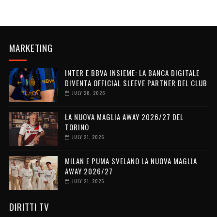
MARKETING
INTER E BBVA INSIEME: LA BANCA DIGITALE
DIVENTA OFFICIAL SLEEVE PARTNER DEL CLUB
JULY 28, 2026
LA NUOVA MAGLIA AWAY 2026/27 DEL
TORINO
JULY 21, 2026
MILAN E PUMA SVELANO LA NUOVA MAGLIA
AWAY 2026/27
JULY 21, 2026
DIRITTI TV