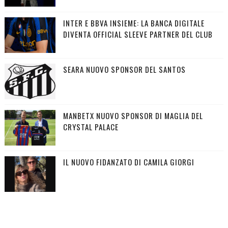
INTER E BBVA INSIEME: LA BANCA DIGITALE
DIVENTA OFFICIAL SLEEVE PARTNER DEL CLUB
SEARA NUOVO SPONSOR DEL SANTOS
MANBETX NUOVO SPONSOR DI MAGLIA DEL
CRYSTAL PALACE
IL NUOVO FIDANZATO DI CAMILA GIORGI