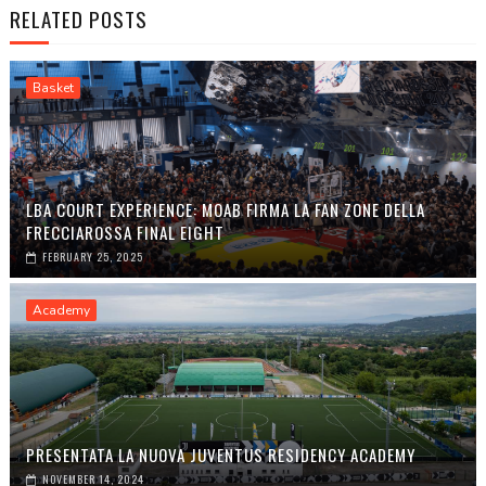
RELATED POSTS
Basket
LBA COURT EXPERIENCE: MOAB FIRMA LA FAN ZONE DELLA
FRECCIAROSSA FINAL EIGHT
FEBRUARY 25, 2025
Academy
PRESENTATA LA NUOVA JUVENTUS RESIDENCY ACADEMY
NOVEMBER 14, 2024