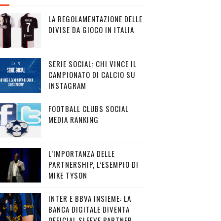
LA REGOLAMENTAZIONE DELLE
DIVISE DA GIOCO IN ITALIA
SERIE SOCIAL: CHI VINCE IL
CAMPIONATO DI CALCIO SU
INSTAGRAM
FOOTBALL CLUBS SOCIAL
MEDIA RANKING
L’IMPORTANZA DELLE
PARTNERSHIP, L’ESEMPIO DI
MIKE TYSON
INTER E BBVA INSIEME: LA
BANCA DIGITALE DIVENTA
OFFICIAL SLEEVE PARTNER