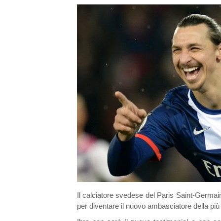
Il calciatore svedese del Paris Saint-Germain
per diventare il nuovo ambasciatore della più