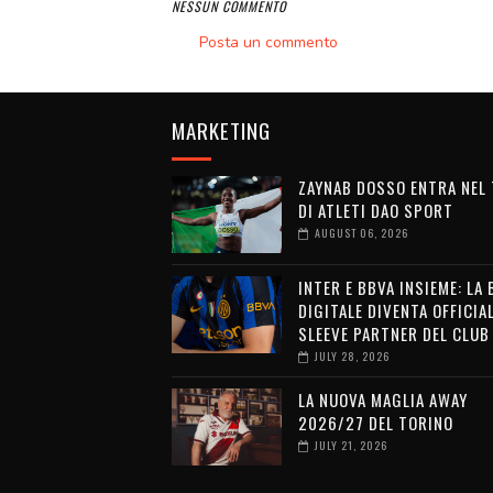
NESSUN COMMENTO
Posta un commento
MARKETING
ZAYNAB DOSSO ENTRA NEL
DI ATLETI DAO SPORT
AUGUST 06, 2026
INTER E BBVA INSIEME: LA
DIGITALE DIVENTA OFFICIA
SLEEVE PARTNER DEL CLUB
JULY 28, 2026
LA NUOVA MAGLIA AWAY
2026/27 DEL TORINO
JULY 21, 2026