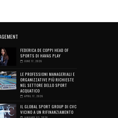
AGEMENT
FEDERICA DE COPPI HEAD OF
SPORTS DI HAVAS PLAY
JUNE 17, 2026
LE PROFESSIONI MANAGERIALI E
ORGANIZZATIVE PIÙ RICHIESTE
NEL SETTORE DELLO SPORT
ACQUATICO
APRIL 17, 2026
IL GLOBAL SPORT GROUP DI CVC
VICINO A UN RIFINANZIAMENTO
JANUARY 03, 2026