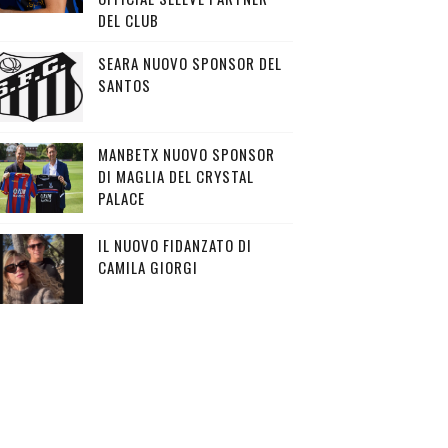
DEL CLUB
SEARA NUOVO SPONSOR DEL
SANTOS
MANBETX NUOVO SPONSOR
DI MAGLIA DEL CRYSTAL
PALACE
IL NUOVO FIDANZATO DI
CAMILA GIORGI