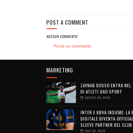
POST A COMMENT
NESSUN COMMENTO
Posta un commento
MARKETING
ZAYNAB DOSSO ENTRA NEL
DI ATLETI DAO SPORT
AUGUST 06, 2026
INTER E BBVA INSIEME: LA
DIGITALE DIVENTA OFFICIA
SLEEVE PARTNER DEL CLUB
JULY 28, 2026