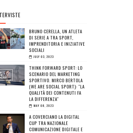
TERVISTE
BRUNO CERELLA, UN ATLETA
DI SERIE A TRA SPORT,
IMPRENDITORIA E INIZIATIVE
SOCIALI
JULY 03, 2023
THINK FORWARD SPORT: LO
SCENARIO DEL MARKETING
SPORTIVO. MIRCO BERTOLA
(WE ARE SOCIAL SPORT): "LA
QUALITÀ DEI CONTENUTI FA
LA DIFFERENZA"
MAY 08, 2023
A COVERCIANO LA DIGITAL
CUP TRA NAZIONALE
COMUNICAZIONE DIGITALE E