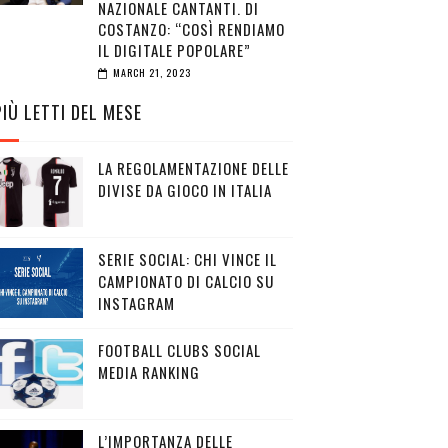
NAZIONALE CANTANTI. DI
COSTANZO: “COSÌ RENDIAMO
IL DIGITALE POPOLARE”
MARCH 21, 2023
PIÙ LETTI DEL MESE
LA REGOLAMENTAZIONE DELLE
DIVISE DA GIOCO IN ITALIA
SERIE SOCIAL: CHI VINCE IL
CAMPIONATO DI CALCIO SU
INSTAGRAM
FOOTBALL CLUBS SOCIAL
MEDIA RANKING
L’IMPORTANZA DELLE