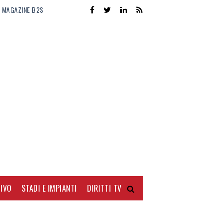
MAGAZINE B2S
IVO
STADI E IMPIANTI
DIRITTI TV