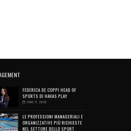
AGEMENT
FEDERICA DE COPPI HEAD OF
SPORTS DI HAVAS PLAY
JUNE 17, 2026
LE PROFESSIONI MANAGERIALI E
ORGANIZZATIVE PIÙ RICHIESTE
NEL SETTORE DELLO SPORT