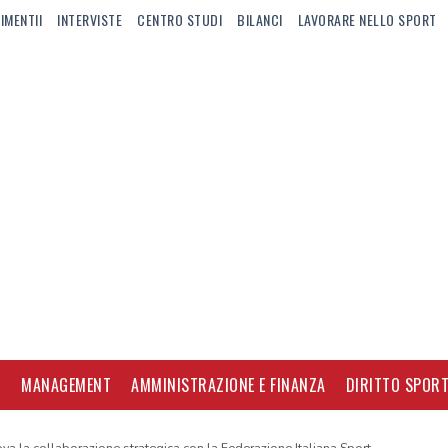
IMENTII
INTERVISTE
CENTRO STUDI
BILANCI
LAVORARE NELLO SPORT
I
MANAGEMENT
AMMINISTRAZIONE E FINANZA
DIRITTO SPORT