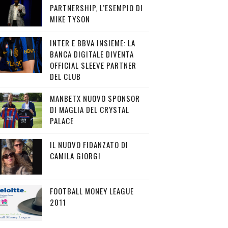
PARTNERSHIP, L’ESEMPIO DI
MIKE TYSON
INTER E BBVA INSIEME: LA
BANCA DIGITALE DIVENTA
OFFICIAL SLEEVE PARTNER
DEL CLUB
MANBETX NUOVO SPONSOR
DI MAGLIA DEL CRYSTAL
PALACE
IL NUOVO FIDANZATO DI
CAMILA GIORGI
FOOTBALL MONEY LEAGUE
2011