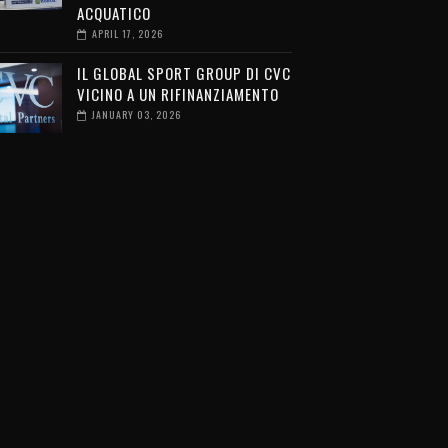
ACQUATICO
APRIL 17, 2026
IL GLOBAL SPORT GROUP DI CVC
VICINO A UN RIFINANZIAMENTO
JANUARY 03, 2026