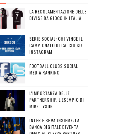
LA REGOLAMENTAZIONE DELLE
DIVISE DA GIOCO IN ITALIA
SERIE SOCIAL: CHI VINCE IL
CAMPIONATO DI CALCIO SU
INSTAGRAM
FOOTBALL CLUBS SOCIAL
MEDIA RANKING
L’IMPORTANZA DELLE
PARTNERSHIP, L’ESEMPIO DI
MIKE TYSON
INTER E BBVA INSIEME: LA
BANCA DIGITALE DIVENTA
OFFICIAL SLEEVE PARTNER