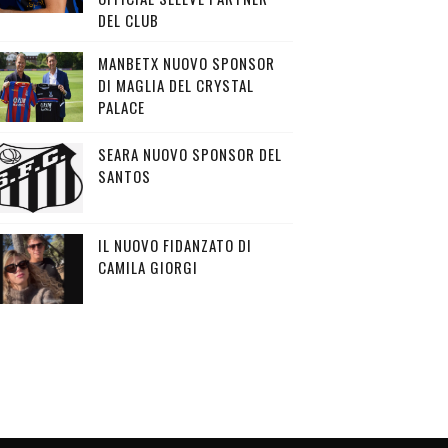
DEL CLUB
MANBETX NUOVO SPONSOR
DI MAGLIA DEL CRYSTAL
PALACE
SEARA NUOVO SPONSOR DEL
SANTOS
IL NUOVO FIDANZATO DI
CAMILA GIORGI