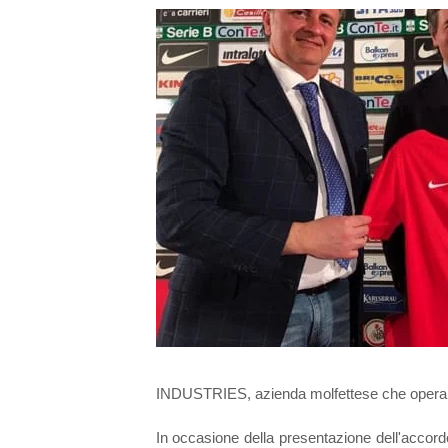
INDUSTRIES, azienda molfettese che opera ne
In occasione della presentazione dell'accord