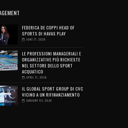
AGEMENT
FEDERICA DE COPPI HEAD OF
SPORTS DI HAVAS PLAY
JUNE 17, 2026
LE PROFESSIONI MANAGERIALI E
ORGANIZZATIVE PIÙ RICHIESTE
NEL SETTORE DELLO SPORT
ACQUATICO
APRIL 17, 2026
IL GLOBAL SPORT GROUP DI CVC
VICINO A UN RIFINANZIAMENTO
JANUARY 03, 2026