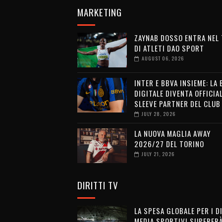
MARKETING
ZAYNAB DOSSO ENTRA NEL
DI ATLETI DAO SPORT
AUGUST 06, 2026
INTER E BBVA INSIEME: LA
DIGITALE DIVENTA OFFICIA
SLEEVE PARTNER DEL CLUB
JULY 28, 2026
LA NUOVA MAGLIA AWAY
2026/27 DEL TORINO
JULY 21, 2026
DIRITTI TV
LA SPESA GLOBALE PER I D
MEDIA SPORTIVI SUPERERÀ