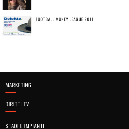
FOOTBALL MONEY LEAGUE 2011
MARKETING
DIRITTI TV
STADI E IMPIANTI