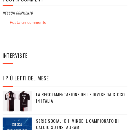
NESSUN COMMENTO
Posta un commento
INTERVISTE
I PIÙ LETTI DEL MESE
LA REGOLAMENTAZIONE DELLE DIVISE DA GIOCO
IN ITALIA
SERIE SOCIAL: CHI VINCE IL CAMPIONATO DI
CALCIO SU INSTAGRAM