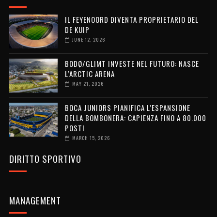
IL FEYENOORD DIVENTA PROPRIETARIO DEL
DE KUIP
JUNE 12, 2026
BODØ/GLIMT INVESTE NEL FUTURO: NASCE
L’ARCTIC ARENA
MAY 21, 2026
BOCA JUNIORS PIANIFICA L’ESPANSIONE
DELLA BOMBONERA: CAPIENZA FINO A 80.000
POSTI
MARCH 15, 2026
DIRITTO SPORTIVO
MANAGEMENT