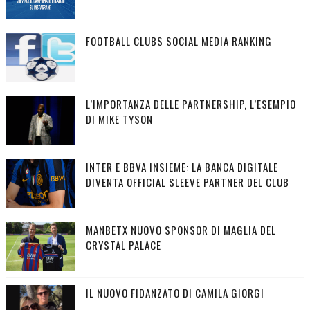
FOOTBALL CLUBS SOCIAL MEDIA RANKING
L’IMPORTANZA DELLE PARTNERSHIP, L’ESEMPIO
DI MIKE TYSON
INTER E BBVA INSIEME: LA BANCA DIGITALE
DIVENTA OFFICIAL SLEEVE PARTNER DEL CLUB
MANBETX NUOVO SPONSOR DI MAGLIA DEL
CRYSTAL PALACE
IL NUOVO FIDANZATO DI CAMILA GIORGI