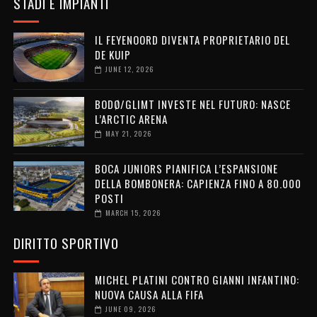
STADI E IMPIANTI
IL FEYENOORD DIVENTA PROPRIETARIO DEL
DE KUIP
JUNE 12, 2026
BODØ/GLIMT INVESTE NEL FUTURO: NASCE
L’ARCTIC ARENA
MAY 21, 2026
BOCA JUNIORS PIANIFICA L’ESPANSIONE
DELLA BOMBONERA: CAPIENZA FINO A 80.000
POSTI
MARCH 15, 2026
DIRITTO SPORTIVO
MICHEL PLATINI CONTRO GIANNI INFANTINO:
NUOVA CAUSA ALLA FIFA
JUNE 09, 2026