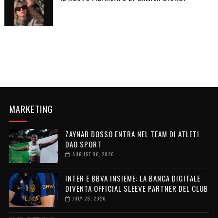
MARKETING
ZAYNAB DOSSO ENTRA NEL TEAM DI ATLETI
DAO SPORT
AUGUST 06, 2026
INTER E BBVA INSIEME: LA BANCA DIGITALE
DIVENTA OFFICIAL SLEEVE PARTNER DEL CLUB
JULY 28, 2026