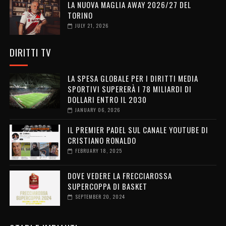
LA NUOVA MAGLIA AWAY 2026/27 DEL
TORINO
JULY 21, 2026
DIRITTI TV
LA SPESA GLOBALE PER I DIRITTI MEDIA
SPORTIVI SUPERERÀ I 78 MILIARDI DI
DOLLARI ENTRO IL 2030
JANUARY 06, 2026
IL PREMIER PADEL SUL CANALE YOUTUBE DI
CRISTIANO RONALDO
FEBRUARY 18, 2025
DOVE VEDERE LA FRECCIAROSSA
SUPERCOPPA DI BASKET
SEPTEMBER 20, 2024