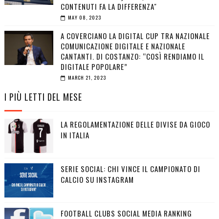
CONTENUTI FA LA DIFFERENZA"
MAY 08, 2023
A COVERCIANO LA DIGITAL CUP TRA NAZIONALE
COMUNICAZIONE DIGITALE E NAZIONALE
CANTANTI. DI COSTANZO: “COSÌ RENDIAMO IL
DIGITALE POPOLARE”
MARCH 21, 2023
I PIÙ LETTI DEL MESE
LA REGOLAMENTAZIONE DELLE DIVISE DA GIOCO
IN ITALIA
SERIE SOCIAL: CHI VINCE IL CAMPIONATO DI
CALCIO SU INSTAGRAM
FOOTBALL CLUBS SOCIAL MEDIA RANKING