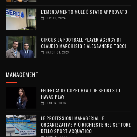
L'EMENDAMENTO MULÉ È STATO APPROVATO
JULY 12, 2024
CIRCUS LA FOOTBALL PLAYER AGENCY DI
CLAUDIO MARCHISIO E ALESSANDRO TOCCI
MARCH 01, 2024
MANAGEMENT
FEDERICA DE COPPI HEAD OF SPORTS DI
HAVAS PLAY
JUNE 17, 2026
LE PROFESSIONI MANAGERIALI E
ORGANIZZATIVE PIÙ RICHIESTE NEL SETTORE
DELLO SPORT ACQUATICO