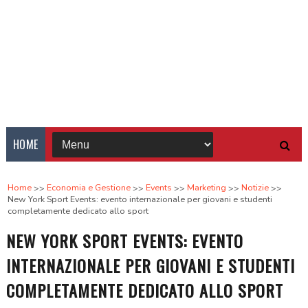
HOME
Home
Economia e Gestione
Events
Marketing
Notizie
New York Sport Events: evento internazionale per giovani e studenti
completamente dedicato allo sport
NEW YORK SPORT EVENTS: EVENTO
INTERNAZIONALE PER GIOVANI E STUDENTI
COMPLETAMENTE DEDICATO ALLO SPORT