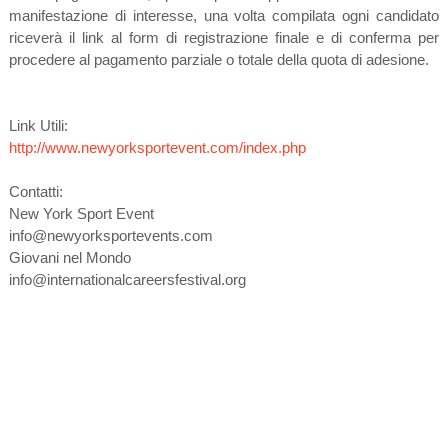
manifestazione di interesse, una volta compilata ogni candidato
riceverà il link al form di registrazione finale e di conferma per
procedere al pagamento parziale o totale della quota di adesione.
Link Utili:
http://www.newyorksportevent.com/index.php
Contatti:
New York Sport Event
info@newyorksportevents.com
Giovani nel Mondo
info@internationalcareersfestival.org