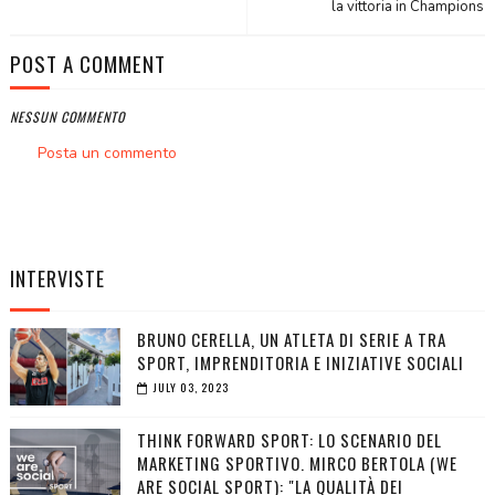
la vittoria in Champions
POST A COMMENT
NESSUN COMMENTO
Posta un commento
INTERVISTE
BRUNO CERELLA, UN ATLETA DI SERIE A TRA
SPORT, IMPRENDITORIA E INIZIATIVE SOCIALI
JULY 03, 2023
THINK FORWARD SPORT: LO SCENARIO DEL
MARKETING SPORTIVO. MIRCO BERTOLA (WE
ARE SOCIAL SPORT): "LA QUALITÀ DEI