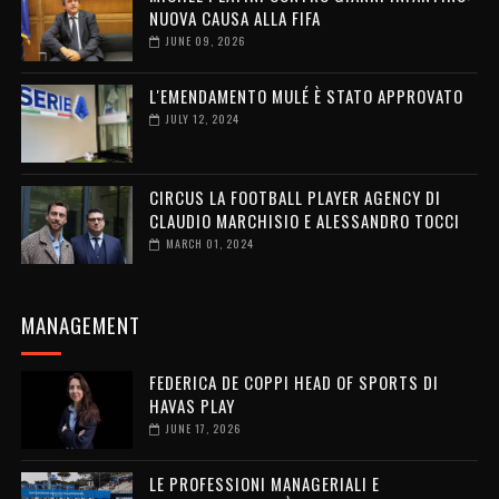
NUOVA CAUSA ALLA FIFA
JUNE 09, 2026
L'EMENDAMENTO MULÉ È STATO APPROVATO
JULY 12, 2024
CIRCUS LA FOOTBALL PLAYER AGENCY DI
CLAUDIO MARCHISIO E ALESSANDRO TOCCI
MARCH 01, 2024
MANAGEMENT
FEDERICA DE COPPI HEAD OF SPORTS DI
HAVAS PLAY
JUNE 17, 2026
LE PROFESSIONI MANAGERIALI E