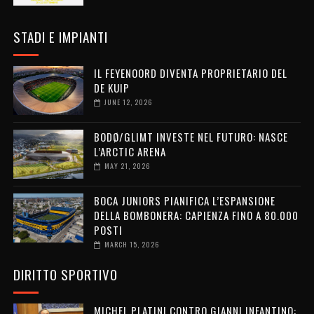
STADI E IMPIANTI
IL FEYENOORD DIVENTA PROPRIETARIO DEL
DE KUIP
JUNE 12, 2026
BODØ/GLIMT INVESTE NEL FUTURO: NASCE
L’ARCTIC ARENA
MAY 21, 2026
BOCA JUNIORS PIANIFICA L’ESPANSIONE
DELLA BOMBONERA: CAPIENZA FINO A 80.000
POSTI
MARCH 15, 2026
DIRITTO SPORTIVO
MICHEL PLATINI CONTRO GIANNI INFANTINO: