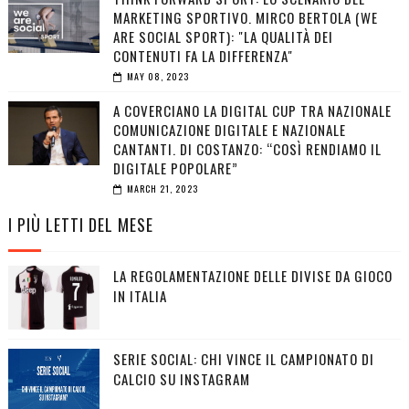
MARKETING SPORTIVO. MIRCO BERTOLA (WE
ARE SOCIAL SPORT): "LA QUALITÀ DEI
CONTENUTI FA LA DIFFERENZA"
MAY 08, 2023
A COVERCIANO LA DIGITAL CUP TRA NAZIONALE
COMUNICAZIONE DIGITALE E NAZIONALE
CANTANTI. DI COSTANZO: “COSÌ RENDIAMO IL
DIGITALE POPOLARE”
MARCH 21, 2023
I PIÙ LETTI DEL MESE
LA REGOLAMENTAZIONE DELLE DIVISE DA GIOCO
IN ITALIA
SERIE SOCIAL: CHI VINCE IL CAMPIONATO DI
CALCIO SU INSTAGRAM