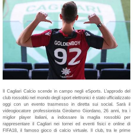
Il Cagliari Calcio scende in campo negli eSports. L’approdo del
club rossoblù nel mondo degli sport elettronici è stato ufficializzato
oggi con un evento trasmesso in diretta sui social. Sarà il
videogiocatore professionista Girolamo Giordano, 26 anni, tra i
miglior player italiani, a indossare la maglia rossoblù per
rappresentare il Cagliari nei tornei ed eventi fisici e online di
FIFA18, il famoso gioco di calcio virtuale. Il club, tra le prime