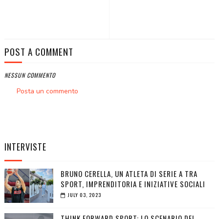
POST A COMMENT
NESSUN COMMENTO
Posta un commento
INTERVISTE
BRUNO CERELLA, UN ATLETA DI SERIE A TRA
SPORT, IMPRENDITORIA E INIZIATIVE SOCIALI
JULY 03, 2023
THINK FORWARD SPORT: LO SCENARIO DEL