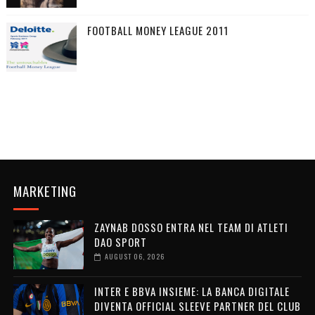
FOOTBALL MONEY LEAGUE 2011
MARKETING
ZAYNAB DOSSO ENTRA NEL TEAM DI ATLETI
DAO SPORT
AUGUST 06, 2026
INTER E BBVA INSIEME: LA BANCA DIGITALE
DIVENTA OFFICIAL SLEEVE PARTNER DEL CLUB