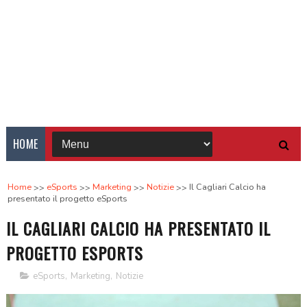
HOME
Home
eSports
Marketing
Notizie
Il Cagliari Calcio ha
presentato il progetto eSports
IL CAGLIARI CALCIO HA PRESENTATO IL
PROGETTO ESPORTS
eSports
,
Marketing
,
Notizie