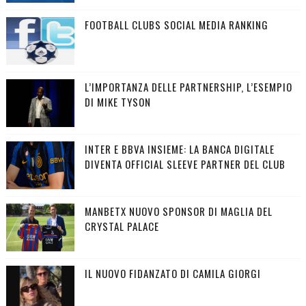
FOOTBALL CLUBS SOCIAL MEDIA RANKING
L’IMPORTANZA DELLE PARTNERSHIP, L’ESEMPIO
DI MIKE TYSON
INTER E BBVA INSIEME: LA BANCA DIGITALE
DIVENTA OFFICIAL SLEEVE PARTNER DEL CLUB
MANBETX NUOVO SPONSOR DI MAGLIA DEL
CRYSTAL PALACE
IL NUOVO FIDANZATO DI CAMILA GIORGI