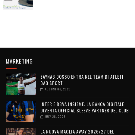
MARKETING
ZAYNAB DOSSO ENTRA NEL TEAM DI ATLETI
DAO SPORT
AUGUST 06, 2026
INTER E BBVA INSIEME: LA BANCA DIGITALE
DIVENTA OFFICIAL SLEEVE PARTNER DEL CLUB
JULY 28, 2026
LA NUOVA MAGLIA AWAY 2026/27 DEL