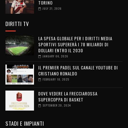
TORINO
JULY 21, 2026
DIRITTI TV
LA SPESA GLOBALE PER I DIRITTI MEDIA
SPORTIVI SUPERERÀ I 78 MILIARDI DI
DOLLARI ENTRO IL 2030
JANUARY 06, 2026
IL PREMIER PADEL SUL CANALE YOUTUBE DI
CRISTIANO RONALDO
FEBRUARY 18, 2025
DOVE VEDERE LA FRECCIAROSSA
SUPERCOPPA DI BASKET
SEPTEMBER 20, 2024
STADI E IMPIANTI