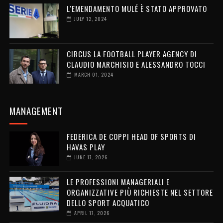
L'EMENDAMENTO MULÉ È STATO APPROVATO
JULY 12, 2024
CIRCUS LA FOOTBALL PLAYER AGENCY DI
CLAUDIO MARCHISIO E ALESSANDRO TOCCI
MARCH 01, 2024
MANAGEMENT
FEDERICA DE COPPI HEAD OF SPORTS DI
HAVAS PLAY
JUNE 17, 2026
LE PROFESSIONI MANAGERIALI E
ORGANIZZATIVE PIÙ RICHIESTE NEL SETTORE
DELLO SPORT ACQUATICO
APRIL 17, 2026