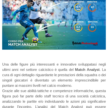
Una delle figure più interessanti e innovative sviluppatasi negli
ultimi anni nel settore calcistico è quella del
Match Analyst
. La
cura di ogni dettaglio riguardante le prestazioni della squadra o dei
singoli giocatori è diventato un elemento imprescindibile per
puntare ai massimi livelli nel calcio moderno.
Grazie alle sue abilità tattiche e competenze informatiche, questa
figura può far parte dello staff tecnico di una società calcistica,
analizzando le partite e/o individuando le azioni più significative
durante l’incontro. L’analisi del Match Analyst può essere