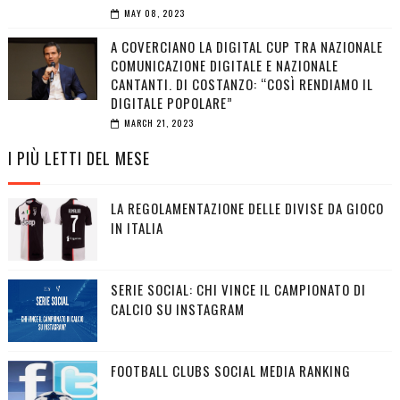
MAY 08, 2023
A COVERCIANO LA DIGITAL CUP TRA NAZIONALE
COMUNICAZIONE DIGITALE E NAZIONALE
CANTANTI. DI COSTANZO: “COSÌ RENDIAMO IL
DIGITALE POPOLARE”
MARCH 21, 2023
I PIÙ LETTI DEL MESE
LA REGOLAMENTAZIONE DELLE DIVISE DA GIOCO
IN ITALIA
SERIE SOCIAL: CHI VINCE IL CAMPIONATO DI
CALCIO SU INSTAGRAM
FOOTBALL CLUBS SOCIAL MEDIA RANKING