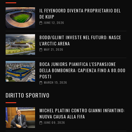
IL FEYENOORD DIVENTA PROPRIETARIO DEL
DE KUIP
JUNE 12, 2026
BODØ/GLIMT INVESTE NEL FUTURO: NASCE
L’ARCTIC ARENA
MAY 21, 2026
BOCA JUNIORS PIANIFICA L’ESPANSIONE
DELLA BOMBONERA: CAPIENZA FINO A 80.000
POSTI
MARCH 15, 2026
DIRITTO SPORTIVO
MICHEL PLATINI CONTRO GIANNI INFANTINO:
NUOVA CAUSA ALLA FIFA
JUNE 09, 2026