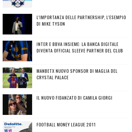
L’IMPORTANZA DELLE PARTNERSHIP, L’ESEMPIO
DI MIKE TYSON
INTER E BBVA INSIEME: LA BANCA DIGITALE
DIVENTA OFFICIAL SLEEVE PARTNER DEL CLUB
MANBETX NUOVO SPONSOR DI MAGLIA DEL
CRYSTAL PALACE
IL NUOVO FIDANZATO DI CAMILA GIORGI
FOOTBALL MONEY LEAGUE 2011