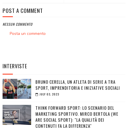
POST A COMMENT
NESSUN COMMENTO
Posta un commento
INTERVISTE
BRUNO CERELLA, UN ATLETA DI SERIE A TRA
SPORT, IMPRENDITORIA E INIZIATIVE SOCIALI
JULY 03, 2023
THINK FORWARD SPORT: LO SCENARIO DEL
MARKETING SPORTIVO. MIRCO BERTOLA (WE
ARE SOCIAL SPORT): "LA QUALITÀ DEI
CONTENUTI FA LA DIFFERENZA"