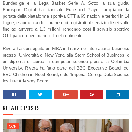
Bundesliga e la Lega Basket Serie A. Sotto la sua guida,
Eurosport Digital ha rilanciato Eurosport Player, ampliando la
portata della piattaforma sportiva OTT a 69 nazioni e territori in 14
lingue, e aumentando il numero di registrati al servizio di sei volte
fino ad arrivare a 1,3 milioni, rendendo così il servizio sportivo
OTT paneuropeo numero 1 nel continente.
Rivera ha conseguito un MBA in finanza e international business
presso l’Università di New York, alla Stern School of Business, e
un diploma di laurea in computer science presso la Columbia
University. Rivera ha fatto parte del BBC Executive Board, del
BBC Children in Need Board, e dell’Imperial College Data Science
Institute Advisory Board.
RELATED POSTS
CONI