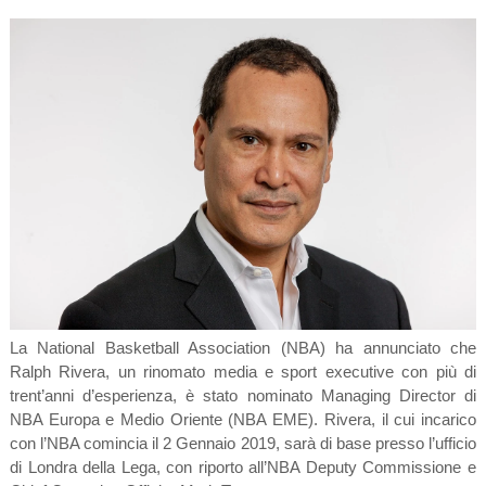
La National Basketball Association (NBA) ha annunciato che
Ralph Rivera, un rinomato media e sport executive con più di
trent’anni d’esperienza, è stato nominato Managing Director di
NBA Europa e Medio Oriente (NBA EME). Rivera, il cui incarico
con l’NBA comincia il 2 Gennaio 2019, sarà di base presso l’ufficio
di Londra della Lega, con riporto all’NBA Deputy Commissione e