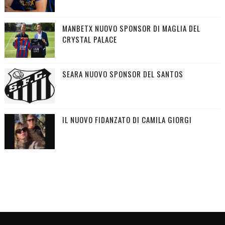
MANBETX NUOVO SPONSOR DI MAGLIA DEL
CRYSTAL PALACE
SEARA NUOVO SPONSOR DEL SANTOS
IL NUOVO FIDANZATO DI CAMILA GIORGI