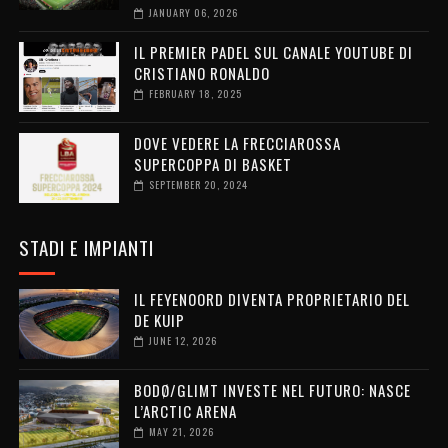
JANUARY 06, 2026
IL PREMIER PADEL SUL CANALE YOUTUBE DI
CRISTIANO RONALDO
FEBRUARY 18, 2025
DOVE VEDERE LA FRECCIAROSSA
SUPERCOPPA DI BASKET
SEPTEMBER 20, 2024
STADI E IMPIANTI
IL FEYENOORD DIVENTA PROPRIETARIO DEL
DE KUIP
JUNE 12, 2026
BODØ/GLIMT INVESTE NEL FUTURO: NASCE
L’ARCTIC ARENA
MAY 21, 2026