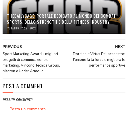
THEDAILYCAGE: PORTALE DEDICATO AL MONDO DEI COMBAT
SPORTS, DELLO STRENGTH E DELLA FITNESS INDUSTRY
JANUARY 29, 2026
PREVIOUS
NEXT
Sport Marketing Award: i migliori
Dorelan e Virtus Pallacanestro:
progetti di comunicazione e
l’unione fa la forza e migliora le
marketing. Vincono Tecnica Group,
performance sportive
Macron e Under Armour
POST A COMMENT
NESSUN COMMENTO
Posta un commento