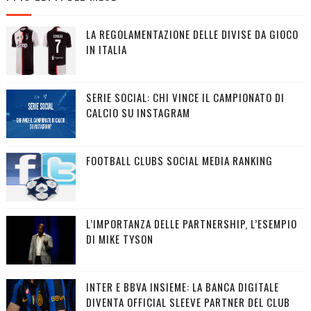
LA REGOLAMENTAZIONE DELLE DIVISE DA GIOCO
IN ITALIA
SERIE SOCIAL: CHI VINCE IL CAMPIONATO DI
CALCIO SU INSTAGRAM
FOOTBALL CLUBS SOCIAL MEDIA RANKING
L’IMPORTANZA DELLE PARTNERSHIP, L’ESEMPIO
DI MIKE TYSON
INTER E BBVA INSIEME: LA BANCA DIGITALE
DIVENTA OFFICIAL SLEEVE PARTNER DEL CLUB