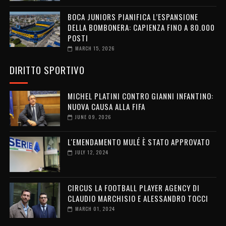
BOCA JUNIORS PIANIFICA L’ESPANSIONE
DELLA BOMBONERA: CAPIENZA FINO A 80.000
POSTI
MARCH 15, 2026
DIRITTO SPORTIVO
MICHEL PLATINI CONTRO GIANNI INFANTINO:
NUOVA CAUSA ALLA FIFA
JUNE 09, 2026
L'EMENDAMENTO MULÉ È STATO APPROVATO
JULY 12, 2024
CIRCUS LA FOOTBALL PLAYER AGENCY DI
CLAUDIO MARCHISIO E ALESSANDRO TOCCI
MARCH 01, 2024