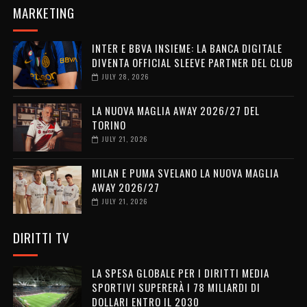
MARKETING
INTER E BBVA INSIEME: LA BANCA DIGITALE
DIVENTA OFFICIAL SLEEVE PARTNER DEL CLUB
JULY 28, 2026
LA NUOVA MAGLIA AWAY 2026/27 DEL
TORINO
JULY 21, 2026
MILAN E PUMA SVELANO LA NUOVA MAGLIA
AWAY 2026/27
JULY 21, 2026
DIRITTI TV
LA SPESA GLOBALE PER I DIRITTI MEDIA
SPORTIVI SUPERERÀ I 78 MILIARDI DI
DOLLARI ENTRO IL 2030