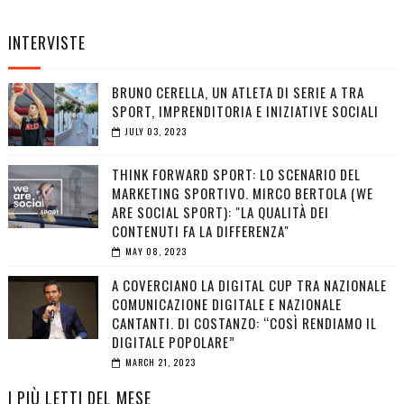
INTERVISTE
BRUNO CERELLA, UN ATLETA DI SERIE A TRA
SPORT, IMPRENDITORIA E INIZIATIVE SOCIALI
JULY 03, 2023
THINK FORWARD SPORT: LO SCENARIO DEL
MARKETING SPORTIVO. MIRCO BERTOLA (WE
ARE SOCIAL SPORT): "LA QUALITÀ DEI
CONTENUTI FA LA DIFFERENZA"
MAY 08, 2023
A COVERCIANO LA DIGITAL CUP TRA NAZIONALE
COMUNICAZIONE DIGITALE E NAZIONALE
CANTANTI. DI COSTANZO: “COSÌ RENDIAMO IL
DIGITALE POPOLARE”
MARCH 21, 2023
I PIÙ LETTI DEL MESE