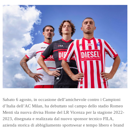
Sabato 6 agosto, in occasione dell’amichevole contro i Campioni
d’Italia dell’AC Milan, ha debuttato sul campo dello stadio Romeo
Menti sla nuova divisa Home del LR Vicenza per la stagione 2022-
2023, disegnata e realizzata dal nuovo sponsor tecnico FILA,
azienda storica di abbigliamento sportswear e tempo libero e brand