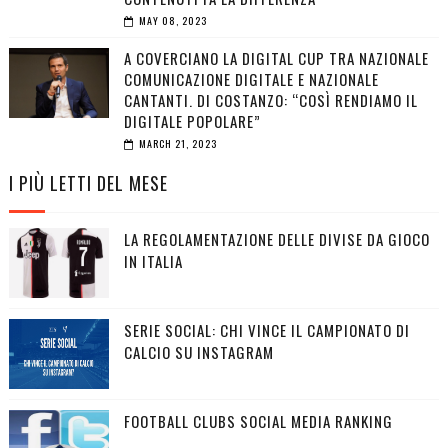
MAY 08, 2023
A COVERCIANO LA DIGITAL CUP TRA NAZIONALE
COMUNICAZIONE DIGITALE E NAZIONALE
CANTANTI. DI COSTANZO: “COSÌ RENDIAMO IL
DIGITALE POPOLARE”
MARCH 21, 2023
I PIÙ LETTI DEL MESE
LA REGOLAMENTAZIONE DELLE DIVISE DA GIOCO
IN ITALIA
SERIE SOCIAL: CHI VINCE IL CAMPIONATO DI
CALCIO SU INSTAGRAM
FOOTBALL CLUBS SOCIAL MEDIA RANKING