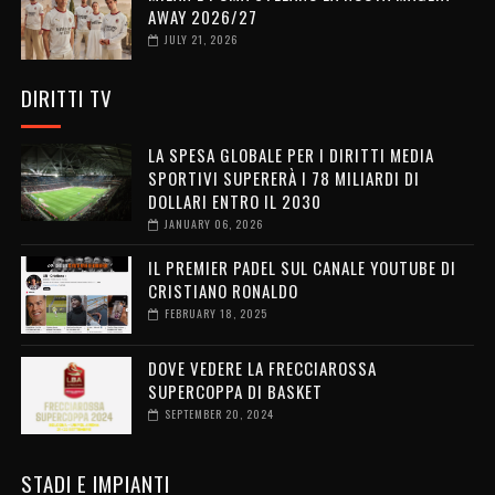
AWAY 2026/27
JULY 21, 2026
DIRITTI TV
LA SPESA GLOBALE PER I DIRITTI MEDIA
SPORTIVI SUPERERÀ I 78 MILIARDI DI
DOLLARI ENTRO IL 2030
JANUARY 06, 2026
IL PREMIER PADEL SUL CANALE YOUTUBE DI
CRISTIANO RONALDO
FEBRUARY 18, 2025
DOVE VEDERE LA FRECCIAROSSA
SUPERCOPPA DI BASKET
SEPTEMBER 20, 2024
STADI E IMPIANTI