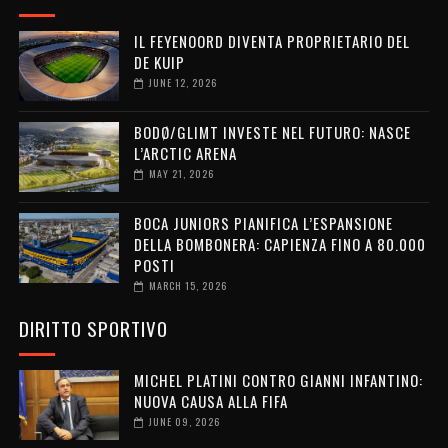
IL FEYENOORD DIVENTA PROPRIETARIO DEL
DE KUIP
JUNE 12, 2026
BODØ/GLIMT INVESTE NEL FUTURO: NASCE
L’ARCTIC ARENA
MAY 21, 2026
BOCA JUNIORS PIANIFICA L’ESPANSIONE
DELLA BOMBONERA: CAPIENZA FINO A 80.000
POSTI
MARCH 15, 2026
DIRITTO SPORTIVO
MICHEL PLATINI CONTRO GIANNI INFANTINO:
NUOVA CAUSA ALLA FIFA
JUNE 09, 2026