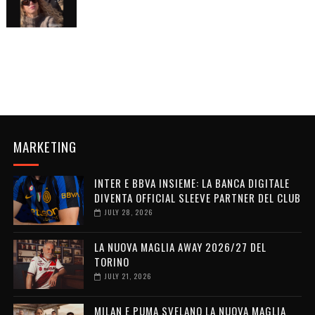
MARKETING
INTER E BBVA INSIEME: LA BANCA DIGITALE
DIVENTA OFFICIAL SLEEVE PARTNER DEL CLUB
JULY 28, 2026
LA NUOVA MAGLIA AWAY 2026/27 DEL
TORINO
JULY 21, 2026
MILAN E PUMA SVELANO LA NUOVA MAGLIA