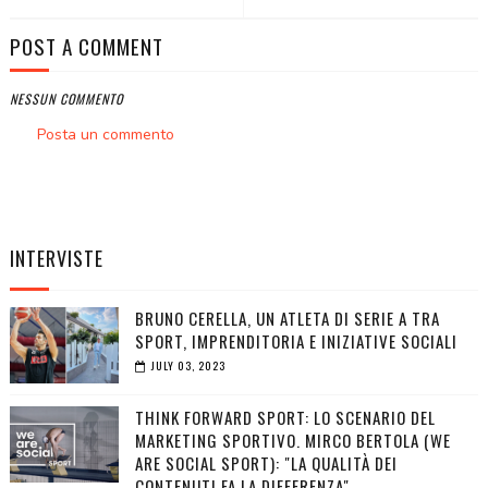
POST A COMMENT
NESSUN COMMENTO
Posta un commento
INTERVISTE
BRUNO CERELLA, UN ATLETA DI SERIE A TRA
SPORT, IMPRENDITORIA E INIZIATIVE SOCIALI
JULY 03, 2023
THINK FORWARD SPORT: LO SCENARIO DEL
MARKETING SPORTIVO. MIRCO BERTOLA (WE
ARE SOCIAL SPORT): "LA QUALITÀ DEI
CONTENUTI FA LA DIFFERENZA"