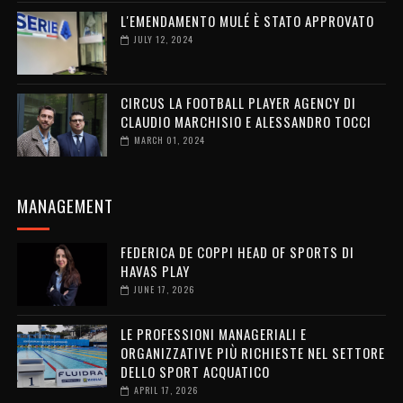
L'EMENDAMENTO MULÉ È STATO APPROVATO
JULY 12, 2024
CIRCUS LA FOOTBALL PLAYER AGENCY DI
CLAUDIO MARCHISIO E ALESSANDRO TOCCI
MARCH 01, 2024
MANAGEMENT
FEDERICA DE COPPI HEAD OF SPORTS DI
HAVAS PLAY
JUNE 17, 2026
LE PROFESSIONI MANAGERIALI E
ORGANIZZATIVE PIÙ RICHIESTE NEL SETTORE
DELLO SPORT ACQUATICO
APRIL 17, 2026