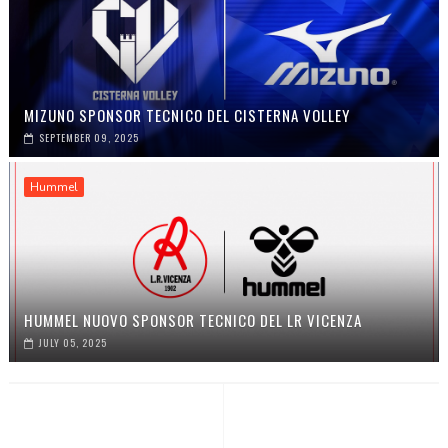
MIZUNO SPONSOR TECNICO DEL CISTERNA VOLLEY
SEPTEMBER 09, 2025
Hummel
HUMMEL NUOVO SPONSOR TECNICO DEL LR VICENZA
JULY 05, 2025