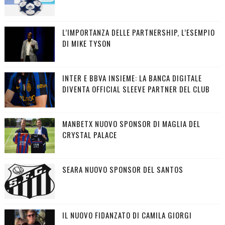
L’IMPORTANZA DELLE PARTNERSHIP, L’ESEMPIO
DI MIKE TYSON
INTER E BBVA INSIEME: LA BANCA DIGITALE
DIVENTA OFFICIAL SLEEVE PARTNER DEL CLUB
MANBETX NUOVO SPONSOR DI MAGLIA DEL
CRYSTAL PALACE
SEARA NUOVO SPONSOR DEL SANTOS
IL NUOVO FIDANZATO DI CAMILA GIORGI