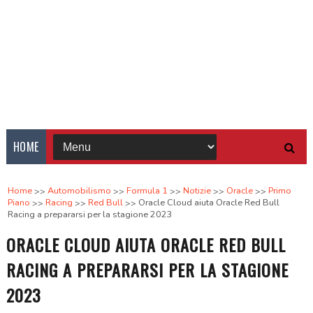
HOME
Home
Automobilismo
Formula 1
Notizie
Oracle
Primo
Piano
Racing
Red Bull
Oracle Cloud aiuta Oracle Red Bull
Racing a prepararsi per la stagione 2023
ORACLE CLOUD AIUTA ORACLE RED BULL
RACING A PREPARARSI PER LA STAGIONE
2023