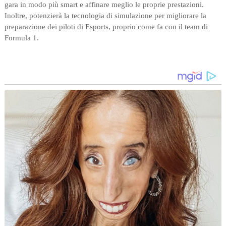
gara in modo più smart e affinare meglio le proprie prestazioni.
Inoltre, potenzierà la tecnologia di simulazione per migliorare la
preparazione dei piloti di Esports, proprio come fa con il team di
Formula 1.