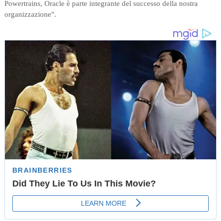
Powertrains, Oracle è parte integrante del successo della nostra
organizzazione".