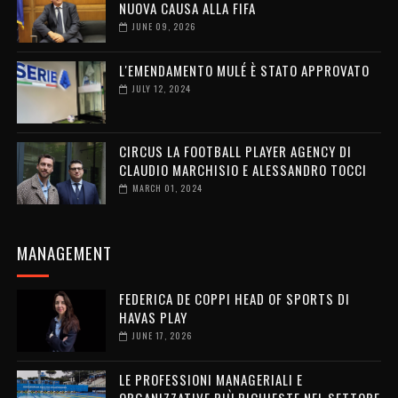
NUOVA CAUSA ALLA FIFA
JUNE 09, 2026
L'EMENDAMENTO MULÉ È STATO APPROVATO
JULY 12, 2024
CIRCUS LA FOOTBALL PLAYER AGENCY DI
CLAUDIO MARCHISIO E ALESSANDRO TOCCI
MARCH 01, 2024
MANAGEMENT
FEDERICA DE COPPI HEAD OF SPORTS DI
HAVAS PLAY
JUNE 17, 2026
LE PROFESSIONI MANAGERIALI E
ORGANIZZATIVE PIÙ RICHIESTE NEL SETTORE