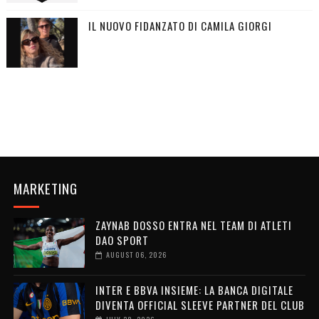
IL NUOVO FIDANZATO DI CAMILA GIORGI
MARKETING
ZAYNAB DOSSO ENTRA NEL TEAM DI ATLETI
DAO SPORT
AUGUST 06, 2026
INTER E BBVA INSIEME: LA BANCA DIGITALE
DIVENTA OFFICIAL SLEEVE PARTNER DEL CLUB