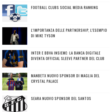
FOOTBALL CLUBS SOCIAL MEDIA RANKING
L’IMPORTANZA DELLE PARTNERSHIP, L’ESEMPIO
DI MIKE TYSON
INTER E BBVA INSIEME: LA BANCA DIGITALE
DIVENTA OFFICIAL SLEEVE PARTNER DEL CLUB
MANBETX NUOVO SPONSOR DI MAGLIA DEL
CRYSTAL PALACE
SEARA NUOVO SPONSOR DEL SANTOS