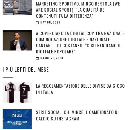
MARKETING SPORTIVO. MIRCO BERTOLA (WE
ARE SOCIAL SPORT): "LA QUALITÀ DEI
CONTENUTI FA LA DIFFERENZA"
MAY 08, 2023
A COVERCIANO LA DIGITAL CUP TRA NAZIONALE
COMUNICAZIONE DIGITALE E NAZIONALE
CANTANTI. DI COSTANZO: “COSÌ RENDIAMO IL
DIGITALE POPOLARE”
MARCH 21, 2023
I PIÙ LETTI DEL MESE
LA REGOLAMENTAZIONE DELLE DIVISE DA GIOCO
IN ITALIA
SERIE SOCIAL: CHI VINCE IL CAMPIONATO DI
CALCIO SU INSTAGRAM