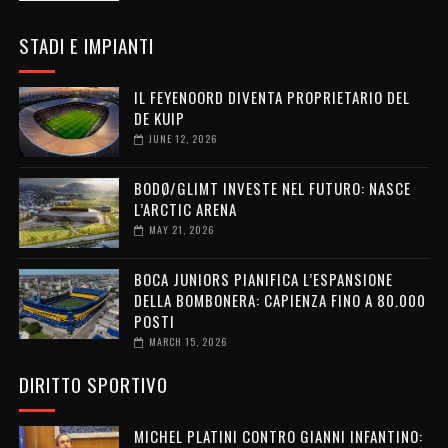
STADI E IMPIANTI
IL FEYENOORD DIVENTA PROPRIETARIO DEL
DE KUIP
JUNE 12, 2026
BODØ/GLIMT INVESTE NEL FUTURO: NASCE
L’ARCTIC ARENA
MAY 21, 2026
BOCA JUNIORS PIANIFICA L’ESPANSIONE
DELLA BOMBONERA: CAPIENZA FINO A 80.000
POSTI
MARCH 15, 2026
DIRITTO SPORTIVO
MICHEL PLATINI CONTRO GIANNI INFANTINO: