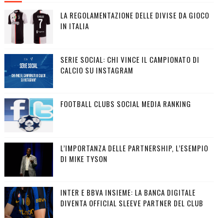
LA REGOLAMENTAZIONE DELLE DIVISE DA GIOCO
IN ITALIA
SERIE SOCIAL: CHI VINCE IL CAMPIONATO DI
CALCIO SU INSTAGRAM
FOOTBALL CLUBS SOCIAL MEDIA RANKING
L’IMPORTANZA DELLE PARTNERSHIP, L’ESEMPIO
DI MIKE TYSON
INTER E BBVA INSIEME: LA BANCA DIGITALE
DIVENTA OFFICIAL SLEEVE PARTNER DEL CLUB