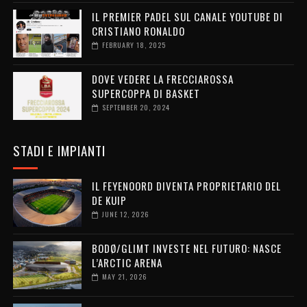
IL PREMIER PADEL SUL CANALE YOUTUBE DI
CRISTIANO RONALDO
FEBRUARY 18, 2025
DOVE VEDERE LA FRECCIAROSSA
SUPERCOPPA DI BASKET
SEPTEMBER 20, 2024
STADI E IMPIANTI
IL FEYENOORD DIVENTA PROPRIETARIO DEL
DE KUIP
JUNE 12, 2026
BODØ/GLIMT INVESTE NEL FUTURO: NASCE
L’ARCTIC ARENA
MAY 21, 2026