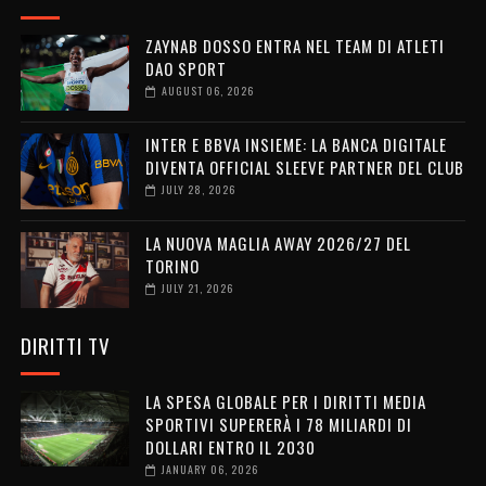
ZAYNAB DOSSO ENTRA NEL TEAM DI ATLETI
DAO SPORT
AUGUST 06, 2026
INTER E BBVA INSIEME: LA BANCA DIGITALE
DIVENTA OFFICIAL SLEEVE PARTNER DEL CLUB
JULY 28, 2026
LA NUOVA MAGLIA AWAY 2026/27 DEL
TORINO
JULY 21, 2026
DIRITTI TV
LA SPESA GLOBALE PER I DIRITTI MEDIA
SPORTIVI SUPERERÀ I 78 MILIARDI DI
DOLLARI ENTRO IL 2030
JANUARY 06, 2026