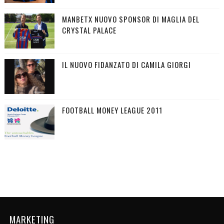
MANBETX NUOVO SPONSOR DI MAGLIA DEL
CRYSTAL PALACE
IL NUOVO FIDANZATO DI CAMILA GIORGI
FOOTBALL MONEY LEAGUE 2011
MARKETING