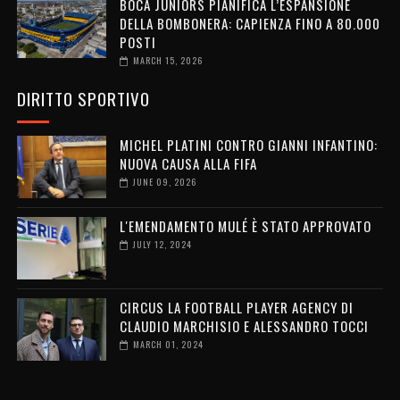
BOCA JUNIORS PIANIFICA L’ESPANSIONE
DELLA BOMBONERA: CAPIENZA FINO A 80.000
POSTI
MARCH 15, 2026
DIRITTO SPORTIVO
MICHEL PLATINI CONTRO GIANNI INFANTINO:
NUOVA CAUSA ALLA FIFA
JUNE 09, 2026
L'EMENDAMENTO MULÉ È STATO APPROVATO
JULY 12, 2024
CIRCUS LA FOOTBALL PLAYER AGENCY DI
CLAUDIO MARCHISIO E ALESSANDRO TOCCI
MARCH 01, 2024