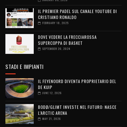
IL PREMIER PADEL SUL CANALE YOUTUBE DI
CRISTIANO RONALDO
FEBRUARY 18, 2025
DOVE VEDERE LA FRECCIAROSSA
SUPERCOPPA DI BASKET
SEPTEMBER 20, 2024
STADI E IMPIANTI
IL FEYENOORD DIVENTA PROPRIETARIO DEL
DE KUIP
JUNE 12, 2026
BODØ/GLIMT INVESTE NEL FUTURO: NASCE
L’ARCTIC ARENA
MAY 21, 2026