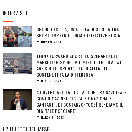
INTERVISTE
BRUNO CERELLA, UN ATLETA DI SERIE A TRA
SPORT, IMPRENDITORIA E INIZIATIVE SOCIALI
JULY 03, 2023
THINK FORWARD SPORT: LO SCENARIO DEL
MARKETING SPORTIVO. MIRCO BERTOLA (WE
ARE SOCIAL SPORT): "LA QUALITÀ DEI
CONTENUTI FA LA DIFFERENZA"
MAY 08, 2023
A COVERCIANO LA DIGITAL CUP TRA NAZIONALE
COMUNICAZIONE DIGITALE E NAZIONALE
CANTANTI. DI COSTANZO: “COSÌ RENDIAMO IL
DIGITALE POPOLARE”
MARCH 21, 2023
I PIÙ LETTI DEL MESE