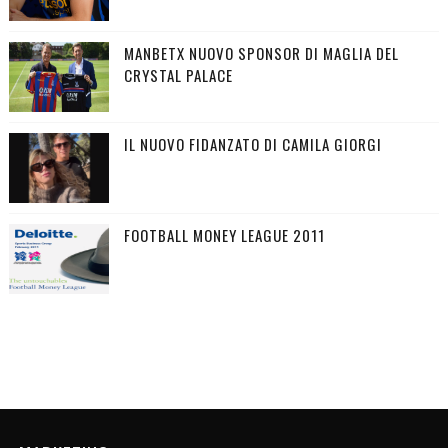
MANBETX NUOVO SPONSOR DI MAGLIA DEL
CRYSTAL PALACE
IL NUOVO FIDANZATO DI CAMILA GIORGI
FOOTBALL MONEY LEAGUE 2011