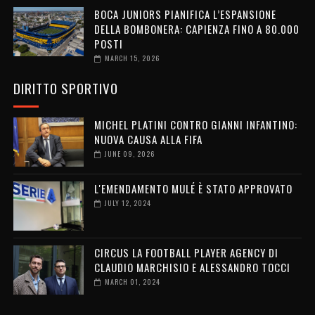
BOCA JUNIORS PIANIFICA L’ESPANSIONE
DELLA BOMBONERA: CAPIENZA FINO A 80.000
POSTI
MARCH 15, 2026
DIRITTO SPORTIVO
MICHEL PLATINI CONTRO GIANNI INFANTINO:
NUOVA CAUSA ALLA FIFA
JUNE 09, 2026
L'EMENDAMENTO MULÉ È STATO APPROVATO
JULY 12, 2024
CIRCUS LA FOOTBALL PLAYER AGENCY DI
CLAUDIO MARCHISIO E ALESSANDRO TOCCI
MARCH 01, 2024