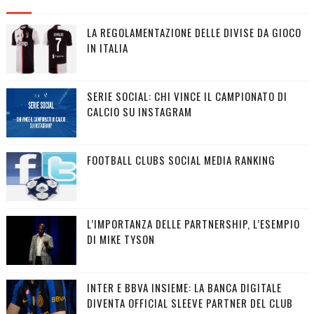
LA REGOLAMENTAZIONE DELLE DIVISE DA GIOCO
IN ITALIA
SERIE SOCIAL: CHI VINCE IL CAMPIONATO DI
CALCIO SU INSTAGRAM
FOOTBALL CLUBS SOCIAL MEDIA RANKING
L’IMPORTANZA DELLE PARTNERSHIP, L’ESEMPIO
DI MIKE TYSON
INTER E BBVA INSIEME: LA BANCA DIGITALE
DIVENTA OFFICIAL SLEEVE PARTNER DEL CLUB