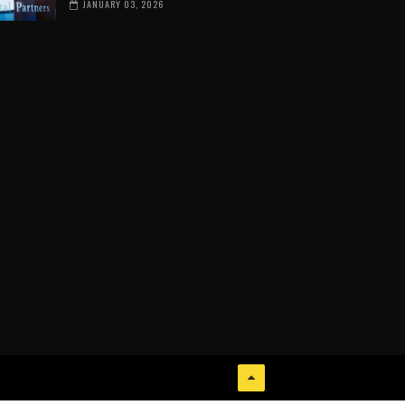
JANUARY 03, 2026