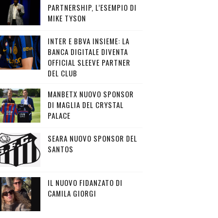
PARTNERSHIP, L’ESEMPIO DI
MIKE TYSON
INTER E BBVA INSIEME: LA
BANCA DIGITALE DIVENTA
OFFICIAL SLEEVE PARTNER
DEL CLUB
MANBETX NUOVO SPONSOR
DI MAGLIA DEL CRYSTAL
PALACE
SEARA NUOVO SPONSOR DEL
SANTOS
IL NUOVO FIDANZATO DI
CAMILA GIORGI