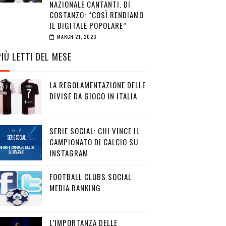
NAZIONALE CANTANTI. DI
COSTANZO: “COSÌ RENDIAMO
IL DIGITALE POPOLARE”
MARCH 21, 2023
PIÙ LETTI DEL MESE
LA REGOLAMENTAZIONE DELLE
DIVISE DA GIOCO IN ITALIA
SERIE SOCIAL: CHI VINCE IL
CAMPIONATO DI CALCIO SU
INSTAGRAM
FOOTBALL CLUBS SOCIAL
MEDIA RANKING
L’IMPORTANZA DELLE