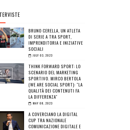
TERVISTE
BRUNO CERELLA, UN ATLETA
DI SERIE A TRA SPORT,
IMPRENDITORIA E INIZIATIVE
SOCIALI
JULY 03, 2023
THINK FORWARD SPORT: LO
SCENARIO DEL MARKETING
SPORTIVO. MIRCO BERTOLA
(WE ARE SOCIAL SPORT): "LA
QUALITÀ DEI CONTENUTI FA
LA DIFFERENZA"
MAY 08, 2023
A COVERCIANO LA DIGITAL
CUP TRA NAZIONALE
COMUNICAZIONE DIGITALE E