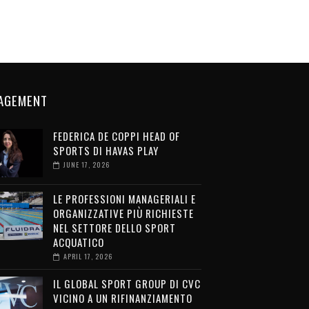
AGEMENT
FEDERICA DE COPPI HEAD OF
SPORTS DI HAVAS PLAY
JUNE 17, 2026
LE PROFESSIONI MANAGERIALI E
ORGANIZZATIVE PIÙ RICHIESTE
NEL SETTORE DELLO SPORT
ACQUATICO
APRIL 17, 2026
IL GLOBAL SPORT GROUP DI CVC
VICINO A UN RIFINANZIAMENTO