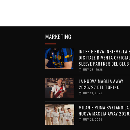
MARKETING
INTER E BBVA INSIEME: LA
DIGITALE DIVENTA OFFICIA
SLEEVE PARTNER DEL CLUB
JULY 28, 2026
LA NUOVA MAGLIA AWAY
2026/27 DEL TORINO
JULY 21, 2026
MILAN E PUMA SVELANO LA
NUOVA MAGLIA AWAY 2026
JULY 21, 2026