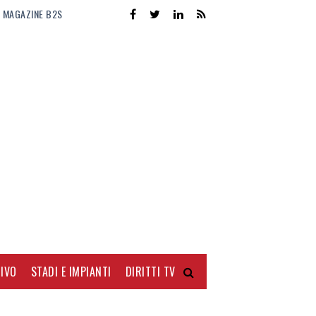
MAGAZINE B2S
IVO
STADI E IMPIANTI
DIRITTI TV