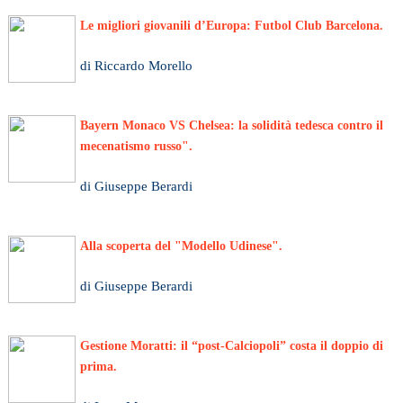
Le migliori giovanili d’Europa: Futbol Club Barcelona.
di Riccardo Morello
Bayern Monaco VS Chelsea: la solidità tedesca contro il
mecenatismo russo".
di Giuseppe Berardi
Alla scoperta del "Modello Udinese".
di Giuseppe Berardi
Gestione Moratti: il “post-Calciopoli” costa il doppio di
prima.