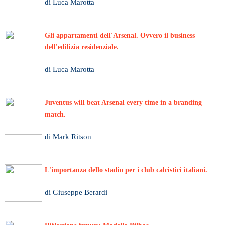
di Luca Marotta
Gli appartamenti dell'Arsenal. Ovvero il business
dell'edilizia residenziale.
di Luca Marotta
Juventus will beat Arsenal every time in a branding
match.
di Mark Ritson
L'importanza dello stadio per i club calcistici italiani.
di Giuseppe Berardi