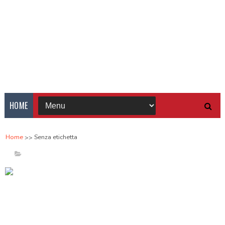
HOME
Home
Senza etichetta