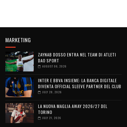
MARKETING
ZAYNAB DOSSO ENTRA NEL TEAM DI ATLETI
DAO SPORT
AUGUST 06, 2026
INTER E BBVA INSIEME: LA BANCA DIGITALE
DIVENTA OFFICIAL SLEEVE PARTNER DEL CLUB
JULY 28, 2026
LA NUOVA MAGLIA AWAY 2026/27 DEL
TORINO
JULY 21, 2026