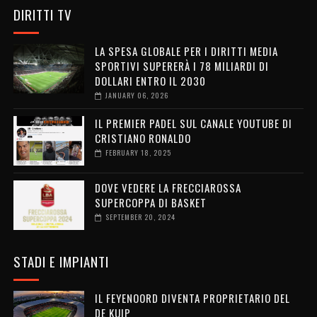
DIRITTI TV
LA SPESA GLOBALE PER I DIRITTI MEDIA
SPORTIVI SUPERERÀ I 78 MILIARDI DI
DOLLARI ENTRO IL 2030
JANUARY 06, 2026
IL PREMIER PADEL SUL CANALE YOUTUBE DI
CRISTIANO RONALDO
FEBRUARY 18, 2025
DOVE VEDERE LA FRECCIAROSSA
SUPERCOPPA DI BASKET
SEPTEMBER 20, 2024
STADI E IMPIANTI
IL FEYENOORD DIVENTA PROPRIETARIO DEL
DE KUIP