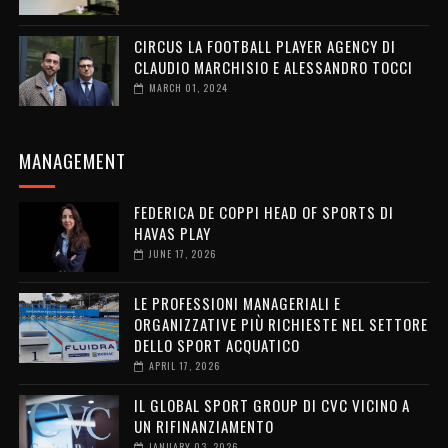
CIRCUS LA FOOTBALL PLAYER AGENCY DI
CLAUDIO MARCHISIO E ALESSANDRO TOCCI
MARCH 01, 2024
MANAGEMENT
FEDERICA DE COPPI HEAD OF SPORTS DI
HAVAS PLAY
JUNE 17, 2026
LE PROFESSIONI MANAGERIALI E
ORGANIZZATIVE PIÙ RICHIESTE NEL SETTORE
DELLO SPORT ACQUATICO
APRIL 17, 2026
IL GLOBAL SPORT GROUP DI CVC VICINO A
UN RIFINANZIAMENTO
JANUARY 03, 2026