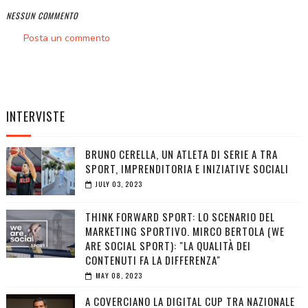
NESSUN COMMENTO
Posta un commento
INTERVISTE
BRUNO CERELLA, UN ATLETA DI SERIE A TRA
SPORT, IMPRENDITORIA E INIZIATIVE SOCIALI
JULY 03, 2023
THINK FORWARD SPORT: LO SCENARIO DEL
MARKETING SPORTIVO. MIRCO BERTOLA (WE
ARE SOCIAL SPORT): "LA QUALITÀ DEI
CONTENUTI FA LA DIFFERENZA"
MAY 08, 2023
A COVERCIANO LA DIGITAL CUP TRA NAZIONALE