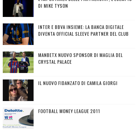
DI MIKE TYSON
INTER E BBVA INSIEME: LA BANCA DIGITALE
DIVENTA OFFICIAL SLEEVE PARTNER DEL CLUB
MANBETX NUOVO SPONSOR DI MAGLIA DEL
CRYSTAL PALACE
IL NUOVO FIDANZATO DI CAMILA GIORGI
FOOTBALL MONEY LEAGUE 2011