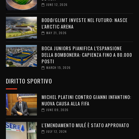
JUNE 12, 2026
BODØ/GLIMT INVESTE NEL FUTURO: NASCE
L’ARCTIC ARENA
MAY 21, 2026
BOCA JUNIORS PIANIFICA L’ESPANSIONE
DELLA BOMBONERA: CAPIENZA FINO A 80.000
POSTI
MARCH 15, 2026
DIRITTO SPORTIVO
MICHEL PLATINI CONTRO GIANNI INFANTINO:
NUOVA CAUSA ALLA FIFA
JUNE 09, 2026
L'EMENDAMENTO MULÉ È STATO APPROVATO
JULY 12, 2024