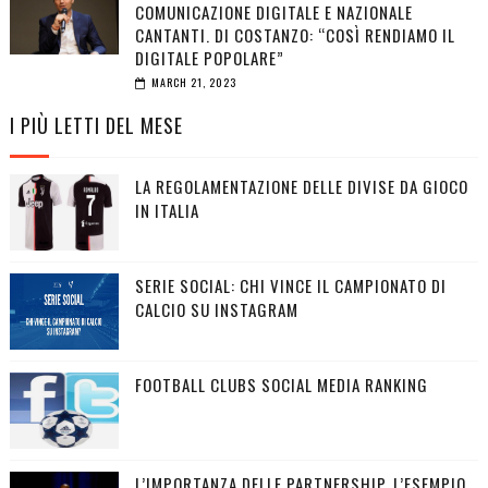
COMUNICAZIONE DIGITALE E NAZIONALE
CANTANTI. DI COSTANZO: “COSÌ RENDIAMO IL
DIGITALE POPOLARE”
MARCH 21, 2023
I PIÙ LETTI DEL MESE
LA REGOLAMENTAZIONE DELLE DIVISE DA GIOCO
IN ITALIA
SERIE SOCIAL: CHI VINCE IL CAMPIONATO DI
CALCIO SU INSTAGRAM
FOOTBALL CLUBS SOCIAL MEDIA RANKING
L’IMPORTANZA DELLE PARTNERSHIP, L’ESEMPIO