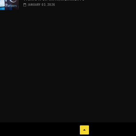
JANUARY 03, 2026