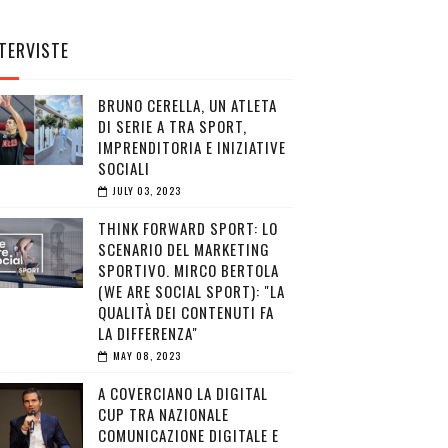
TERVISTE
BRUNO CERELLA, UN ATLETA
DI SERIE A TRA SPORT,
IMPRENDITORIA E INIZIATIVE
SOCIALI
JULY 03, 2023
THINK FORWARD SPORT: LO
SCENARIO DEL MARKETING
SPORTIVO. MIRCO BERTOLA
(WE ARE SOCIAL SPORT): "LA
QUALITÀ DEI CONTENUTI FA
LA DIFFERENZA"
MAY 08, 2023
A COVERCIANO LA DIGITAL
CUP TRA NAZIONALE
COMUNICAZIONE DIGITALE E