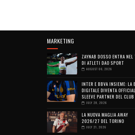
MARKETING
ZAYNAB DOSSO ENTRA NEL
DI ATLETI DAO SPORT
AUGUST 06, 2026
INTER E BBVA INSIEME: LA
DIGITALE DIVENTA OFFICIA
SLEEVE PARTNER DEL CLUB
JULY 28, 2026
LA NUOVA MAGLIA AWAY
2026/27 DEL TORINO
JULY 21, 2026