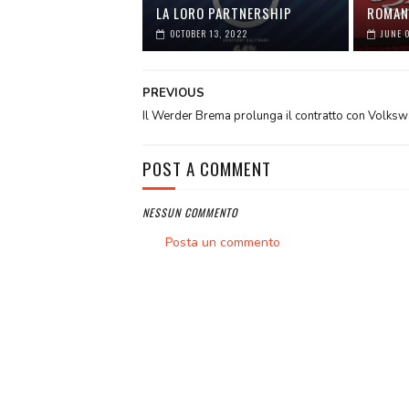
LA LORO PARTNERSHIP
ROMAN
OCTOBER 13, 2022
JUNE 
PREVIOUS
Il Werder Brema prolunga il contratto con Volks
POST A COMMENT
NESSUN COMMENTO
Posta un commento