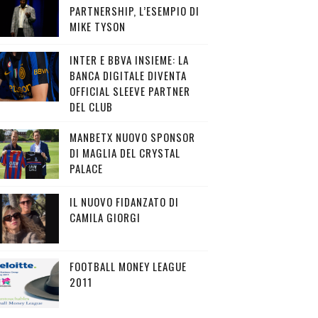
PARTNERSHIP, L’ESEMPIO DI
MIKE TYSON
INTER E BBVA INSIEME: LA
BANCA DIGITALE DIVENTA
OFFICIAL SLEEVE PARTNER
DEL CLUB
MANBETX NUOVO SPONSOR
DI MAGLIA DEL CRYSTAL
PALACE
IL NUOVO FIDANZATO DI
CAMILA GIORGI
FOOTBALL MONEY LEAGUE
2011