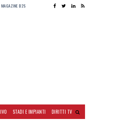
MAGAZINE B2S
IVO
STADI E IMPIANTI
DIRITTI TV