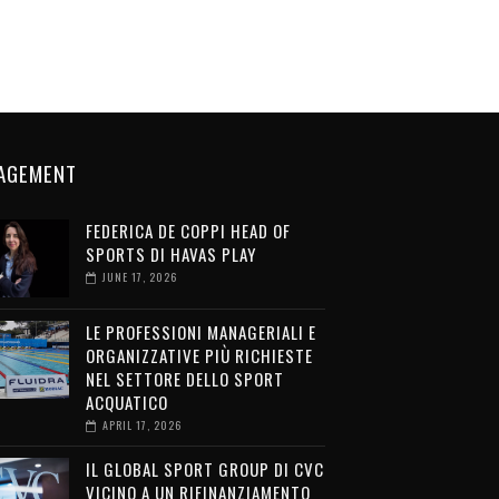
AGEMENT
FEDERICA DE COPPI HEAD OF
SPORTS DI HAVAS PLAY
JUNE 17, 2026
LE PROFESSIONI MANAGERIALI E
ORGANIZZATIVE PIÙ RICHIESTE
NEL SETTORE DELLO SPORT
ACQUATICO
APRIL 17, 2026
IL GLOBAL SPORT GROUP DI CVC
VICINO A UN RIFINANZIAMENTO