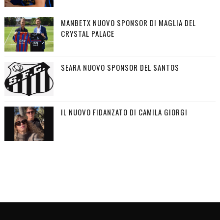
MANBETX NUOVO SPONSOR DI MAGLIA DEL
CRYSTAL PALACE
SEARA NUOVO SPONSOR DEL SANTOS
IL NUOVO FIDANZATO DI CAMILA GIORGI