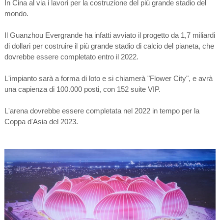
In Cina al via i lavori per la costruzione del più grande stadio del
mondo.
Il Guanzhou Evergrande ha infatti avviato il progetto da 1,7 miliardi
di dollari per costruire il più grande stadio di calcio del pianeta, che
dovrebbe essere completato entro il 2022.
L'impianto sarà a forma di loto e si chiamerà "Flower City", e avrà
una capienza di 100.000 posti, con 152 suite VIP.
L'arena dovrebbe essere completata nel 2022 in tempo per la
Coppa d'Asia del 2023.