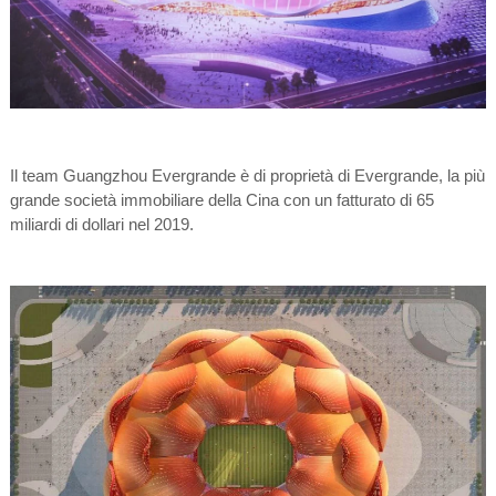
Il team Guangzhou Evergrande è di proprietà di Evergrande, la più
grande società immobiliare della Cina con un fatturato di 65
miliardi di dollari nel 2019.