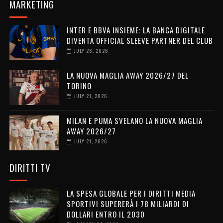
MARKETING
INTER E BBVA INSIEME: LA BANCA DIGITALE
DIVENTA OFFICIAL SLEEVE PARTNER DEL CLUB
JULY 28, 2026
LA NUOVA MAGLIA AWAY 2026/27 DEL
TORINO
JULY 21, 2026
MILAN E PUMA SVELANO LA NUOVA MAGLIA
AWAY 2026/27
JULY 21, 2026
DIRITTI TV
LA SPESA GLOBALE PER I DIRITTI MEDIA
SPORTIVI SUPERERÀ I 78 MILIARDI DI
DOLLARI ENTRO IL 2030