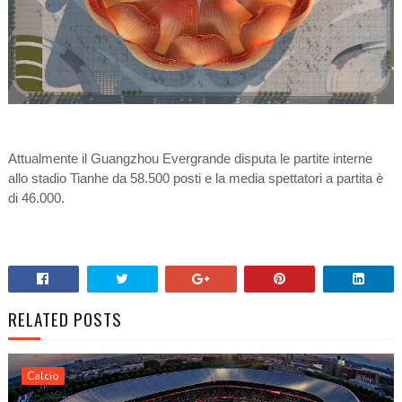
Attualmente il Guangzhou Evergrande disputa le partite interne
allo stadio Tianhe da 58.500 posti e la media spettatori a partita è
di 46.000.
RELATED POSTS
Calcio