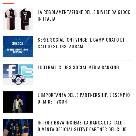
LA REGOLAMENTAZIONE DELLE DIVISE DA GIOCO
IN ITALIA
SERIE SOCIAL: CHI VINCE IL CAMPIONATO DI
CALCIO SU INSTAGRAM
FOOTBALL CLUBS SOCIAL MEDIA RANKING
L’IMPORTANZA DELLE PARTNERSHIP, L’ESEMPIO
DI MIKE TYSON
INTER E BBVA INSIEME: LA BANCA DIGITALE
DIVENTA OFFICIAL SLEEVE PARTNER DEL CLUB