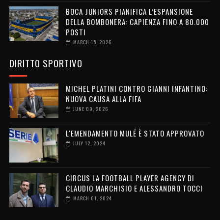
BOCA JUNIORS PIANIFICA L’ESPANSIONE
DELLA BOMBONERA: CAPIENZA FINO A 80.000
POSTI
MARCH 15, 2026
DIRITTO SPORTIVO
MICHEL PLATINI CONTRO GIANNI INFANTINO:
NUOVA CAUSA ALLA FIFA
JUNE 09, 2026
L'EMENDAMENTO MULÉ È STATO APPROVATO
JULY 12, 2024
CIRCUS LA FOOTBALL PLAYER AGENCY DI
CLAUDIO MARCHISIO E ALESSANDRO TOCCI
MARCH 01, 2024