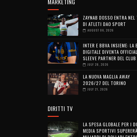
MARKETING
ZAYNAB DOSSO ENTRA NEL
DI ATLETI DAO SPORT
AUGUST 06, 2026
INTER E BBVA INSIEME: LA
DIGITALE DIVENTA OFFICIA
SLEEVE PARTNER DEL CLUB
JULY 28, 2026
LA NUOVA MAGLIA AWAY
2026/27 DEL TORINO
JULY 21, 2026
DIRITTI TV
LA SPESA GLOBALE PER I D
MEDIA SPORTIVI SUPERERÀ