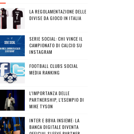
LA REGOLAMENTAZIONE DELLE
DIVISE DA GIOCO IN ITALIA
SERIE SOCIAL: CHI VINCE IL
CAMPIONATO DI CALCIO SU
INSTAGRAM
FOOTBALL CLUBS SOCIAL
MEDIA RANKING
L’IMPORTANZA DELLE
PARTNERSHIP, L’ESEMPIO DI
MIKE TYSON
INTER E BBVA INSIEME: LA
BANCA DIGITALE DIVENTA
OFFICIAL SLEEVE PARTNER