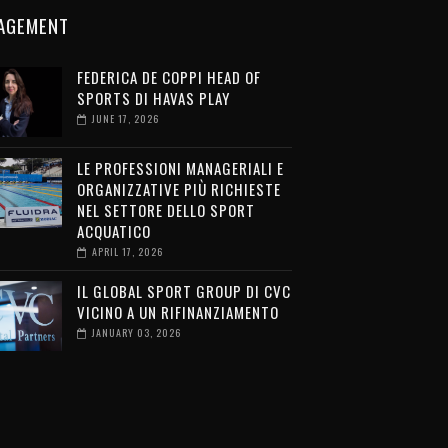
AGEMENT
FEDERICA DE COPPI HEAD OF
SPORTS DI HAVAS PLAY
JUNE 17, 2026
LE PROFESSIONI MANAGERIALI E
ORGANIZZATIVE PIÙ RICHIESTE
NEL SETTORE DELLO SPORT
ACQUATICO
APRIL 17, 2026
IL GLOBAL SPORT GROUP DI CVC
VICINO A UN RIFINANZIAMENTO
JANUARY 03, 2026