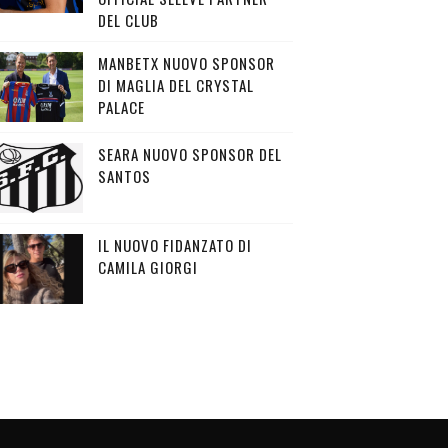
DEL CLUB
MANBETX NUOVO SPONSOR
DI MAGLIA DEL CRYSTAL
PALACE
SEARA NUOVO SPONSOR DEL
SANTOS
IL NUOVO FIDANZATO DI
CAMILA GIORGI